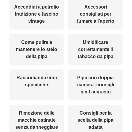
Accendini a petrolio
Accessori
tradizione e fascino
consigliati per
vintage
fumare all’aperto
Come pulire e
Umidificare
mantenere lo stelo
correttamente il
della pipa
tabacco da pipa
Raccomandazioni
Pipe con doppia
specifiche
camera: consigli
per l’acquisto
Rimozione delle
Consigli per la
macchie ostinate
scelta della pipa
senza danneggiare
adatta