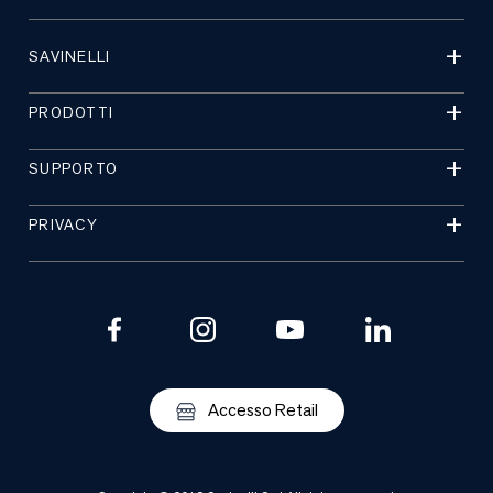
SAVINELLI
PRODOTTI
SUPPORTO
PRIVACY
Accesso Retail