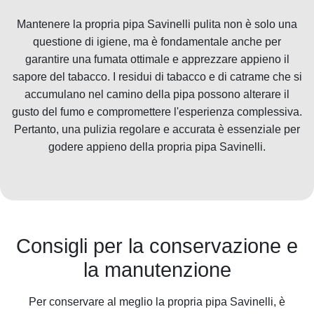
Mantenere la propria pipa Savinelli pulita non è solo una
questione di igiene, ma è fondamentale anche per
garantire una fumata ottimale e apprezzare appieno il
sapore del
tabacco
. I residui di
tabacco
e di catrame che si
accumulano nel camino della pipa possono alterare il
gusto del fumo e compromettere l'esperienza complessiva.
Pertanto, una pulizia regolare e accurata è essenziale per
godere appieno della propria pipa Savinelli.
Consigli per la conservazione e
la manutenzione
Per conservare al meglio la propria pipa Savinelli, è