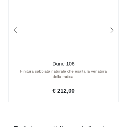
Dune 106
Finitura sabbiata naturale che esalta la venatura
della radica.
€ 212,00