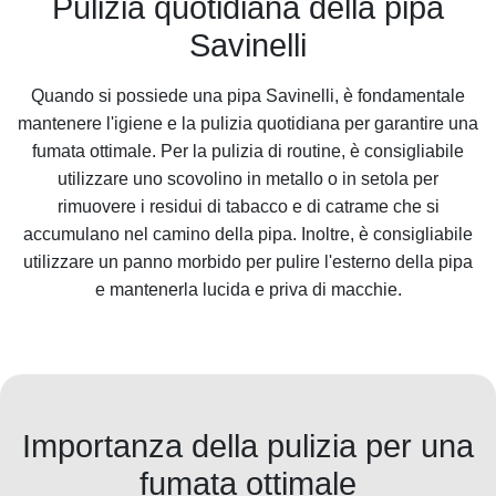
Pulizia quotidiana della pipa
Savinelli
Quando si possiede una pipa Savinelli, è fondamentale
mantenere l'igiene e la pulizia quotidiana per garantire una
fumata ottimale. Per la pulizia di routine, è consigliabile
utilizzare uno scovolino in metallo o in setola per
rimuovere i residui di
tabacco
e di catrame che si
accumulano nel camino della pipa. Inoltre, è consigliabile
utilizzare un panno morbido per pulire l'esterno della pipa
e mantenerla lucida e priva di macchie.
Importanza della pulizia per una
fumata ottimale