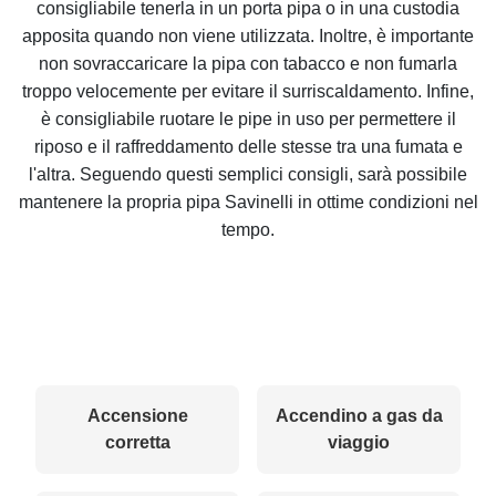
consigliabile tenerla in un porta pipa o in una custodia
apposita quando non viene utilizzata. Inoltre, è importante
non sovraccaricare la pipa con
tabacco
e non fumarla
troppo velocemente per evitare il surriscaldamento. Infine,
è consigliabile ruotare le pipe in uso per permettere il
riposo e il raffreddamento delle stesse tra una fumata e
l'altra. Seguendo questi semplici consigli, sarà possibile
mantenere la propria pipa Savinelli in ottime condizioni nel
tempo.
Accensione
Accendino a gas da
corretta
viaggio