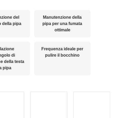
zione del
Manutenzione della
 della pipa
pipa per una fumata
ottimale
lazione
Frequenza ideale per
ngolo di
pulire il bocchino
e della testa
a pipa