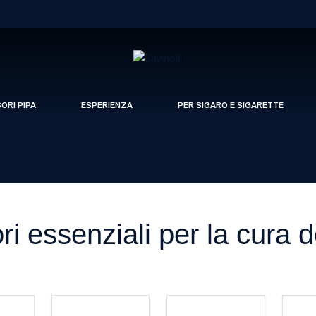
SORI PIPA
ESPERIENZA
PER SIGARO E SIGARETTE
i essenziali per la cura d