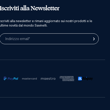
Iscriviti alla Newsletter
iscriviti alla newsletter e rimani aggiornato sui nostri prodotti e le
ultime novità dal mondo Savinelli.
›
Indirizzo email*