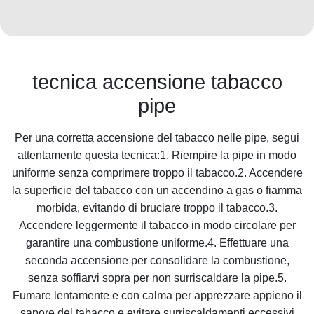
tecnica accensione tabacco
pipe
Per una corretta accensione del tabacco nelle pipe, segui
attentamente questa tecnica:1. Riempire la pipe in modo
uniforme senza comprimere troppo il tabacco.2. Accendere
la superficie del tabacco con un accendino a gas o fiamma
morbida, evitando di bruciare troppo il tabacco.3.
Accendere leggermente il tabacco in modo circolare per
garantire una combustione uniforme.4. Effettuare una
seconda accensione per consolidare la combustione,
senza soffiarvi sopra per non surriscaldare la pipe.5.
Fumare lentamente e con calma per apprezzare appieno il
sapore del tabacco e evitare surriscaldamenti eccessivi