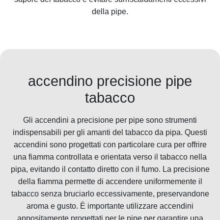
della pipe.
accendino precisione pipe
tabacco
Gli accendini a precisione per pipe sono strumenti
indispensabili per gli amanti del tabacco da pipa. Questi
accendini sono progettati con particolare cura per offrire
una fiamma controllata e orientata verso il tabacco nella
pipa, evitando il contatto diretto con il fumo. La precisione
della fiamma permette di accendere uniformemente il
tabacco senza bruciarlo eccessivamente, preservandone
aroma e gusto. È importante utilizzare accendini
appositamente progettati per le pipe per garantire una