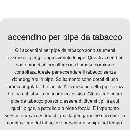
accendino per pipe da tabacco
Gli accendini per pipe da tabacco sono strumenti
essenziali per gli appassionati di pipe. Questi accendini
sono progettati per offrire una fiamma morbida e
controllata, ideale per accendere il tabacco senza
danneggiare la pipe. Solitamente sono dotati di una
fiamma angolata che facilita l'accensione della pipe senza
bruciare il tabacco in modo eccessivo. Gli accendini per
pipe da tabacco possono essere di diversi tipi, tra cui
quelli a gas, a petrolio o a pietra focaia. È importante
scegliere un accendino di qualità per garantire una corretta
combustione del tabacco e preservare la pipe nel tempo.