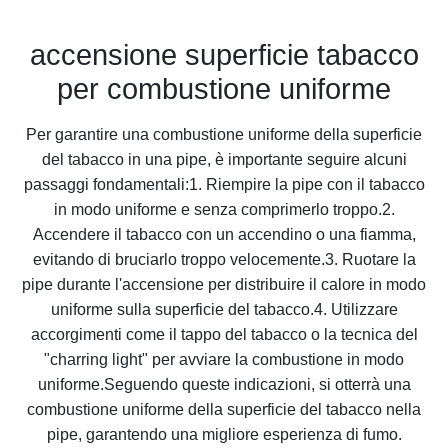
accensione superficie tabacco
per combustione uniforme
Per garantire una combustione uniforme della superficie
del tabacco in una pipe, è importante seguire alcuni
passaggi fondamentali:1. Riempire la pipe con il tabacco
in modo uniforme e senza comprimerlo troppo.2.
Accendere il tabacco con un accendino o una fiamma,
evitando di bruciarlo troppo velocemente.3. Ruotare la
pipe durante l'accensione per distribuire il calore in modo
uniforme sulla superficie del tabacco.4. Utilizzare
accorgimenti come il tappo del tabacco o la tecnica del
"charring light" per avviare la combustione in modo
uniforme.Seguendo queste indicazioni, si otterrà una
combustione uniforme della superficie del tabacco nella
pipe, garantendo una migliore esperienza di fumo.