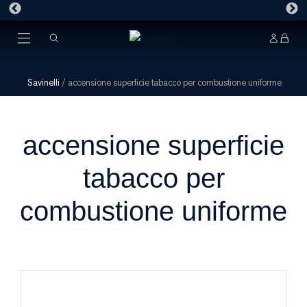
Savinelli
/
accensione superficie tabacco per combustione uniforme
accensione superficie
tabacco per
combustione uniforme