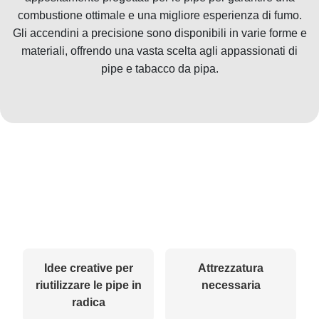
combustione ottimale e una migliore esperienza di fumo.
Gli accendini a precisione sono disponibili in varie forme e
materiali, offrendo una vasta scelta agli appassionati di
pipe e tabacco da pipa.
Idee creative per
Attrezzatura
riutilizzare le pipe in
necessaria
radica