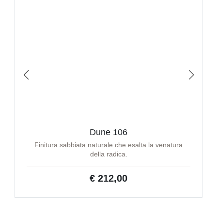
Dune 106
Finitura sabbiata naturale che esalta la venatura
della radica.
€ 212,00