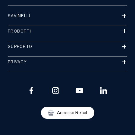
SAVINELLI
PRODOTTI
SUPPORTO
PRIVACY
Accesso Retail