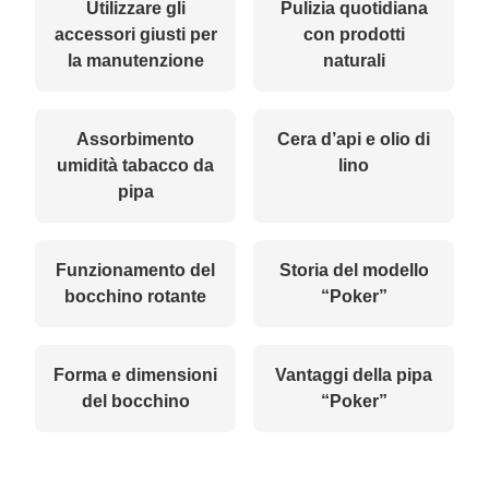
Utilizzare gli
Pulizia quotidiana
accessori giusti per
con prodotti
la manutenzione
naturali
Assorbimento
Cera d’api e olio di
umidità tabacco da
lino
pipa
Funzionamento del
Storia del modello
bocchino rotante
“Poker”
Forma e dimensioni
Vantaggi della pipa
del bocchino
“Poker”