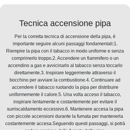
Tecnica accensione pipa
Per la corretta tecnica di accensione della pipa, è
importante seguire alcuni passaggi fondamentali:1.
Riempire la pipa con il tabacco in modo uniforme e senza
comprimerlo troppo.2. Accendere un fiammifero o un
accendino a gas e avvicinarlo al tabacco senza toccarlo
direttamente.3. Inspirare leggermente attraverso il
bocchino per avviare la combustione.4. Continuare ad
accendere il tabacco ruotando la pipa per distribuire
uniformemente il calore.5. Una volta acceso il tabacco,
inspirare lentamente e costantemente per evitare il
surriscaldamento eccessivo.6. Mantenere accesa la pipa
con piccole accensioni durante la fumata per mantenerla
costantemente accesa.Seguendo questi passaggi, si potrà