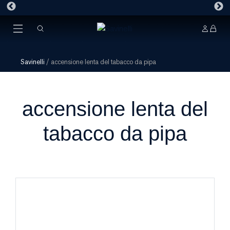
Savinelli
/
accensione lenta del tabacco da pipa
accensione lenta del
tabacco da pipa