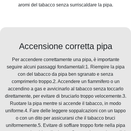
aromi del tabacco senza surriscaldare la pipa.
Accensione corretta pipa
Per accendere correttamente una pipa, è importante
seguire alcuni passaggi fondamentali:1. Riempire la pipa
con del tabacco da pipa ben sgranato e senza
comprimerlo troppo.2. Accendere un fiammifero o un
accendino a gas e avvicinarlo al tabacco senza toccarlo
direttamente, per evitare di bruciarlo troppo velocemente.3.
Ruotare la pipa mentre si accende il tabacco, in modo
uniforme.4. Fare delle leggere soppalcazioni con un tappo
o con un dito per assicurarsi che il tabacco bruci
uniformemente.5. Evitare di soffiare troppo forte nella pipa