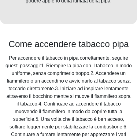
godere appieno della fumata della pipa.
Come accendere tabacco pipa
Per accendere il tabacco in pipa correttamente, seguire
questi passaggi:1. Riempire la pipa con il tabacco in modo
uniforme, senza comprimerlo troppo.2. Accendere un
fiammifero o un accendino e avvicinarlo al tabacco senza
toccarlo direttamente.3. Iniziare ad inspirare lentamente
attraverso il bocchino mentre si muove il fiammifero sopra
il tabacco.4. Continuare ad accendere il tabacco
muovendo il fiammifero in modo da coprire tutta la
superficie.5. Una volta che il tabacco è ben acceso,
soffiare leggermente per stabilizzare la combustione.6.
Continuare a fumare lentamente per apprezzare i vari