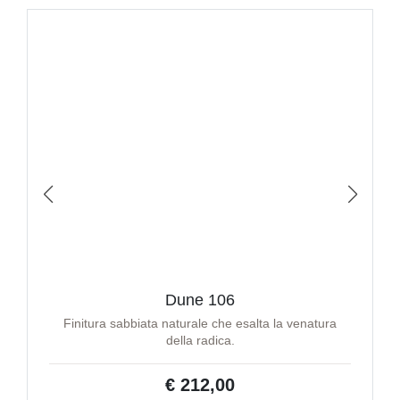
Dune 106
Finitura sabbiata naturale che esalta la venatura
della radica.
€ 212,00