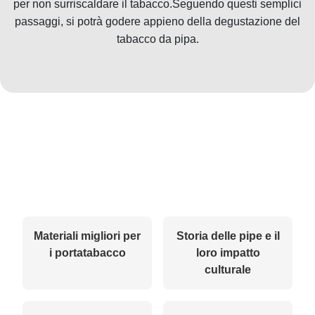
per non surriscaldare il tabacco.Seguendo questi semplici
passaggi, si potrà godere appieno della degustazione del
tabacco da pipa.
Materiali migliori per
Storia delle pipe e il
i portatabacco
loro impatto
culturale