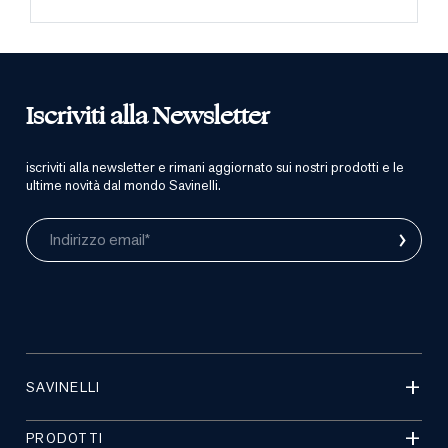
Iscriviti alla Newsletter
iscriviti alla newsletter e rimani aggiornato sui nostri prodotti e le
ultime novità dal mondo Savinelli.
›
Indirizzo email*
SAVINELLI
PRODOTTI