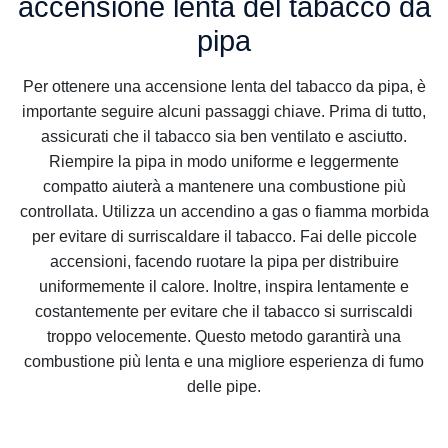
accensione lenta del tabacco da
pipa
Per ottenere una accensione lenta del tabacco da pipa, è
importante seguire alcuni passaggi chiave. Prima di tutto,
assicurati che il tabacco sia ben ventilato e asciutto.
Riempire la pipa in modo uniforme e leggermente
compatto aiuterà a mantenere una combustione più
controllata. Utilizza un accendino a gas o fiamma morbida
per evitare di surriscaldare il tabacco. Fai delle piccole
accensioni, facendo ruotare la pipa per distribuire
uniformemente il calore. Inoltre, inspira lentamente e
costantemente per evitare che il tabacco si surriscaldi
troppo velocemente. Questo metodo garantirà una
combustione più lenta e una migliore esperienza di fumo
delle pipe.