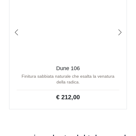
Dune 106
Finitura sabbiata naturale che esalta la venatura
della radica.
€ 212,00