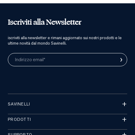
Iscriviti alla Newsletter
iscriviti alla newsletter e rimani aggiornato sui nostri prodotti e le
ultime novità dal mondo Savinelli.
›
Indirizzo email*
SAVINELLI
PRODOTTI
SUPPORTO