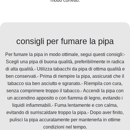
modo corretto.
consigli per fumare la pipa
Per fumare la pipa in modo ottimale, segui questi consigli:-
Scegli una pipa di buona qualità, preferibilmente in radica
di alta qualità.- Utilizza tabacchi da pipa di ottima qualità e
ben conservati.- Prima di riempire la pipa, assicurati che il
tabacco sia ben asciutto e sgranato.- Riempila con cura,
senza comprimere troppo il tabacco.- Accendi la pipa con
un accendino apposito o con fiamma di legno, evitando i
liquidi infiammabili.- Fuma lentamente e con calma,
evitando di surriscaldare troppo la pipa.- Dopo aver finito,
pulisci la pipa accuratamente per mantenerla in ottime
condizioni nel tempo.