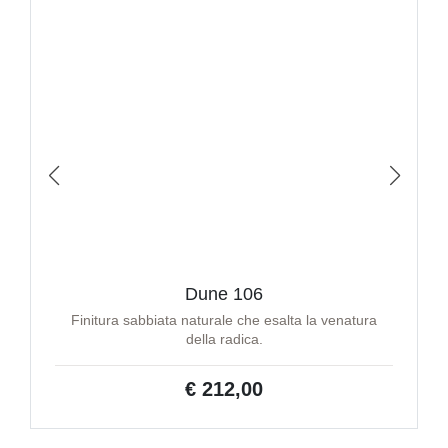
Dune 106
Finitura sabbiata naturale che esalta la venatura
della radica.
€ 212,00