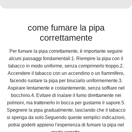
come fumare la pipa
correttamente
Per fumare la pipa correttamente, è importante seguire
alcuni passaggi fondamentali:1. Riempire la pipa con il
tabacco in modo uniforme, senza comprimerlo troppo.2.
Accendere il tabacco con un accendino o un fiammifero,
facendo ruotare la pipa per bruciarlo uniformemente.3.
Aspirare lentamente e costantemente, senza soffiare nel
bocchino.4. Evitare di inalare il fumo direttamente nei
polmoni, ma trattenerlo in bocca per gustarne il sapore.5.
Spegnere la pipa gradualmente, lasciando che il tabacco
si spenga da solo.Seguendo queste semplici indicazioni,
potrai goderti appieno l'esperienza di fumare la pipa nel