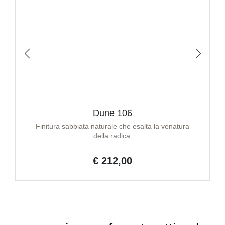
Dune 106
Finitura sabbiata naturale che esalta la venatura
della radica.
€ 212,00