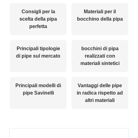
Consigli per la
Materiali per il
scelta della pipa
bocchino della pipa
perfetta
Principali tipologie
bocchini di pipa
di pipe sul mercato
realizzati con
materiali sintetici
Principali modelli di
Vantaggi delle pipe
pipe Savinelli
in radica rispetto ad
altri materiali