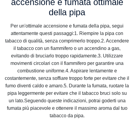
accensione e fumata ottimale
della pipa
Per un'ottimale accensione e fumata della pipa, segui
attentamente questi passaggi:1. Riempire la pipa con
tabacco di qualità, senza comprimerlo troppo.2. Accendere
il tabacco con un fiammifero o un accendino a gas,
evitando di bruciarlo troppo rapidamente.3. Utilizzare
movimenti circolari con il fiammifero per garantire una
combustione uniforme.4. Aspirare lentamente e
costantemente, senza soffiare troppo forte per evitare che il
fumo diventi caldo e amaro.5. Durante la fumata, ruotare la
pipa leggermente per evitare che il tabacco bruci solo su
un lato.Seguendo queste indicazioni, potrai goderti una
fumata più piacevole e ottenere il massimo aroma dal tuo
tabacco da pipa.