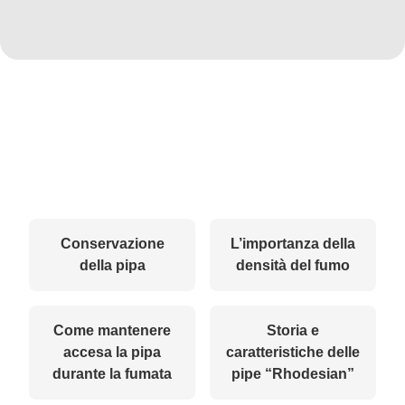
Conservazione
L’importanza della
della pipa
densità del fumo
Come mantenere
Storia e
accesa la pipa
caratteristiche delle
durante la fumata
pipe “Rhodesian”