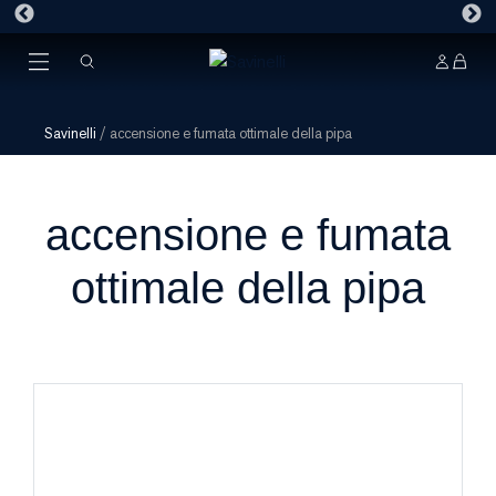
Savinelli
/
accensione e fumata ottimale della pipa
accensione e fumata
ottimale della pipa