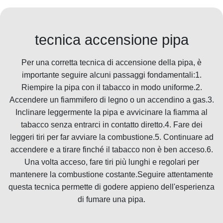
tecnica accensione pipa
Per una corretta tecnica di accensione della pipa, è
importante seguire alcuni passaggi fondamentali:1.
Riempire la pipa con il tabacco in modo uniforme.2.
Accendere un fiammifero di legno o un accendino a gas.3.
Inclinare leggermente la pipa e avvicinare la fiamma al
tabacco senza entrarci in contatto diretto.4. Fare dei
leggeri tiri per far avviare la combustione.5. Continuare ad
accendere e a tirare finché il tabacco non è ben acceso.6.
Una volta acceso, fare tiri più lunghi e regolari per
mantenere la combustione costante.Seguire attentamente
questa tecnica permette di godere appieno dell'esperienza
di fumare una pipa.