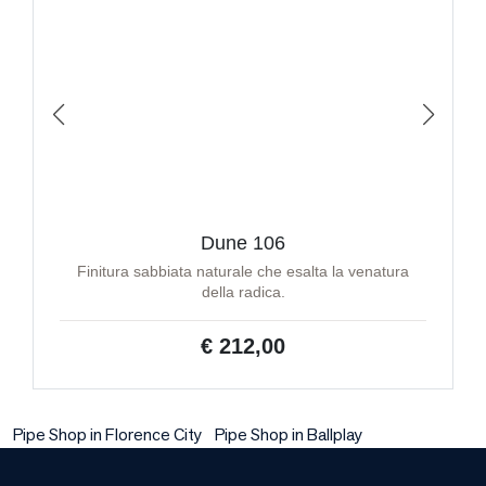
Dune 106
Finitura sabbiata naturale che esalta la venatura
della radica.
€ 212,00
Pipe Shop in Florence City
Pipe Shop in Ballplay