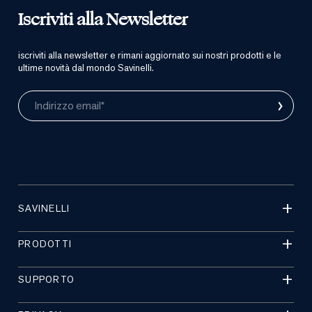
Iscriviti alla Newsletter
iscriviti alla newsletter e rimani aggiornato sui nostri prodotti e le
ultime novità dal mondo Savinelli.
›
Indirizzo email*
SAVINELLI
PRODOTTI
SUPPORTO