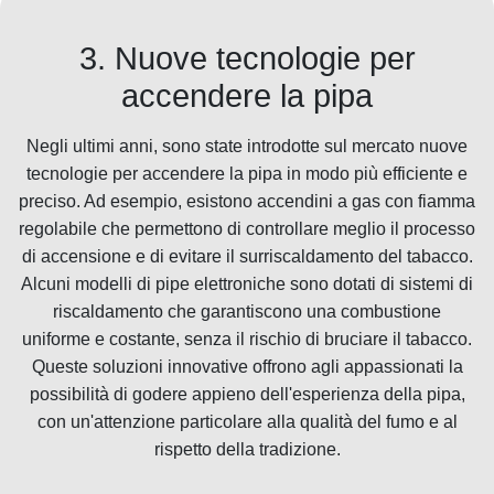
3. Nuove tecnologie per
accendere la pipa
Negli ultimi anni, sono state introdotte sul mercato nuove
tecnologie per accendere la pipa in modo più efficiente e
preciso. Ad esempio, esistono accendini a gas con fiamma
regolabile che permettono di controllare meglio il processo
di accensione e di evitare il surriscaldamento del tabacco.
Alcuni modelli di pipe elettroniche sono dotati di sistemi di
riscaldamento che garantiscono una combustione
uniforme e costante, senza il rischio di bruciare il tabacco.
Queste soluzioni innovative offrono agli appassionati la
possibilità di godere appieno dell'esperienza della pipa,
con un'attenzione particolare alla qualità del fumo e al
rispetto della tradizione.