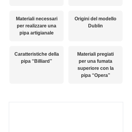
Materiali necessari
Origini del modello
per realizzare una
Dublin
pipa artigianale
Caratteristiche della
Materiali pregiati
pipa “Billiard”
per una fumata
superiore con la
pipa “Opera”