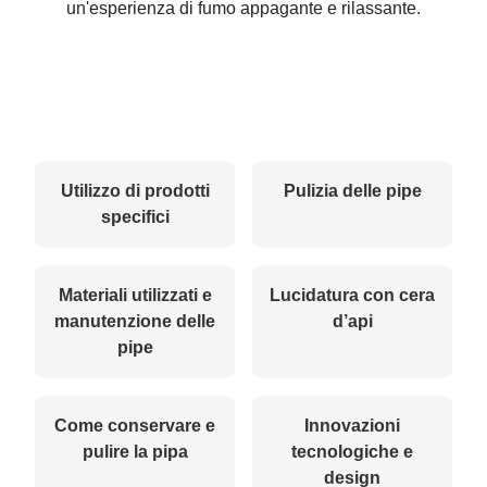
un'esperienza di fumo appagante e rilassante.
Utilizzo di prodotti
Pulizia delle pipe
specifici
Materiali utilizzati e
Lucidatura con cera
manutenzione delle
d’api
pipe
Come conservare e
Innovazioni
pulire la pipa
tecnologiche e
design