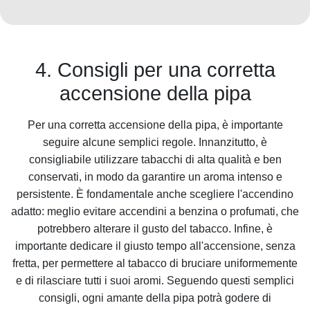
4. Consigli per una corretta
accensione della pipa
Per una corretta accensione della pipa, è importante
seguire alcune semplici regole. Innanzitutto, è
consigliabile utilizzare tabacchi di alta qualità e ben
conservati, in modo da garantire un aroma intenso e
persistente. È fondamentale anche scegliere l'accendino
adatto: meglio evitare accendini a benzina o profumati, che
potrebbero alterare il gusto del tabacco. Infine, è
importante dedicare il giusto tempo all'accensione, senza
fretta, per permettere al tabacco di bruciare uniformemente
e di rilasciare tutti i suoi aromi. Seguendo questi semplici
consigli, ogni amante della pipa potrà godere di