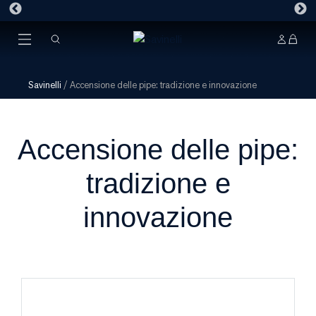
Savinelli
/
Accensione delle pipe: tradizione e innovazione
Accensione delle pipe:
tradizione e
innovazione