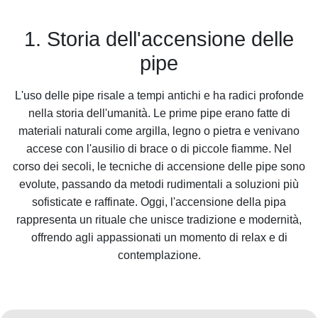
1. Storia dell'accensione delle
pipe
L'uso delle pipe risale a tempi antichi e ha radici profonde
nella storia dell'umanità. Le prime pipe erano fatte di
materiali naturali come argilla, legno o pietra e venivano
accese con l'ausilio di brace o di piccole fiamme. Nel
corso dei secoli, le tecniche di accensione delle pipe sono
evolute, passando da metodi rudimentali a soluzioni più
sofisticate e raffinate. Oggi, l'accensione della pipa
rappresenta un rituale che unisce tradizione e modernità,
offrendo agli appassionati un momento di relax e di
contemplazione.