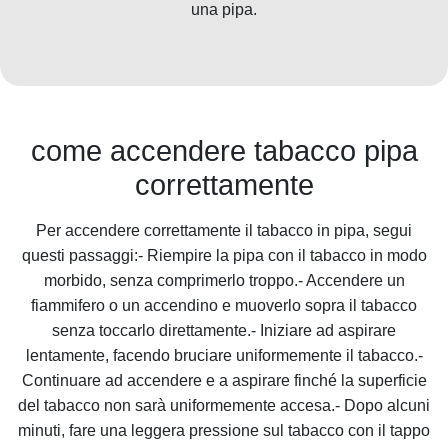
una pipa.
come accendere tabacco pipa
correttamente
Per accendere correttamente il tabacco in pipa, segui
questi passaggi:- Riempire la pipa con il tabacco in modo
morbido, senza comprimerlo troppo.- Accendere un
fiammifero o un accendino e muoverlo sopra il tabacco
senza toccarlo direttamente.- Iniziare ad aspirare
lentamente, facendo bruciare uniformemente il tabacco.-
Continuare ad accendere e a aspirare finché la superficie
del tabacco non sarà uniformemente accesa.- Dopo alcuni
minuti, fare una leggera pressione sul tabacco con il tappo