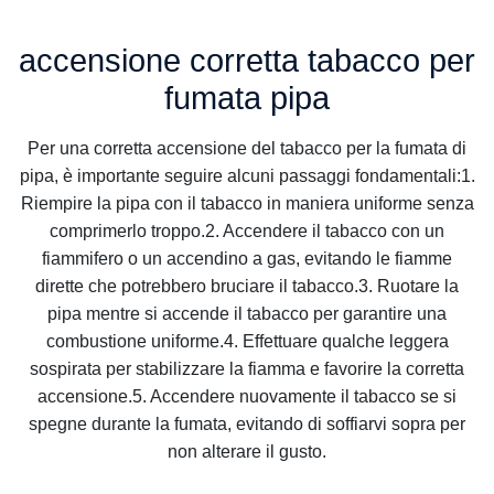
accensione corretta tabacco per
fumata pipa
Per una corretta accensione del tabacco per la fumata di
pipa, è importante seguire alcuni passaggi fondamentali:1.
Riempire la pipa con il tabacco in maniera uniforme senza
comprimerlo troppo.2. Accendere il tabacco con un
fiammifero o un accendino a gas, evitando le fiamme
dirette che potrebbero bruciare il tabacco.3. Ruotare la
pipa mentre si accende il tabacco per garantire una
combustione uniforme.4. Effettuare qualche leggera
sospirata per stabilizzare la fiamma e favorire la corretta
accensione.5. Accendere nuovamente il tabacco se si
spegne durante la fumata, evitando di soffiarvi sopra per
non alterare il gusto.