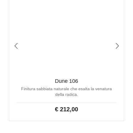
Dune 106
Finitura sabbiata naturale che esalta la venatura
della radica.
€ 212,00