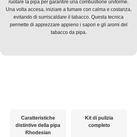
ruotare la pipa per garantire una combustione uniforme.
Una volta accesa, iniziare a fumare con calma e costanza,
evitando di surriscaldare il tabacco. Questa tecnica
permette di apprezzare appieno i sapori e gli aromi del
tabacco da pipa.
Caratteristiche
Kit di pulizia
distintive della pipa
completo
Rhodesian