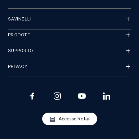
SAVINELLI
PRODOTTI
SUPPORTO
PRIVACY
Accesso Retail