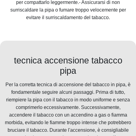
per compattarlo leggermente.- Assicurarsi di non
surriscaldare la pipa o fumare troppo velocemente per
evitare il surriscaldamento del tabacco.
tecnica accensione tabacco
pipa
Per la corretta tecnica di accensione del tabacco in pipa, è
fondamentale seguire alcuni passaggi. Prima di tutto,
riempiere la pipa con il tabacco in modo uniforme e senza
comprimerlo eccessivamente. Successivamente,
accendere il tabacco con un accendino a gas o fiamma
morbida, evitando le fiamme troppo intense che potrebbero
bruciare il tabacco. Durante l'accensione, è consigliabile