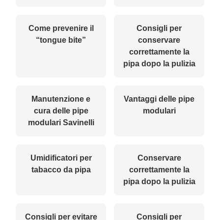
Come prevenire il
Consigli per
“tongue bite”
conservare
correttamente la
pipa dopo la pulizia
Manutenzione e
Vantaggi delle pipe
cura delle pipe
modulari
modulari Savinelli
Umidificatori per
Conservare
tabacco da pipa
correttamente la
pipa dopo la pulizia
Consigli per evitare
Consigli per