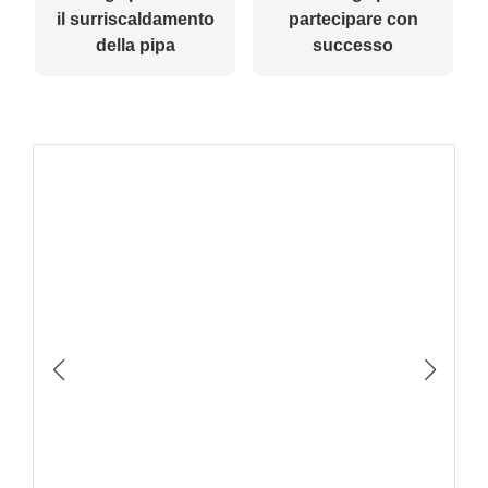
il surriscaldamento
partecipare con
della pipa
successo