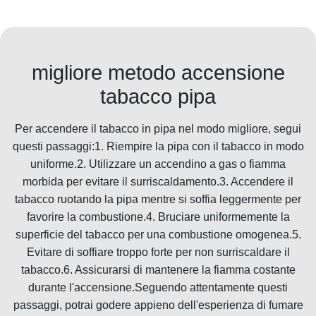
migliore metodo accensione
tabacco pipa
Per accendere il tabacco in pipa nel modo migliore, segui
questi passaggi:1. Riempire la pipa con il tabacco in modo
uniforme.2. Utilizzare un accendino a gas o fiamma
morbida per evitare il surriscaldamento.3. Accendere il
tabacco ruotando la pipa mentre si soffia leggermente per
favorire la combustione.4. Bruciare uniformemente la
superficie del tabacco per una combustione omogenea.5.
Evitare di soffiare troppo forte per non surriscaldare il
tabacco.6. Assicurarsi di mantenere la fiamma costante
durante l'accensione.Seguendo attentamente questi
passaggi, potrai godere appieno dell'esperienza di fumare