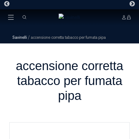
Savinelli
/
accensione corretta tabacco per fumata pipa
accensione corretta
tabacco per fumata
pipa