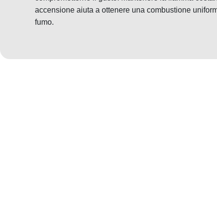
accensione aiuta a ottenere una combustione uniform
fumo.