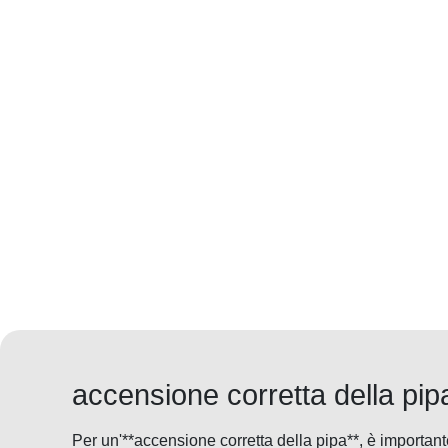
accensione corretta della pip
Per un'**accensione corretta della pipa**, è importan