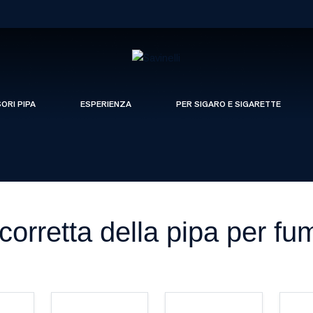
SORI PIPA
ESPERIENZA
PER SIGARO E SIGARETTE
orretta della pipa per fu