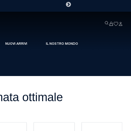
NUOVI ARRIVI
IL NOSTRO MONDO
mata ottimale