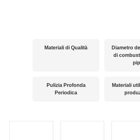
Materiali di Qualità
Diametro de
di combust
pi
Pulizia Profonda
Materiali uti
Periodica
produ