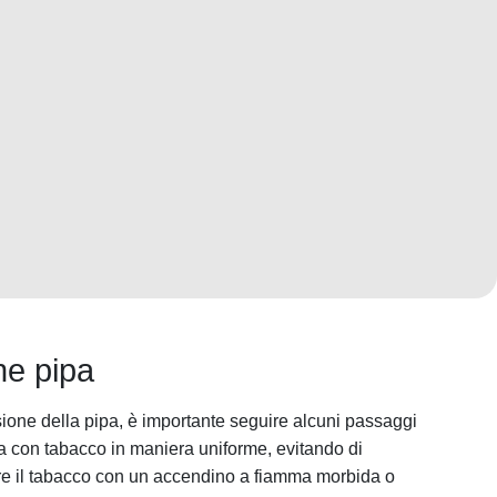
ne pipa
sione della pipa, è importante seguire alcuni passaggi
a con tabacco in maniera uniforme, evitando di
e il tabacco con un accendino a fiamma morbida o