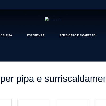
SORI PIPA
ESPERIENZA
PER SIGARO E SIGARETTE
per pipa e surriscaldame