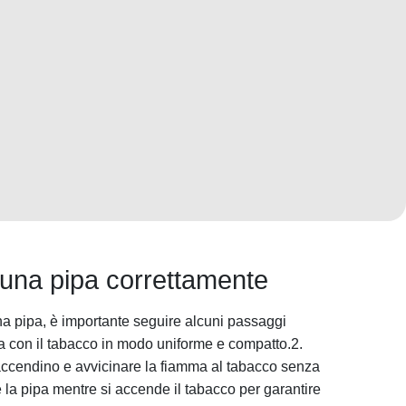
una pipa correttamente
a pipa, è importante seguire alcuni passaggi
a con il tabacco in modo uniforme e compatto.2.
ccendino e avvicinare la fiamma al tabacco senza
 la pipa mentre si accende il tabacco per garantire