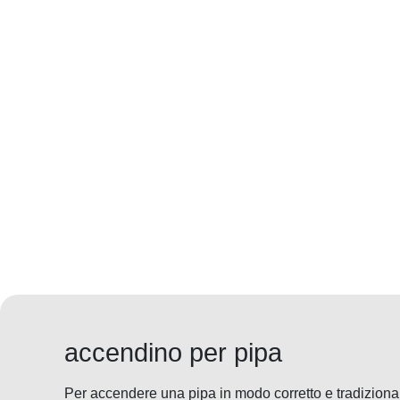
accendino per pipa
Per accendere una pipa in modo corretto e tradizionale