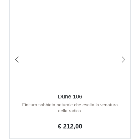
Dune 106
Finitura sabbiata naturale che esalta la venatura
della radica.
€ 212,00