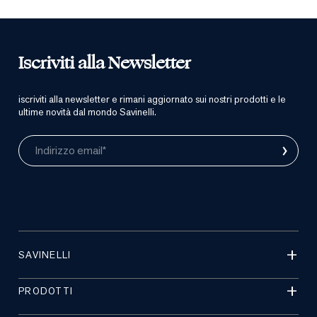
Iscriviti alla Newsletter
iscriviti alla newsletter e rimani aggiornato sui nostri prodotti e le
ultime novità dal mondo Savinelli.
›
Indirizzo email*
SAVINELLI
PRODOTTI