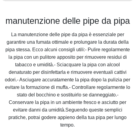
manutenzione delle pipe da pipa
La manutenzione delle pipe da pipa è essenziale per
garantire una fumata ottimale e prolungare la durata della
pipa stessa. Ecco alcuni consigli utili:- Pulire regolarmente
la pipa con un pulitore apposito per rimuovere residui di
tabacco e umidità.- Sciacquare la pipa con alcool
denaturato per disinfettarla e rimuovere eventuali cattivi
odori.- Asciugare accuratamente la pipa dopo la pulizia per
evitare la formazione di muffa.- Controllare regolarmente lo
stato del bocchino e sostituirlo se danneggiato.-
Conservare la pipa in un ambiente fresco e asciutto per
evitare danni da umidità.Seguendo queste semplici
pratiche, potrai godere appieno della tua pipa per lungo
tempo.