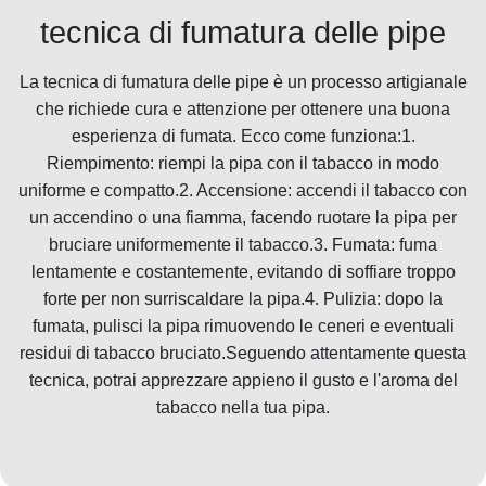
tecnica di fumatura delle pipe
La tecnica di fumatura delle pipe è un processo artigianale
che richiede cura e attenzione per ottenere una buona
esperienza di fumata. Ecco come funziona:1.
Riempimento: riempi la pipa con il tabacco in modo
uniforme e compatto.2. Accensione: accendi il tabacco con
un accendino o una fiamma, facendo ruotare la pipa per
bruciare uniformemente il tabacco.3. Fumata: fuma
lentamente e costantemente, evitando di soffiare troppo
forte per non surriscaldare la pipa.4. Pulizia: dopo la
fumata, pulisci la pipa rimuovendo le ceneri e eventuali
residui di tabacco bruciato.Seguendo attentamente questa
tecnica, potrai apprezzare appieno il gusto e l'aroma del
tabacco nella tua pipa.