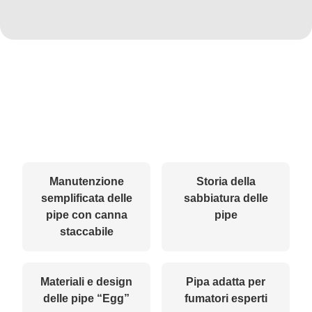
Manutenzione
Storia della
semplificata delle
sabbiatura delle
pipe con canna
pipe
staccabile
Materiali e design
Pipa adatta per
delle pipe “Egg”
fumatori esperti