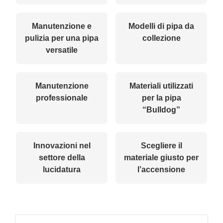
Manutenzione e
Modelli di pipa da
pulizia per una pipa
collezione
versatile
Manutenzione
Materiali utilizzati
professionale
per la pipa
“Bulldog”
Innovazioni nel
Scegliere il
settore della
materiale giusto per
lucidatura
l’accensione