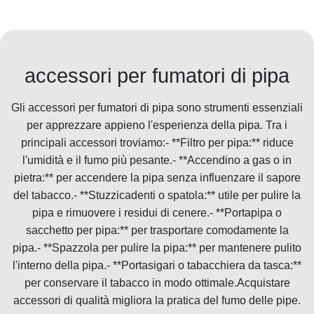
accessori per fumatori di pipa
Gli accessori per fumatori di pipa sono strumenti essenziali
per apprezzare appieno l'esperienza della pipa. Tra i
principali accessori troviamo:- **Filtro per pipa:** riduce
l'umidità e il fumo più pesante.- **Accendino a gas o in
pietra:** per accendere la pipa senza influenzare il sapore
del tabacco.- **Stuzzicadenti o spatola:** utile per pulire la
pipa e rimuovere i residui di cenere.- **Portapipa o
sacchetto per pipa:** per trasportare comodamente la
pipa.- **Spazzola per pulire la pipa:** per mantenere pulito
l'interno della pipa.- **Portasigari o tabacchiera da tasca:**
per conservare il tabacco in modo ottimale.Acquistare
accessori di qualità migliora la pratica del fumo delle pipe.