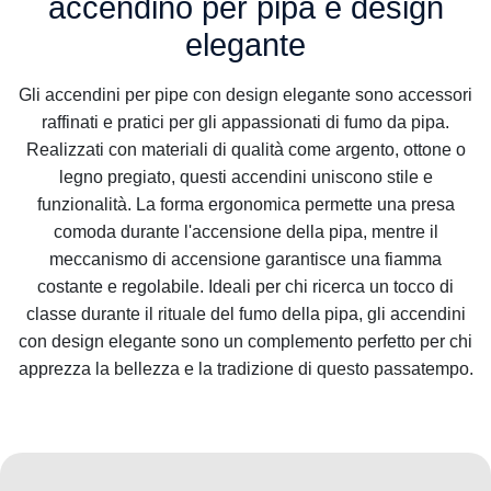
accendino per pipa e design
elegante
Gli accendini per pipe con design elegante sono accessori
raffinati e pratici per gli appassionati di fumo da pipa.
Realizzati con materiali di qualità come argento, ottone o
legno pregiato, questi accendini uniscono stile e
funzionalità. La forma ergonomica permette una presa
comoda durante l'accensione della pipa, mentre il
meccanismo di accensione garantisce una fiamma
costante e regolabile. Ideali per chi ricerca un tocco di
classe durante il rituale del fumo della pipa, gli accendini
con design elegante sono un complemento perfetto per chi
apprezza la bellezza e la tradizione di questo passatempo.