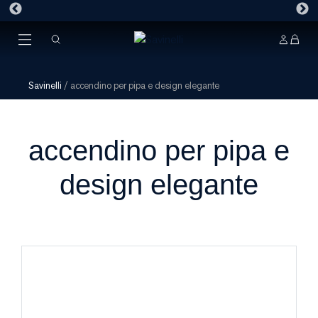
Savinelli
/
accendino per pipa e design elegante
accendino per pipa e
design elegante