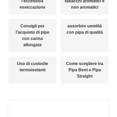
l’eccessiva
tabacchi aromatici e
essiccazione
non aromatici
Consigli per
assorbire umidità
l’acquisto di pipe
con pipa di qualità
con canna
allungata
Uso di custodie
Come scegliere tra
termoisolanti
Pipa Bent e Pipa
Straight