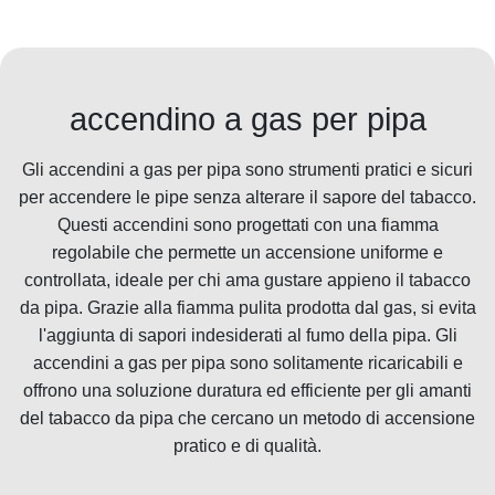
accendino a gas per pipa
Gli accendini a gas per pipa sono strumenti pratici e sicuri
per accendere le pipe senza alterare il sapore del tabacco.
Questi accendini sono progettati con una fiamma
regolabile che permette un accensione uniforme e
controllata, ideale per chi ama gustare appieno il tabacco
da pipa. Grazie alla fiamma pulita prodotta dal gas, si evita
l'aggiunta di sapori indesiderati al fumo della pipa. Gli
accendini a gas per pipa sono solitamente ricaricabili e
offrono una soluzione duratura ed efficiente per gli amanti
del tabacco da pipa che cercano un metodo di accensione
pratico e di qualità.