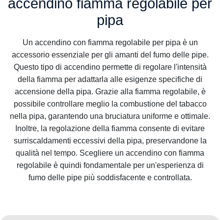
accendino fiamma regolabile per
pipa
Un accendino con fiamma regolabile per pipa è un
accessorio essenziale per gli amanti del fumo delle pipe.
Questo tipo di accendino permette di regolare l'intensità
della fiamma per adattarla alle esigenze specifiche di
accensione della pipa. Grazie alla fiamma regolabile, è
possibile controllare meglio la combustione del tabacco
nella pipa, garantendo una bruciatura uniforme e ottimale.
Inoltre, la regolazione della fiamma consente di evitare
surriscaldamenti eccessivi della pipa, preservandone la
qualità nel tempo. Scegliere un accendino con fiamma
regolabile è quindi fondamentale per un'esperienza di
fumo delle pipe più soddisfacente e controllata.