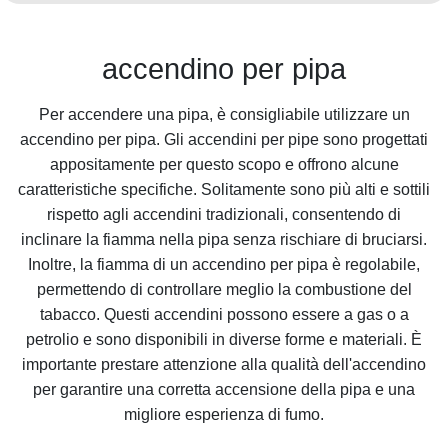
accendino per pipa
Per accendere una pipa, è consigliabile utilizzare un
accendino per pipa. Gli accendini per pipe sono progettati
appositamente per questo scopo e offrono alcune
caratteristiche specifiche. Solitamente sono più alti e sottili
rispetto agli accendini tradizionali, consentendo di
inclinare la fiamma nella pipa senza rischiare di bruciarsi.
Inoltre, la fiamma di un accendino per pipa è regolabile,
permettendo di controllare meglio la combustione del
tabacco. Questi accendini possono essere a gas o a
petrolio e sono disponibili in diverse forme e materiali. È
importante prestare attenzione alla qualità dell'accendino
per garantire una corretta accensione della pipa e una
migliore esperienza di fumo.