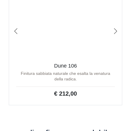
Dune 106
Finitura sabbiata naturale che esalta la venatura
della radica.
€ 212,00