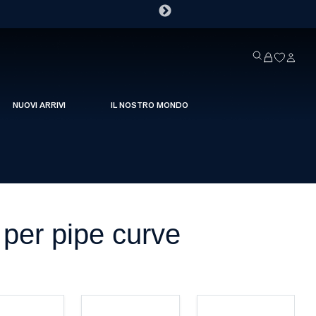
NUOVI ARRIVI
IL NOSTRO MONDO
 per pipe curve