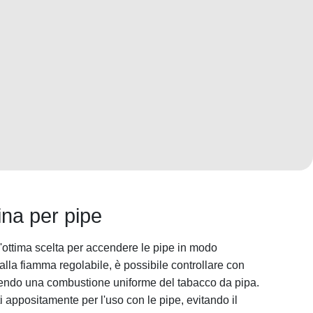
ina per pipe
n'ottima scelta per accendere le pipe in modo
 alla fiamma regolabile, è possibile controllare con
tendo una combustione uniforme del tabacco da pipa.
 appositamente per l'uso con le pipe, evitando il