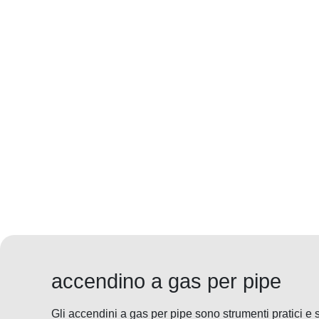
accendino a gas per pipe
Gli accendini a gas per pipe sono strumenti pratici e s