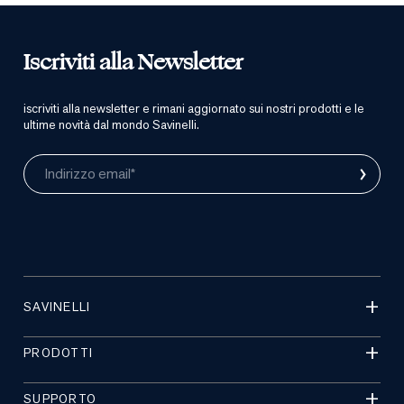
Iscriviti alla Newsletter
iscriviti alla newsletter e rimani aggiornato sui nostri prodotti e le
ultime novità dal mondo Savinelli.
›
Indirizzo email*
SAVINELLI
PRODOTTI
SUPPORTO