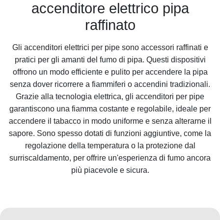
accenditore elettrico pipa
raffinato
Gli accenditori elettrici per pipe sono accessori raffinati e
pratici per gli amanti del fumo di pipa. Questi dispositivi
offrono un modo efficiente e pulito per accendere la pipa
senza dover ricorrere a fiammiferi o accendini tradizionali.
Grazie alla tecnologia elettrica, gli accenditori per pipe
garantiscono una fiamma costante e regolabile, ideale per
accendere il tabacco in modo uniforme e senza alterarne il
sapore. Sono spesso dotati di funzioni aggiuntive, come la
regolazione della temperatura o la protezione dal
surriscaldamento, per offrire un'esperienza di fumo ancora
più piacevole e sicura.