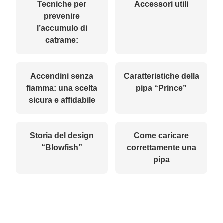
Tecniche per
Accessori utili
prevenire
l’accumulo di
catrame:
Accendini senza
Caratteristiche della
fiamma: una scelta
pipa “Prince”
sicura e affidabile
Storia del design
Come caricare
“Blowfish”
correttamente una
pipa