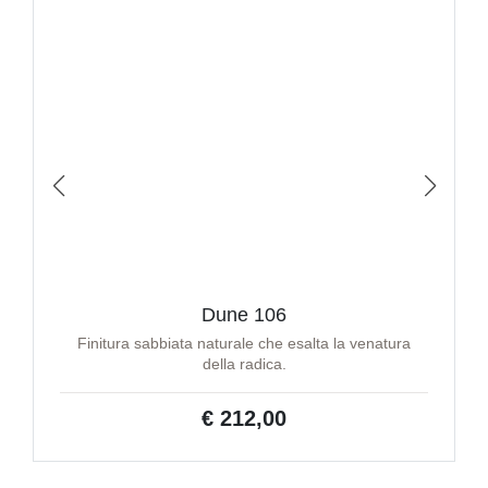
Dune 106
Finitura sabbiata naturale che esalta la venatura
della radica.
€ 212,00