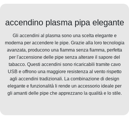
accendino plasma pipa elegante
Gli accendini al plasma sono una scelta elegante e
moderna per accendere le pipe. Grazie alla loro tecnologia
avanzata, producono una fiamma senza fiamma, perfetta
per l'accensione delle pipe senza alterare il sapore del
tabacco. Questi accendini sono ricaricabili tramite cavo
USB e offrono una maggiore resistenza al vento rispetto
agli accendini tradizionali. La combinazione di design
elegante e funzionalità li rende un accessorio ideale per
gli amanti delle pipe che apprezzano la qualità e lo stile.