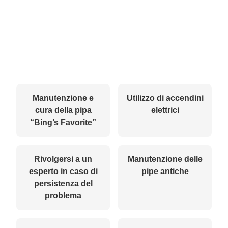
Manutenzione e
Utilizzo di accendini
cura della pipa
elettrici
“Bing’s Favorite”
Rivolgersi a un
Manutenzione delle
esperto in caso di
pipe antiche
persistenza del
problema