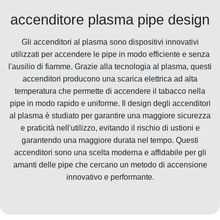
accenditore plasma pipe design
Gli accenditori al plasma sono dispositivi innovativi
utilizzati per accendere le pipe in modo efficiente e senza
l'ausilio di fiamme. Grazie alla tecnologia al plasma, questi
accenditori producono una scarica elettrica ad alta
temperatura che permette di accendere il tabacco nella
pipe in modo rapido e uniforme. Il design degli accenditori
al plasma è studiato per garantire una maggiore sicurezza
e praticità nell'utilizzo, evitando il rischio di ustioni e
garantendo una maggiore durata nel tempo. Questi
accenditori sono una scelta moderna e affidabile per gli
amanti delle pipe che cercano un metodo di accensione
innovativo e performante.