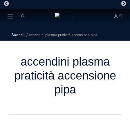
Savinelli
/
accendini plasma praticità accensione pipa
accendini plasma
praticità accensione
pipa