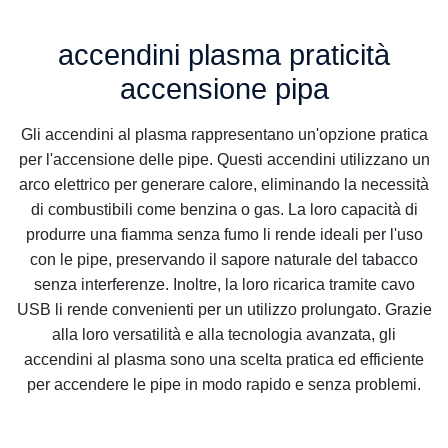
accendini plasma praticità
accensione pipa
Gli accendini al plasma rappresentano un'opzione pratica
per l'accensione delle pipe. Questi accendini utilizzano un
arco elettrico per generare calore, eliminando la necessità
di combustibili come benzina o gas. La loro capacità di
produrre una fiamma senza fumo li rende ideali per l'uso
con le pipe, preservando il sapore naturale del tabacco
senza interferenze. Inoltre, la loro ricarica tramite cavo
USB li rende convenienti per un utilizzo prolungato. Grazie
alla loro versatilità e alla tecnologia avanzata, gli
accendini al plasma sono una scelta pratica ed efficiente
per accendere le pipe in modo rapido e senza problemi.