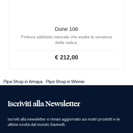
Dune 106
Finitura sabbiata naturale che esalta la venatura
della radica.
€ 212,00
Pipe Shop in Amaya
Pipe Shop in Winnie
Iscriviti alla Newsletter
iscriviti alla newsletter e rimani aggiornato sui nostri prodotti e le
ultime novità dal mondo Savinelli.