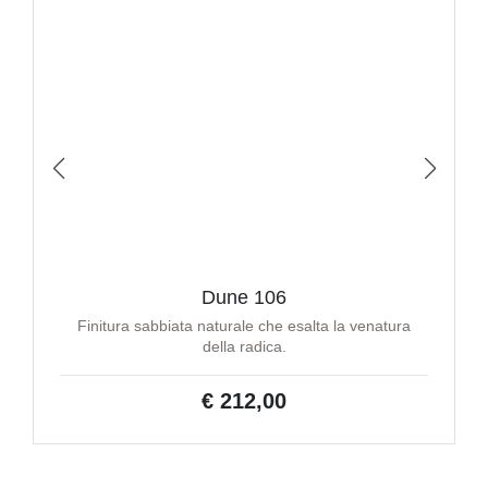
Dune 106
Finitura sabbiata naturale che esalta la venatura
della radica.
€ 212,00