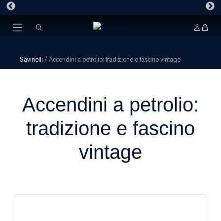
Savinelli
/
Accendini a petrolio: tradizione e fascino vintage
Accendini a petrolio:
tradizione e fascino
vintage