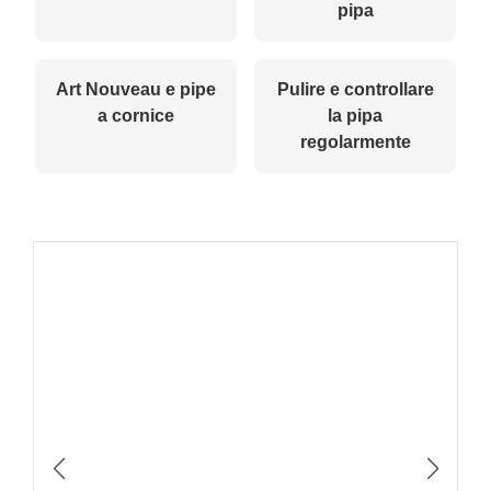
pipa
Art Nouveau e pipe
Pulire e controllare
a cornice
la pipa
regolarmente