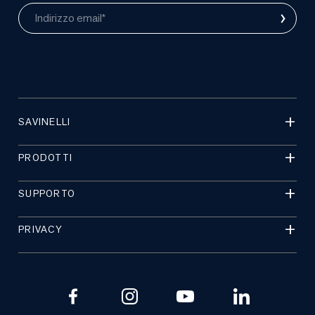
›
Indirizzo email*
SAVINELLI
PRODOTTI
SUPPORTO
PRIVACY