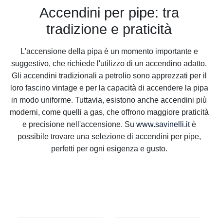
Accendini per pipe: tra
tradizione e praticità
L'accensione della pipa è un momento importante e
suggestivo, che richiede l'utilizzo di un accendino adatto.
Gli accendini tradizionali a petrolio sono apprezzati per il
loro fascino vintage e per la capacità di accendere la pipa
in modo uniforme. Tuttavia, esistono anche accendini più
moderni, come quelli a gas, che offrono maggiore praticità
e precisione nell'accensione. Su
www.savinelli.it
è
possibile trovare una selezione di accendini per pipe,
perfetti per ogni esigenza e gusto.