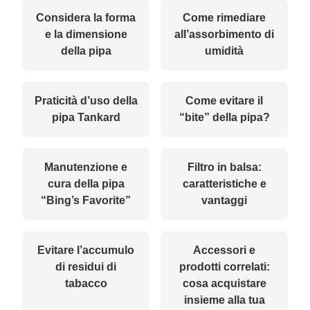
Considera la forma
Come rimediare
e la dimensione
all’assorbimento di
della pipa
umidità
Praticità d’uso della
Come evitare il
pipa Tankard
“bite” della pipa?
Manutenzione e
Filtro in balsa:
cura della pipa
caratteristiche e
“Bing’s Favorite”
vantaggi
Evitare l’accumulo
Accessori e
di residui di
prodotti correlati:
tabacco
cosa acquistare
insieme alla tua