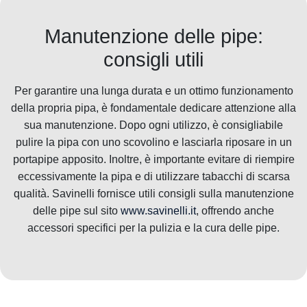
Manutenzione delle pipe:
consigli utili
Per garantire una lunga durata e un ottimo funzionamento
della propria pipa, è fondamentale dedicare attenzione alla
sua manutenzione. Dopo ogni utilizzo, è consigliabile
pulire la pipa con uno scovolino e lasciarla riposare in un
portapipe apposito. Inoltre, è importante evitare di riempire
eccessivamente la pipa e di utilizzare tabacchi di scarsa
qualità. Savinelli fornisce utili consigli sulla manutenzione
delle pipe sul sito
www.savinelli.it
, offrendo anche
accessori specifici per la pulizia e la cura delle pipe.