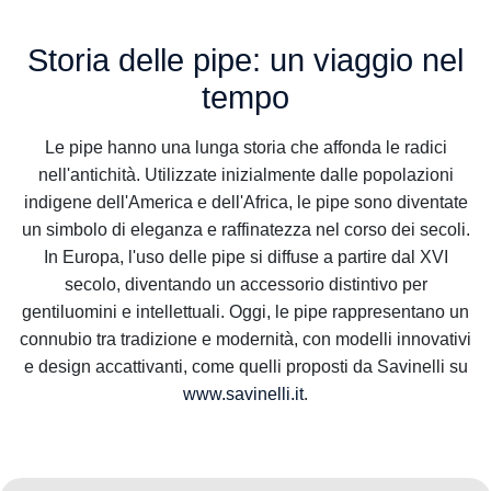
Storia delle pipe: un viaggio nel
tempo
Le pipe hanno una lunga storia che affonda le radici
nell'antichità. Utilizzate inizialmente dalle popolazioni
indigene dell'America e dell'Africa, le pipe sono diventate
un simbolo di eleganza e raffinatezza nel corso dei secoli.
In Europa, l'uso delle pipe si diffuse a partire dal XVI
secolo, diventando un accessorio distintivo per
gentiluomini e intellettuali. Oggi, le pipe rappresentano un
connubio tra tradizione e modernità, con modelli innovativi
e design accattivanti, come quelli proposti da Savinelli su
www.savinelli.it
.