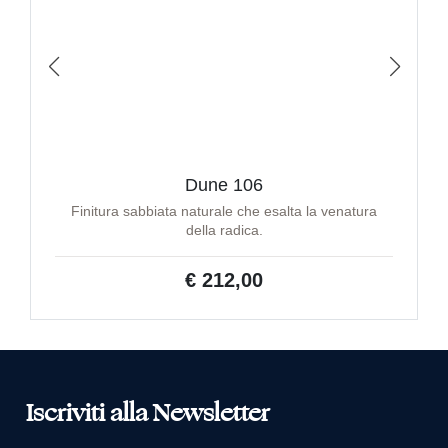
Dune 106
Finitura sabbiata naturale che esalta la venatura
della radica.
€ 212,00
Iscriviti alla Newsletter