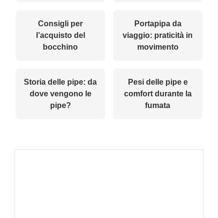
Consigli per
Portapipa da
l’acquisto del
viaggio: praticità in
bocchino
movimento
Storia delle pipe: da
Pesi delle pipe e
dove vengono le
comfort durante la
pipe?
fumata