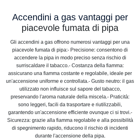
Accendini a gas vantaggi per
piacevole
fumata di pipa
Gli accendini a gas offrono numerosi vantaggi per una
piacevole
fumata di pipa:- Precisione: consentono di
accendere la pipa in modo preciso senza rischio di
surriscaldare il tabacco.- Costanza della fiamma:
assicurano una fiamma costante e regolabile, ideale per
un'accensione uniforme e controllata.- Gusto neutro: il gas
utilizzato non influisce sul sapore del tabacco,
preservando l'aroma naturale della miscela.- Praticità:
sono leggeri, facili da trasportare e riutilizzabili,
garantendo un'accensione efficiente ovunque ci si trovi.-
Sicurezza: grazie alla fiamma regolabile e alla possibilità
di spegnimento rapido, riducono il rischio di incidenti
durante l'accensione della pipa.