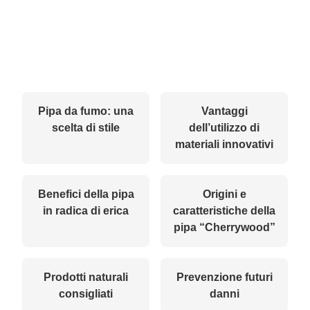
Pipa da fumo: una
Vantaggi
scelta di stile
dell’utilizzo di
materiali innovativi
Benefici della pipa
Origini e
in radica di erica
caratteristiche della
pipa “Cherrywood”
Prodotti naturali
Prevenzione futuri
consigliati
danni