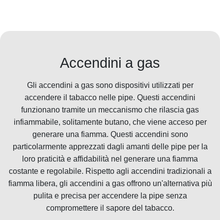
Accendini a gas
Gli accendini a gas sono dispositivi utilizzati per
accendere il tabacco nelle pipe. Questi accendini
funzionano tramite un meccanismo che rilascia gas
infiammabile, solitamente butano, che viene acceso per
generare una fiamma. Questi accendini sono
particolarmente apprezzati dagli amanti delle pipe per la
loro praticità e affidabilità nel generare una fiamma
costante e regolabile. Rispetto agli accendini tradizionali a
fiamma libera, gli accendini a gas offrono un'alternativa più
pulita e precisa per accendere la pipe senza
compromettere il sapore del tabacco.