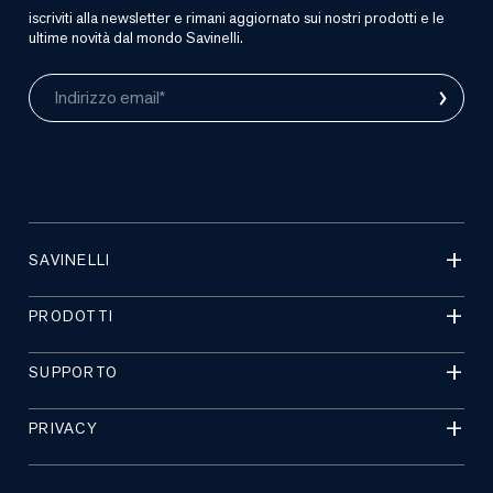
iscriviti alla newsletter e rimani aggiornato sui nostri prodotti e le
ultime novità dal mondo Savinelli.
›
Indirizzo email*
SAVINELLI
PRODOTTI
SUPPORTO
PRIVACY