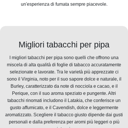
un'esperienza di fumata sempre
piacevole
.
Migliori tabacchi per pipa
I migliori tabacchi per pipa sono quelli che offrono una
miscela di alta qualità di foglie di tabacco accuratamente
selezionate e lavorate. Tra le varietà più apprezzate ci
sono il Virginia, noto per il suo sapore dolce e naturale, il
Burley, caratterizzato da note di nocciola e cacao, e il
Perique, con il suo aroma speziato e pungente. Altri
tabacchi rinomati includono il Latakia, che conferisce un
gusto affumicato, e il Cavendish, dolce e leggermente
aromatizzato. Scegliere il tabacco giusto dipende dai gusti
personali e dalla preferenza per aromi più leggeri o più