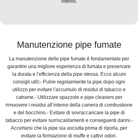
intensi.
Manutenzione pipe fumate
La manutenzione delle pipe fumate è fondamentale per
garantire una migliore esperienza di fumata e preservare
la durata e l'efficienza della pipe stessa. Ecco alcuni
consigli utili:- Pulire regolarmente la pipe dopo ogni
utilizzo per evitare l'accumulo di residui di tabacco e
catrame.- Utilizzare spazzole e pipe cleaners per
rimuovere i residui all'interno della camera di combustione
e del bocchino.- Evitare di sovraccaricare la pipe di
tabacco per evitare surriscaldamenti e conseguenti danni.-
Accertarsi che la pipe sia asciutta prima di riporla, per
evitare la formazione di muffe e cattivi odori.