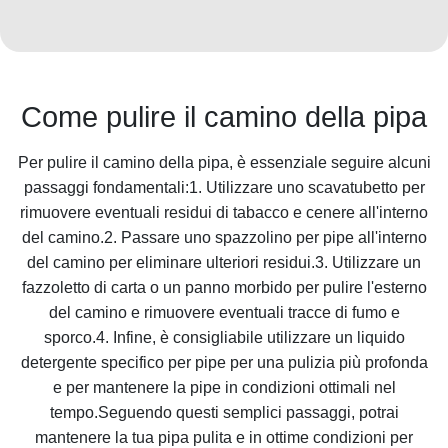
Come pulire il camino della pipa
Per pulire il camino della pipa, è essenziale seguire alcuni
passaggi fondamentali:1. Utilizzare uno scavatubetto per
rimuovere eventuali residui di tabacco e cenere all'interno
del camino.2. Passare uno spazzolino per pipe all'interno
del camino per eliminare ulteriori residui.3. Utilizzare un
fazzoletto di carta o un panno morbido per pulire l'esterno
del camino e rimuovere eventuali tracce di fumo e
sporco.4. Infine, è consigliabile utilizzare un liquido
detergente specifico per pipe per una pulizia più profonda
e per mantenere la pipe in condizioni ottimali nel
tempo.Seguendo questi semplici passaggi, potrai
mantenere la tua pipa pulita e in ottime condizioni per