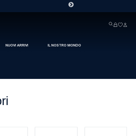
NUOVI ARRIVI
IL NOSTRO MONDO
ri