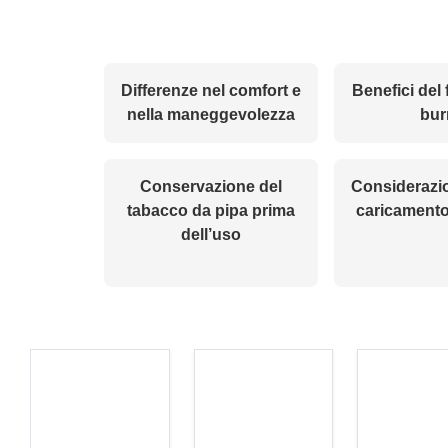
Differenze nel comfort e
Benefici del
nella maneggevolezza
bur
Conservazione del
Considerazion
tabacco da pipa prima
caricamento
dell’uso