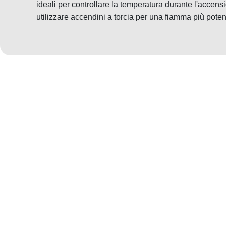
ideali per controllare la temperatura durante l'accensi
utilizzare accendini a torcia per una fiamma più poten