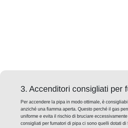
3. Accenditori consigliati per 
Per accendere la pipa in modo ottimale, è consigliabi
anziché una fiamma aperta. Questo perché il gas pe
uniforme e evita il rischio di bruciare eccessivamente 
consigliati per fumatori di pipa ci sono quelli dotati 