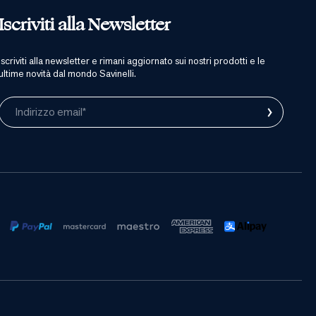
Iscriviti alla Newsletter
iscriviti alla newsletter e rimani aggiornato sui nostri prodotti e le
ultime novità dal mondo Savinelli.
›
Indirizzo email*