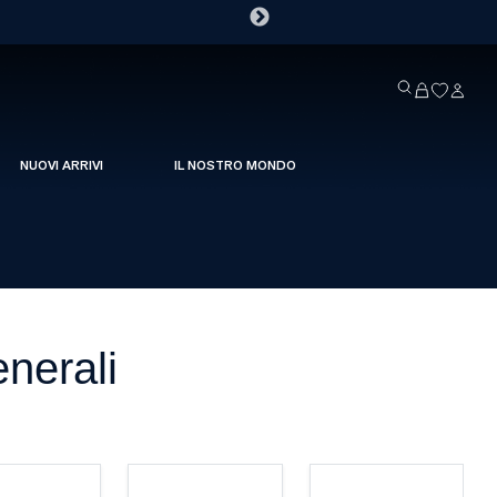
NUOVI ARRIVI
IL NOSTRO MONDO
nerali