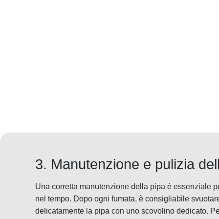
3. Manutenzione e pulizia del
Una corretta manutenzione della pipa è essenziale per
nel tempo. Dopo ogni fumata, è consigliabile svuotare
delicatamente la pipa con uno scovolino dedicato. Pe