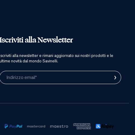
Iscriviti alla Newsletter
iscriviti alla newsletter e rimani aggiornato sui nostri prodotti e le
ultime novità dal mondo Savinelli.
›
Indirizzo email*