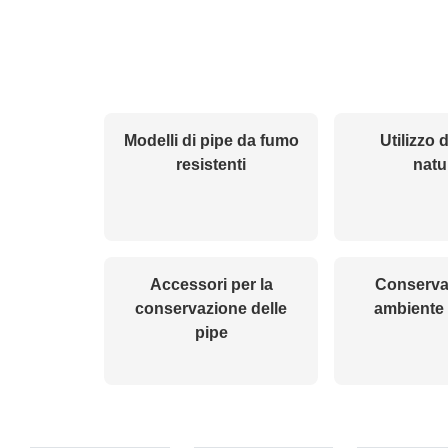
Modelli di pipe da fumo
Utilizzo 
resistenti
natu
Accessori per la
Conserva
conservazione delle
ambiente 
pipe