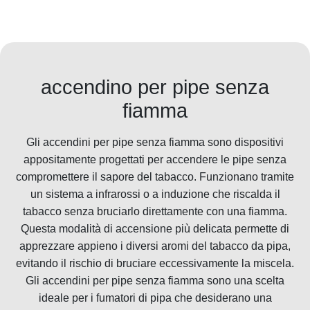
accendino per pipe senza
fiamma
Gli accendini per pipe senza fiamma sono dispositivi
appositamente progettati per accendere le pipe senza
compromettere il sapore del tabacco. Funzionano tramite
un sistema a infrarossi o a induzione che riscalda il
tabacco senza bruciarlo direttamente con una fiamma.
Questa modalità di accensione più delicata permette di
apprezzare appieno i diversi aromi del tabacco da pipa,
evitando il rischio di bruciare eccessivamente la miscela.
Gli accendini per pipe senza fiamma sono una scelta
ideale per i fumatori di pipa che desiderano una