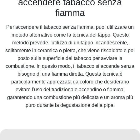
accendere tabacco senza
fiamma
Per accendere il tabacco senza fiamma, puoi utilizzare un
metodo alternativo come la tecnica del tappo. Questo
metodo prevede l'utilizzo di un tappo incandescente,
solitamente in ceramica o pietra, che viene riscaldato e poi
posto sulla superficie del tabacco per avviare la
combustione. In questo modo, il tabacco si accende senza
bisogno di una fiamma diretta. Questa tecnica è
particolarmente apprezzata da coloro che desiderano
evitare l'uso del tradizionale accendino o fiamma,
garantendo una combustione più delicata e un aroma più
puro durante la degustazione della pipa.