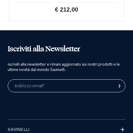
€ 212,00
Iscriviti alla Newsletter
iscriviti alla newsletter e rimani aggiornato sui nostri prodotti e le
ultime novità dal mondo Savinelli.
›
Indirizzo email*
SAVINELLI