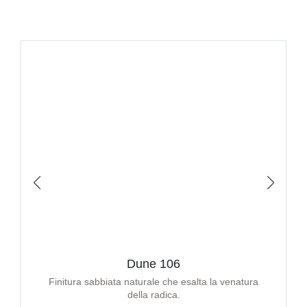
Dune 106
Finitura sabbiata naturale che esalta la venatura
della radica.