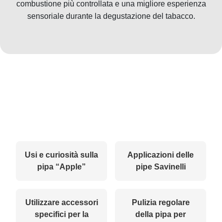
combustione più controllata e una migliore esperienza
sensoriale durante la degustazione del tabacco.
Usi e curiosità sulla
Applicazioni delle
pipa “Apple”
pipe Savinelli
Utilizzare accessori
Pulizia regolare
specifici per la
della pipa per