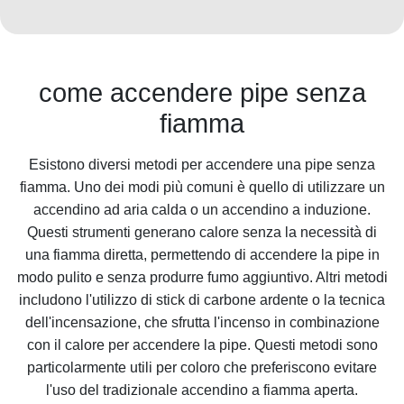
come accendere pipe senza
fiamma
Esistono diversi metodi per accendere una pipe senza
fiamma. Uno dei modi più comuni è quello di utilizzare un
accendino ad aria calda o un accendino a induzione.
Questi strumenti generano calore senza la necessità di
una fiamma diretta, permettendo di accendere la pipe in
modo pulito e senza produrre fumo aggiuntivo. Altri metodi
includono l'utilizzo di stick di carbone ardente o la tecnica
dell'incensazione, che sfrutta l'incenso in combinazione
con il calore per accendere la pipe. Questi metodi sono
particolarmente utili per coloro che preferiscono evitare
l'uso del tradizionale accendino a fiamma aperta.