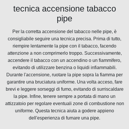
tecnica accensione tabacco
pipe
Per la corretta accensione del tabacco nelle pipe, è
consigliabile seguire una tecnica precisa. Prima di tutto,
riempire lentamente la pipe con il tabacco, facendo
attenzione a non comprimerlo troppo. Successivamente,
accendere il tabacco con un accendino o un fiammifero,
evitando di utilizzare benzina o liquidi infiammabili.
Durante l'accensione, ruotare la pipe sopra la fiamma per
garantire una bruciatura uniforme. Una volta acceso, fare
brevi e leggere sorseggi di fumo, evitando di surriscaldare
la pipe. Infine, tenere sempre a portata di mano un
attizzatoio per regolare eventuali zone di combustione non
uniforme. Questa tecnica aiuta a godere appieno
dell'esperienza di fumare una pipe.