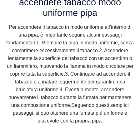
accendere tabacco modo
uniforme pipa
Per accendere il tabacco in modo uniforme all'interno di
una pipa, è importante seguire alcuni passaggi
fondamentali:1. Riempire la pipa in modo uniforme, senza
comprimere eccessivamente il tabacco.2. Accendere
lentamente la superficie del tabacco con un accendino o
un fiammifero, muovendo la fiamma in modo circolare per
coprire tutta la superficie.3. Continuare ad accendere il
tabacco e a inalare leggermente per garantire una
bruciatura uniforme.4. Eventualmente, accendere
nuovamente il tabacco durante la fumata per mantenere
una combustione uniforme.Seguendo questi semplici
passaggi, si può ottenere una fumata più uniforme e
piacevole con la propria pipa.