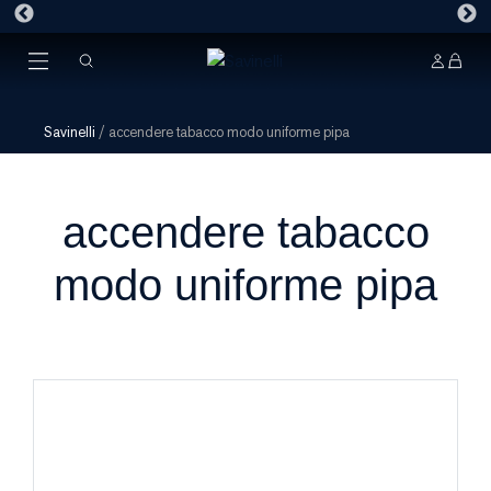
Savinelli
/
accendere tabacco modo uniforme pipa
accendere tabacco
modo uniforme pipa