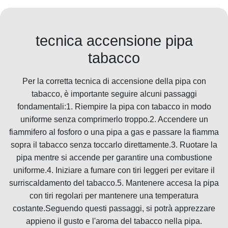
tecnica accensione pipa
tabacco
Per la corretta tecnica di accensione della pipa con
tabacco, è importante seguire alcuni passaggi
fondamentali:1. Riempire la pipa con tabacco in modo
uniforme senza comprimerlo troppo.2. Accendere un
fiammifero al fosforo o una pipa a gas e passare la fiamma
sopra il tabacco senza toccarlo direttamente.3. Ruotare la
pipa mentre si accende per garantire una combustione
uniforme.4. Iniziare a fumare con tiri leggeri per evitare il
surriscaldamento del tabacco.5. Mantenere accesa la pipa
con tiri regolari per mantenere una temperatura
costante.Seguendo questi passaggi, si potrà apprezzare
appieno il gusto e l'aroma del tabacco nella pipa.