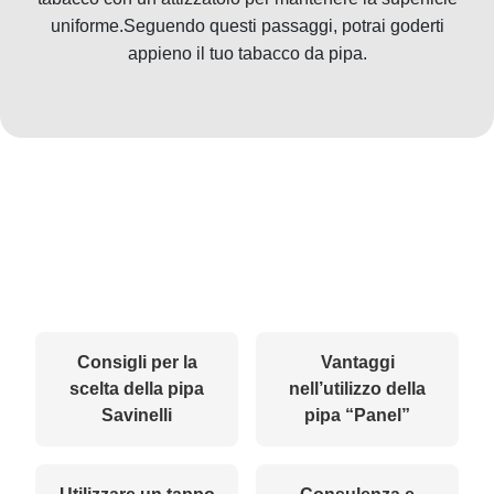
uniforme.Seguendo questi passaggi, potrai goderti
appieno il tuo tabacco da pipa.
Consigli per la
Vantaggi
scelta della pipa
nell’utilizzo della
Savinelli
pipa “Panel”