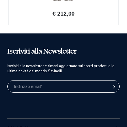
€ 212,00
Iscriviti alla Newsletter
iscriviti alla newsletter e rimani aggiornato sui nostri prodotti e le
ultime novità dal mondo Savinelli.
›
Indirizzo email*