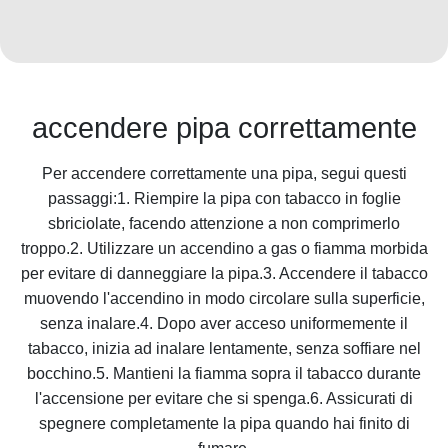
accendere pipa correttamente
Per accendere correttamente una pipa, segui questi
passaggi:1. Riempire la pipa con tabacco in foglie
sbriciolate, facendo attenzione a non comprimerlo
troppo.2. Utilizzare un accendino a gas o fiamma morbida
per evitare di danneggiare la pipa.3. Accendere il tabacco
muovendo l'accendino in modo circolare sulla superficie,
senza inalare.4. Dopo aver acceso uniformemente il
tabacco, inizia ad inalare lentamente, senza soffiare nel
bocchino.5. Mantieni la fiamma sopra il tabacco durante
l'accensione per evitare che si spenga.6. Assicurati di
spegnere completamente la pipa quando hai finito di