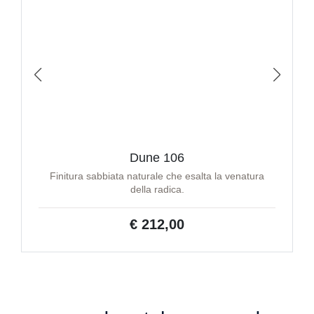
Dune 106
Finitura sabbiata naturale che esalta la venatura
della radica.
€ 212,00