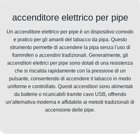
accenditore elettrico per pipe
Un accenditore elettrico per pipe è un dispositivo comodo
e pratico per gli amanti del tabacco da pipa. Questo
strumento permette di accendere la pipa senza l'uso di
fiammiferi o accendini tradizionali. Generalmente, gli
accenditori elettrici per pipe sono dotati di una resistenza
che si riscalda rapidamente con la pressione di un
pulsante, consentendo di accendere il tabacco in modo
uniforme e controllato. Questi accenditori sono alimentati
da batterie o ricaricabili tramite cavo USB, offrendo
un'alternativa moderna e affidabile ai metodi tradizionali di
accensione delle pipe.