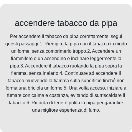
accendere tabacco da pipa
Per accendere il tabacco da pipa correttamente, segui
questi passaggi:1. Riempire la pipa con il tabacco in modo
uniforme, senza comprimerlo troppo.2. Accendere un
fiammifero o un accendino e inclinare leggermente la
pipa.3. Accendere il tabacco ruotando la pipa sopra la
fiamma, senza inalarlo.4. Continuare ad accendere il
tabacco muovendo la fiamma sulla superficie finché non
forma una briciola uniforme.5. Una volta acceso, iniziare a
fumare con calma e costanza, evitando di surriscaldare il
tabacco.6. Ricorda di tenere pulita la pipa per garantire
una migliore esperienza di fumo.