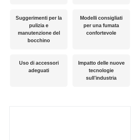
Suggerimenti per la
Modelli consigliati
pulizia e
per una fumata
manutenzione del
confortevole
bocchino
Uso di accessori
Impatto delle nuove
adeguati
tecnologie
sull’industria