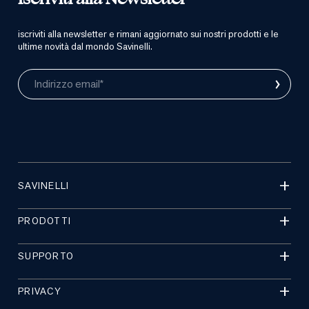
iscriviti alla newsletter e rimani aggiornato sui nostri prodotti e le
ultime novità dal mondo Savinelli.
›
Indirizzo email*
SAVINELLI
PRODOTTI
SUPPORTO
PRIVACY