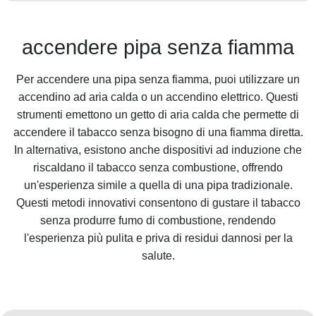
accendere pipa senza fiamma
Per accendere una pipa senza fiamma, puoi utilizzare un
accendino ad aria calda o un accendino elettrico. Questi
strumenti emettono un getto di aria calda che permette di
accendere il tabacco senza bisogno di una fiamma diretta.
In alternativa, esistono anche dispositivi ad induzione che
riscaldano il tabacco senza combustione, offrendo
un'esperienza simile a quella di una pipa tradizionale.
Questi metodi innovativi consentono di gustare il tabacco
senza produrre fumo di combustione, rendendo
l'esperienza più pulita e priva di residui dannosi per la
salute.