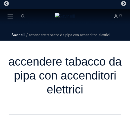
Savinelli
/
accendere tabacco da pipa con accenditori elettrici
accendere tabacco da
pipa con accenditori
elettrici