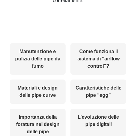
correttamente.
Manutenzione e
Come funziona il
pulizia delle pipe da
sistema di “airflow
fumo
control”?
Materiali e design
Caratteristiche delle
delle pipe curve
pipe “egg”
Importanza della
L’evoluzione delle
foratura nel design
pipe digitali
delle pipe