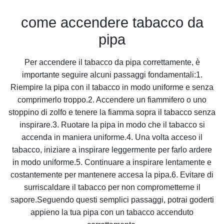
come accendere tabacco da
pipa
Per accendere il tabacco da pipa correttamente, è
importante seguire alcuni passaggi fondamentali:1.
Riempire la pipa con il tabacco in modo uniforme e senza
comprimerlo troppo.2. Accendere un fiammifero o uno
stoppino di zolfo e tenere la fiamma sopra il tabacco senza
inspirare.3. Ruotare la pipa in modo che il tabacco si
accenda in maniera uniforme.4. Una volta acceso il
tabacco, iniziare a inspirare leggermente per farlo ardere
in modo uniforme.5. Continuare a inspirare lentamente e
costantemente per mantenere accesa la pipa.6. Evitare di
surriscaldare il tabacco per non comprometterne il
sapore.Seguendo questi semplici passaggi, potrai goderti
appieno la tua pipa con un tabacco accenduto