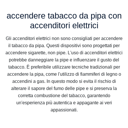
accendere tabacco da pipa con
accenditori elettrici
Gli accenditori elettrici non sono consigliati per accendere
il tabacco da pipa. Questi dispositivi sono progettati per
accendere sigarette, non pipe. L'uso di accenditori elettrici
potrebbe danneggiare la pipe e influenzare il gusto del
tabacco. È preferibile utilizzare tecniche tradizionali per
accendere la pipa, come l'utilizzo di fiammiferi di legno o
accendini a gas. In questo modo si evita il rischio di
alterare il sapore del fumo delle pipe e si preserva la
corretta combustione del tabacco, garantendo
un'esperienza più autentica e appagante ai veri
appassionati.