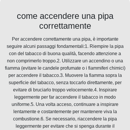
come accendere una pipa
correttamente
Per accendere correttamente una pipa, è importante
seguire alcuni passaggi fondamentali:1. Riempire la pipa
con del tabacco di buona qualità, facendo attenzione a
non comprimerlo troppo.2. Utilizzare un accendino o una
fiamma (evitare le candele profumate o i fiammiferi chimici)
per accendere il tabacco.3. Muovere la fiamma sopra la
superficie del tabacco, senza toccarlo direttamente, per
evitare di bruciarlo troppo velocemente.4. Inspirare
leggermente per far accendere il tabacco in modo
uniforme.5. Una volta acceso, continuare a inspirare
lentamente e costantemente per mantenere viva la
combustione.6. Se necessario, riaccendere la pipa
leggermente per evitare che si spenga durante il