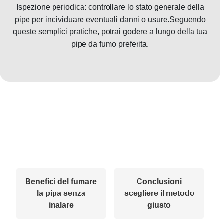
Ispezione periodica: controllare lo stato generale della
pipe per individuare eventuali danni o usure.Seguendo
queste semplici pratiche, potrai godere a lungo della tua
pipe da fumo preferita.
Benefici del fumare
Conclusioni
la pipa senza
scegliere il metodo
inalare
giusto