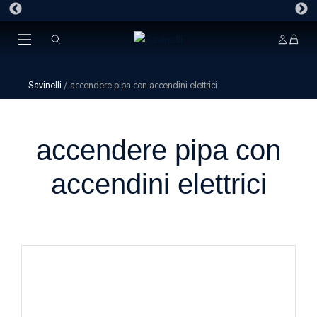
Savinelli
/
accendere pipa con accendini elettrici
accendere pipa con
accendini elettrici