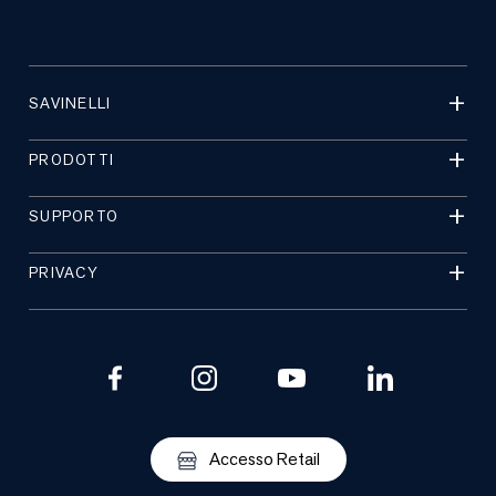
SAVINELLI
PRODOTTI
SUPPORTO
PRIVACY
Accesso Retail