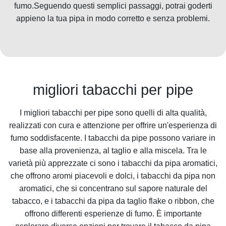
fumo.Seguendo questi semplici passaggi, potrai goderti
appieno la tua pipa in modo corretto e senza problemi.
migliori tabacchi per pipe
I migliori tabacchi per pipe sono quelli di alta qualità,
realizzati con cura e attenzione per offrire un'esperienza di
fumo soddisfacente. I tabacchi da pipe possono variare in
base alla provenienza, al taglio e alla miscela. Tra le
varietà più apprezzate ci sono i tabacchi da pipa aromatici,
che offrono aromi piacevoli e dolci, i tabacchi da pipa non
aromatici, che si concentrano sul sapore naturale del
tabacco, e i tabacchi da pipa da taglio flake o ribbon, che
offrono differenti esperienze di fumo. È importante