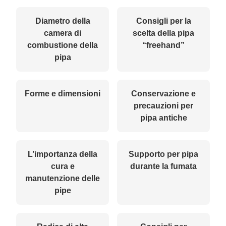
Diametro della
Consigli per la
camera di
scelta della pipa
combustione della
“freehand”
pipa
Forme e dimensioni
Conservazione e
precauzioni per
pipa antiche
L’importanza della
Supporto per pipa
cura e
durante la fumata
manutenzione delle
pipe