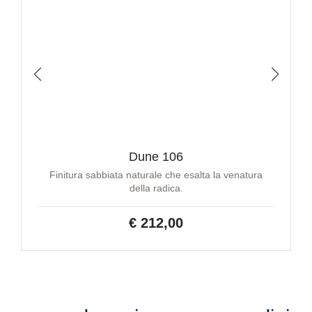
Dune 106
Finitura sabbiata naturale che esalta la venatura
della radica.
€ 212,00