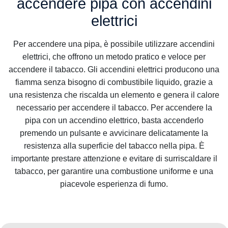
accendere pipa con accendini
elettrici
Per accendere una pipa, è possibile utilizzare accendini
elettrici, che offrono un metodo pratico e veloce per
accendere il tabacco. Gli accendini elettrici producono una
fiamma senza bisogno di combustibile liquido, grazie a
una resistenza che riscalda un elemento e genera il calore
necessario per accendere il tabacco. Per accendere la
pipa con un accendino elettrico, basta accenderlo
premendo un pulsante e avvicinare delicatamente la
resistenza alla superficie del tabacco nella pipa. È
importante prestare attenzione e evitare di surriscaldare il
tabacco, per garantire una combustione uniforme e una
piacevole esperienza di fumo.