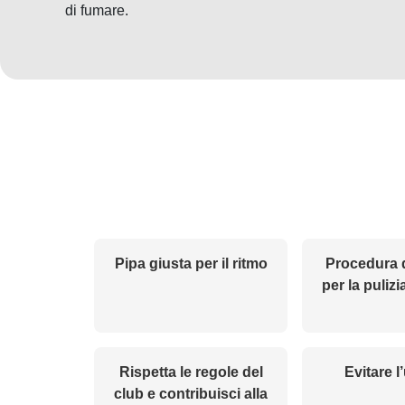
di fumare.
Pipa giusta per il ritmo
Procedura d
per la pulizi
Rispetta le regole del
Evitare l
club e contribuisci alla