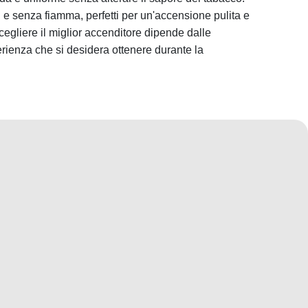
 e senza fiamma, perfetti per un'accensione pulita e
egliere il miglior accenditore dipende dalle
erienza che si desidera ottenere durante la