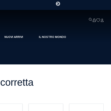
NUOVI ARRIVI
IL NOSTRO MONDO
corretta