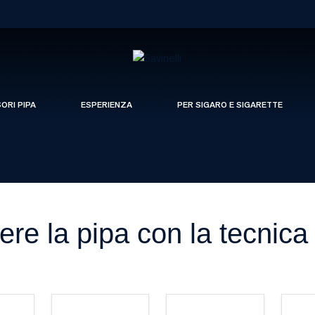
SORI PIPA
ESPERIENZA
PER SIGARO E SIGARETTE
re la pipa con la tecnica 