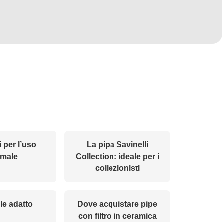
 per l’uso
La pipa Savinelli
imale
Collection: ideale per i
collezionisti
le adatto
Dove acquistare pipe
con filtro in ceramica