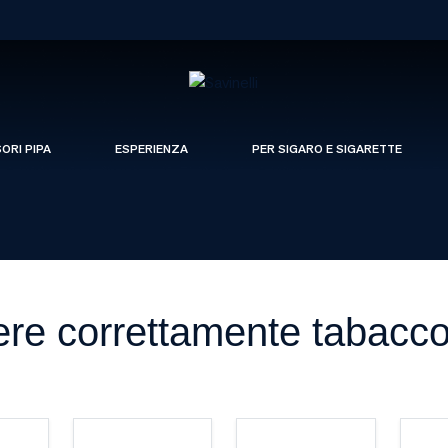
SORI PIPA
ESPERIENZA
PER SIGARO E SIGARETTE
re correttamente tabacco