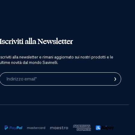
Iscriviti alla Newsletter
iscriviti alla newsletter e rimani aggiornato sui nostri prodotti e le
ultime novità dal mondo Savinelli.
›
Indirizzo email*