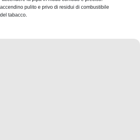
accendino pulito e privo di residui di combustibile
 del tabacco.