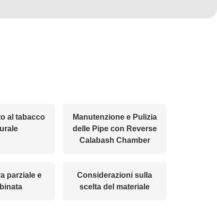
to al tabacco
Manutenzione e Pulizia
urale
delle Pipe con Reverse
Calabash Chamber
a parziale e
Considerazioni sulla
binata
scelta del materiale