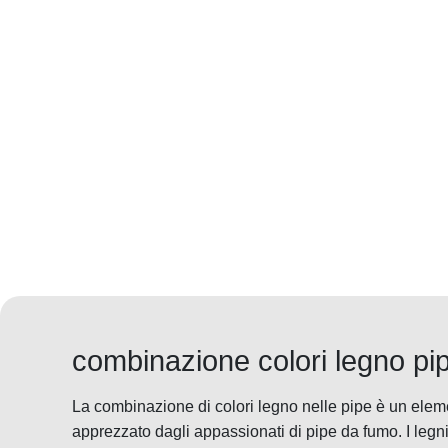
combinazione colori legno pi
La combinazione di colori legno nelle pipe è un eleme
apprezzato dagli appassionati di pipe da fumo. I legni 