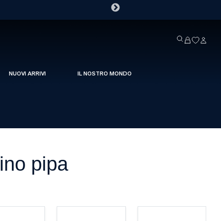
NUOVI ARRIVI
IL NOSTRO MONDO
ino pipa