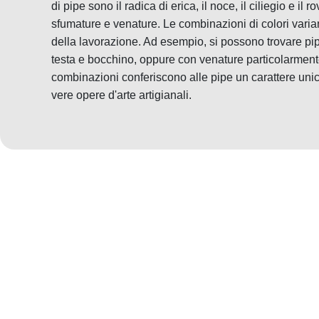
di pipe sono il radica di erica, il noce, il ciliegio e il
sfumature e venature. Le combinazioni di colori varia
della lavorazione. Ad esempio, si possono trovare pip
testa e bocchino, oppure con venature particolarmen
combinazioni conferiscono alle pipe un carattere uni
vere opere d'arte artigianali.