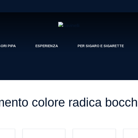
SORI PIPA
ESPERIENZA
PER SIGARO E SIGARETTE
ento colore radica bocch