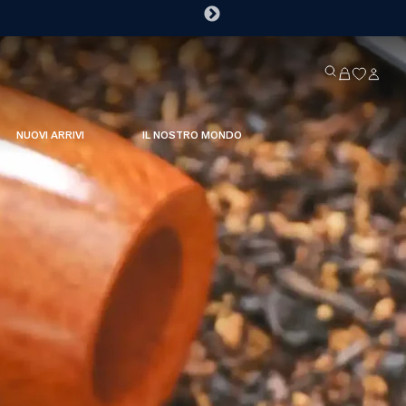
NUOVI ARRIVI
IL NOSTRO MONDO