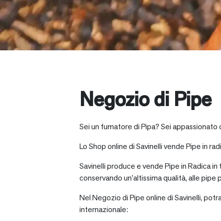
Negozio di Pipe
Sei un fumatore di Pipa? Sei appassionato d
Lo Shop online di Savinelli vende Pipe in radic
Savinelli produce e vende Pipe in Radica in
conservando un’altissima qualità, alle pipe p
Nel Negozio di Pipe online di Savinelli, potr
internazionale: