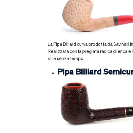
La Pipa Billiard curva prodotta da Savinelli
Realizzata con la pregiata radica di erica e
stile senza tempo.
Pipa Billiard Semicu