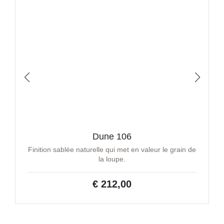
Dune 106
Finition sablée naturelle qui met en valeur le grain de
la loupe.
€ 212,00