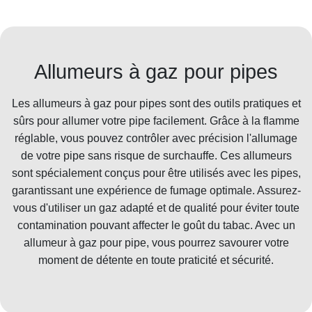
Allumeurs à gaz pour pipes
Les allumeurs à gaz pour pipes sont des outils pratiques et
sûrs pour allumer votre pipe facilement. Grâce à la flamme
réglable, vous pouvez contrôler avec précision l'allumage
de votre pipe sans risque de surchauffe. Ces allumeurs
sont spécialement conçus pour être utilisés avec les pipes,
garantissant une expérience de fumage optimale. Assurez-
vous d'utiliser un gaz adapté et de qualité pour éviter toute
contamination pouvant affecter le goût du tabac. Avec un
allumeur à gaz pour pipe, vous pourrez savourer votre
moment de détente en toute praticité et sécurité.