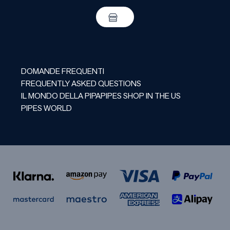
DOMANDE FREQUENTI
FREQUENTLY ASKED QUESTIONS
IL MONDO DELLA PIPA
PIPES SHOP IN THE US
PIPES WORLD