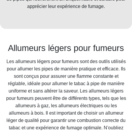
apprécier leur expérience de fumage.
Allumeurs légers pour fumeurs
Les allumeurs légers pour fumeurs sont des outils utilisés
pour allumer les pipes de manière pratique et efficace. Ils
sont conçus pour assurer une flamme constante et
réglable, idéale pour allumer le tabac à pipe de manière
uniforme et sans altérer la saveur. Les allumeurs légers
pour fumeurs peuvent être de différents types, tels que les
allumeurs à gaz, les allumeurs électriques ou les
allumeurs à bois. Il est important de choisir un allumeur
léger de qualité pour garantir une combustion correcte du
tabac et une expérience de fumage optimale. N'oubliez