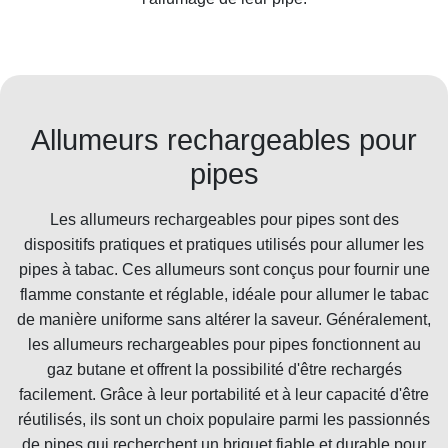
Allumeurs rechargeables pour
pipes
Les allumeurs rechargeables pour pipes sont des
dispositifs pratiques et pratiques utilisés pour allumer les
pipes à tabac. Ces allumeurs sont conçus pour fournir une
flamme constante et réglable, idéale pour allumer le tabac
de manière uniforme sans altérer la saveur. Généralement,
les allumeurs rechargeables pour pipes fonctionnent au
gaz butane et offrent la possibilité d'être rechargés
facilement. Grâce à leur portabilité et à leur capacité d'être
réutilisés, ils sont un choix populaire parmi les passionnés
de pipes qui recherchent un briquet fiable et durable pour