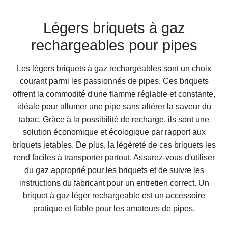
Légers briquets à gaz
rechargeables pour pipes
Les légers briquets à gaz rechargeables sont un choix
courant parmi les passionnés de pipes. Ces briquets
offrent la commodité d'une flamme réglable et constante,
idéale pour allumer une pipe sans altérer la saveur du
tabac. Grâce à la possibilité de recharge, ils sont une
solution économique et écologique par rapport aux
briquets jetables. De plus, la légèreté de ces briquets les
rend faciles à transporter partout. Assurez-vous d'utiliser
du gaz approprié pour les briquets et de suivre les
instructions du fabricant pour un entretien correct. Un
briquet à gaz léger rechargeable est un accessoire
pratique et fiable pour les amateurs de pipes.