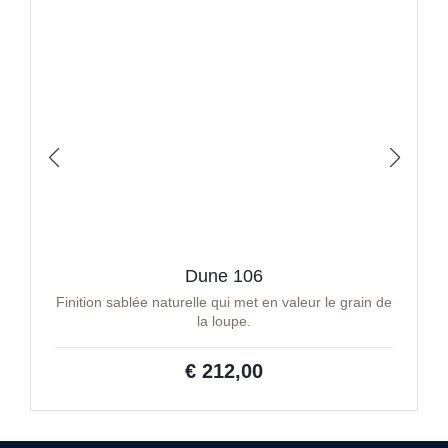
Dune 106
Finition sablée naturelle qui met en valeur le grain de
la loupe.
€ 212,00