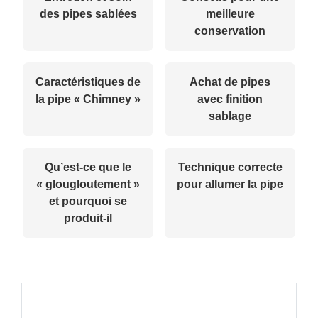
des pipes sablées
meilleure
conservation
Caractéristiques de
Achat de pipes
la pipe « Chimney »
avec finition
sablage
Qu’est-ce que le
Technique correcte
« glougloutement »
pour allumer la pipe
et pourquoi se
produit-il