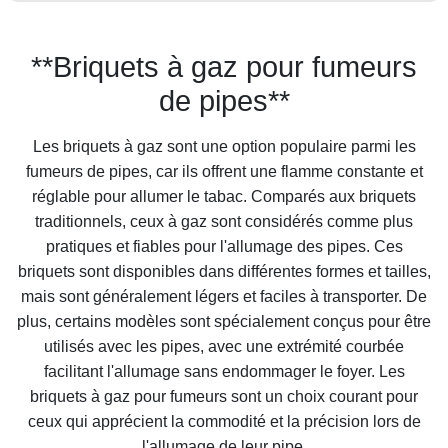
**Briquets à gaz pour fumeurs
de pipes**
Les briquets à gaz sont une option populaire parmi les
fumeurs de pipes, car ils offrent une flamme constante et
réglable pour allumer le tabac. Comparés aux briquets
traditionnels, ceux à gaz sont considérés comme plus
pratiques et fiables pour l'allumage des pipes. Ces
briquets sont disponibles dans différentes formes et tailles,
mais sont généralement légers et faciles à transporter. De
plus, certains modèles sont spécialement conçus pour être
utilisés avec les pipes, avec une extrémité courbée
facilitant l'allumage sans endommager le foyer. Les
briquets à gaz pour fumeurs sont un choix courant pour
ceux qui apprécient la commodité et la précision lors de
l'allumage de leur pipe.