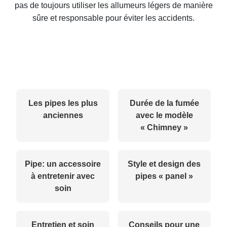
pas de toujours utiliser les allumeurs légers de manière
sûre et responsable pour éviter les accidents.
Les pipes les plus
Durée de la fumée
anciennes
avec le modèle
« Chimney »
Pipe: un accessoire
Style et design des
à entretenir avec
pipes « panel »
soin
Entretien et soin
Conseils pour une