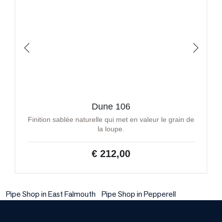
Dune 106
Finition sablée naturelle qui met en valeur le grain de
la loupe.
€ 212,00
Pipe Shop in East Falmouth
Pipe Shop in Pepperell