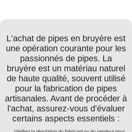
L'achat de pipes en bruyère est
une opération courante pour les
passionnés de pipes. La
bruyère est un matériau naturel
de haute qualité, souvent utilisé
pour la fabrication de pipes
artisanales. Avant de procéder à
l'achat, assurez-vous d'évaluer
certains aspects essentiels :
Vérifiez la réputation du fabricant ou du vendeur pour