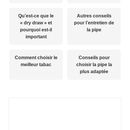
Qu’est-ce que le
Autres conseils
« dry draw » et
pour l’entretien de
pourquoi est-il
la pipe
important
Comment choisir le
Conseils pour
meilleur tabac
choisir la pipe la
plus adaptée