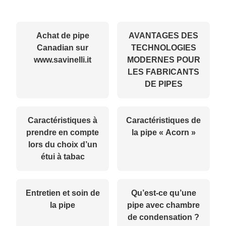
Achat de pipe
AVANTAGES DES
Canadian sur
TECHNOLOGIES
www.savinelli.it
MODERNES POUR
LES FABRICANTS
DE PIPES
Caractéristiques à
Caractéristiques de
prendre en compte
la pipe « Acorn »
lors du choix d’un
étui à tabac
Entretien et soin de
Qu’est-ce qu’une
la pipe
pipe avec chambre
de condensation ?