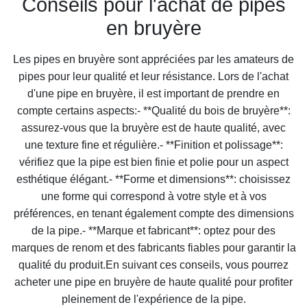
Conseils pour l'achat de pipes
en bruyère
Les pipes en bruyère sont appréciées par les amateurs de
pipes pour leur qualité et leur résistance. Lors de l'achat
d'une pipe en bruyère, il est important de prendre en
compte certains aspects:- **Qualité du bois de bruyère**:
assurez-vous que la bruyère est de haute qualité, avec
une texture fine et régulière.- **Finition et polissage**:
vérifiez que la pipe est bien finie et polie pour un aspect
esthétique élégant.- **Forme et dimensions**: choisissez
une forme qui correspond à votre style et à vos
préférences, en tenant également compte des dimensions
de la pipe.- **Marque et fabricant**: optez pour des
marques de renom et des fabricants fiables pour garantir la
qualité du produit.En suivant ces conseils, vous pourrez
acheter une pipe en bruyère de haute qualité pour profiter
pleinement de l'expérience de la pipe.