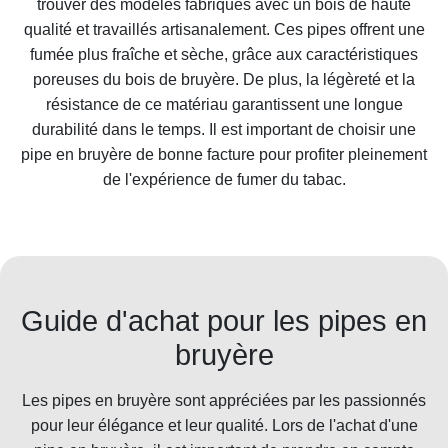
trouver des modèles fabriqués avec un bois de haute
qualité et travaillés artisanalement. Ces pipes offrent une
fumée plus fraîche et sèche, grâce aux caractéristiques
poreuses du bois de bruyère. De plus, la légèreté et la
résistance de ce matériau garantissent une longue
durabilité dans le temps. Il est important de choisir une
pipe en bruyère de bonne facture pour profiter pleinement
de l'expérience de fumer du tabac.
Guide d'achat pour les pipes en
bruyère
Les pipes en bruyère sont appréciées par les passionnés
pour leur élégance et leur qualité. Lors de l'achat d'une