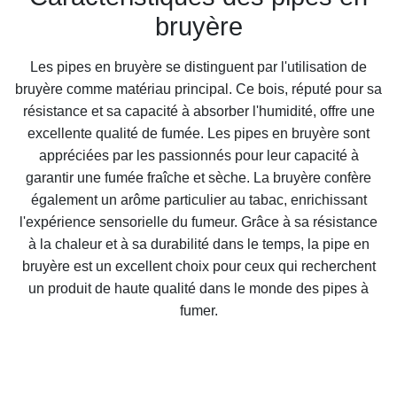
bruyère
Les pipes en bruyère se distinguent par l'utilisation de
bruyère comme matériau principal. Ce bois, réputé pour sa
résistance et sa capacité à absorber l'humidité, offre une
excellente qualité de fumée. Les pipes en bruyère sont
appréciées par les passionnés pour leur capacité à
garantir une fumée fraîche et sèche. La bruyère confère
également un arôme particulier au tabac, enrichissant
l'expérience sensorielle du fumeur. Grâce à sa résistance
à la chaleur et à sa durabilité dans le temps, la pipe en
bruyère est un excellent choix pour ceux qui recherchent
un produit de haute qualité dans le monde des pipes à
fumer.