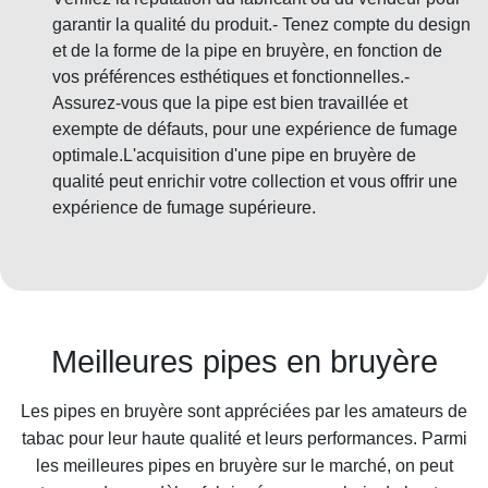
garantir la qualité du produit.- Tenez compte du design
et de la forme de la pipe en bruyère, en fonction de
vos préférences esthétiques et fonctionnelles.-
Assurez-vous que la pipe est bien travaillée et
exempte de défauts, pour une expérience de fumage
optimale.L'acquisition d'une pipe en bruyère de
qualité peut enrichir votre collection et vous offrir une
expérience de fumage supérieure.
Meilleures pipes en bruyère
Les pipes en bruyère sont appréciées par les amateurs de
tabac pour leur haute qualité et leurs performances. Parmi
les meilleures pipes en bruyère sur le marché, on peut