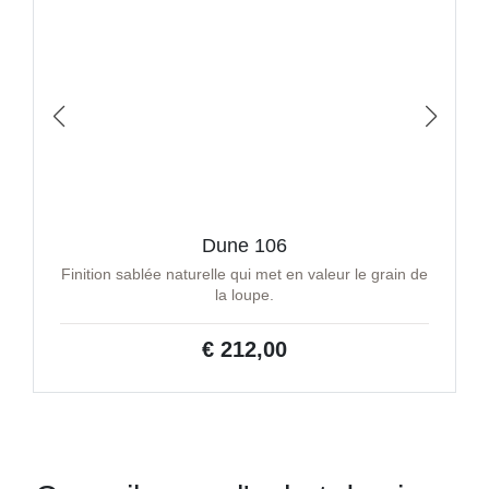
Dune 106
Finition sablée naturelle qui met en valeur le grain de
la loupe.
€ 212,00