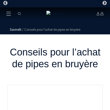
Savinelli
/
Conseils pour l’achat de pipes en bruyère
Conseils pour l’achat
de pipes en bruyère