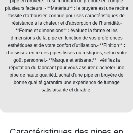
pipe en bruyère, il est important de prendre en compte
plusieurs facteurs :- **Matériau** : la bruyère est une racine
fossile d'arbousier, connue pour ses caractéristiques de
résistance à la chaleur et d'absorption de l'humidité.-
**Forme et dimensions** : évaluez la forme et les
dimensions de la pipe en fonction de vos préférences
esthétiques et de votre confort d'utilisation.- **Finition** :
choisissez entre des pipes lisses ou rustiques, selon votre
goût personnel.- **Marque et artisanat** : vérifiez la
réputation du fabricant pour vous assurer d'acheter une
pipe de haute qualité.L'achat d'une pipe en bruyère de
bonne qualité garantira une expérience de fumage
satisfaisante et durable.
Caractéristiques des pipes en