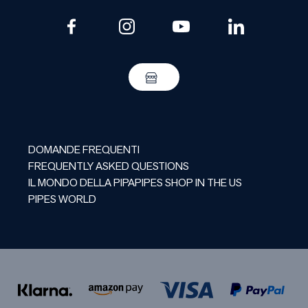
DOMANDE FREQUENTI
FREQUENTLY ASKED QUESTIONS
IL MONDO DELLA PIPA
PIPES SHOP IN THE US
PIPES WORLD