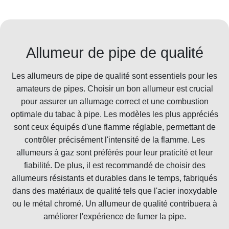
Allumeur de pipe de qualité
Les allumeurs de pipe de qualité sont essentiels pour les
amateurs de pipes. Choisir un bon allumeur est crucial
pour assurer un allumage correct et une combustion
optimale du tabac à pipe. Les modèles les plus appréciés
sont ceux équipés d'une flamme réglable, permettant de
contrôler précisément l'intensité de la flamme. Les
allumeurs à gaz sont préférés pour leur praticité et leur
fiabilité. De plus, il est recommandé de choisir des
allumeurs résistants et durables dans le temps, fabriqués
dans des matériaux de qualité tels que l'acier inoxydable
ou le métal chromé. Un allumeur de qualité contribuera à
améliorer l'expérience de fumer la pipe.