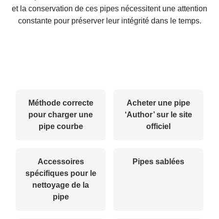
et la conservation de ces pipes nécessitent une attention
constante pour préserver leur intégrité dans le temps.
Méthode correcte
Acheter une pipe
pour charger une
‘Author’ sur le site
pipe courbe
officiel
Accessoires
Pipes sablées
spécifiques pour le
nettoyage de la
pipe