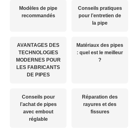
Modèles de pipe
Conseils pratiques
recommandés
pour l’entretien de
la pipe
AVANTAGES DES
Matériaux des pipes
TECHNOLOGIES
: quel est le meilleur
MODERNES POUR
?
LES FABRICANTS
DE PIPES
Conseils pour
Réparation des
l’achat de pipes
rayures et des
avec embout
fissures
réglable