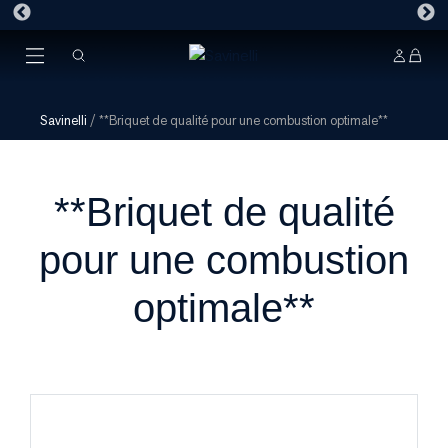
Savinelli
/
**Briquet de qualité pour une combustion optimale**
**Briquet de qualité
pour une combustion
optimale**