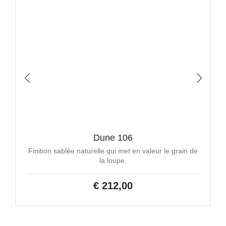
Dune 106
Finition sablée naturelle qui met en valeur le grain de
la loupe.
€ 212,00