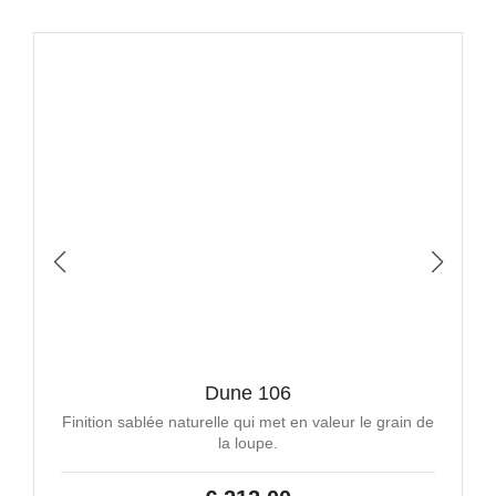
Dune 106
Finition sablée naturelle qui met en valeur le grain de
la loupe.