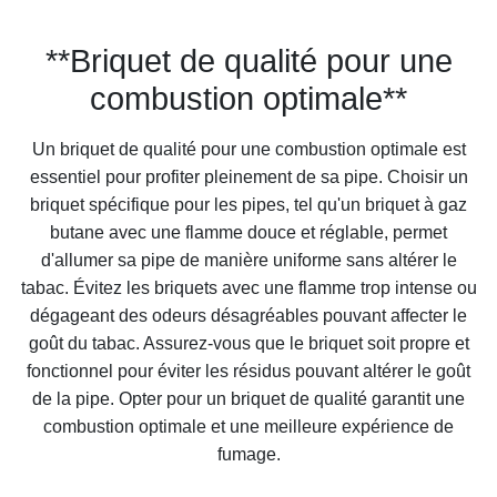
**Briquet de qualité pour une
combustion optimale**
Un briquet de qualité pour une combustion optimale est
essentiel pour profiter pleinement de sa pipe. Choisir un
briquet spécifique pour les pipes, tel qu'un briquet à gaz
butane avec une flamme douce et réglable, permet
d'allumer sa pipe de manière uniforme sans altérer le
tabac. Évitez les briquets avec une flamme trop intense ou
dégageant des odeurs désagréables pouvant affecter le
goût du tabac. Assurez-vous que le briquet soit propre et
fonctionnel pour éviter les résidus pouvant altérer le goût
de la pipe. Opter pour un briquet de qualité garantit une
combustion optimale et une meilleure expérience de
fumage.