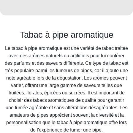
Tabac à pipe aromatique
Le tabac à pipe aromatique est une variété de tabac traitée
avec des arômes naturels ou artificiels pour lui conférer
des parfums et des saveurs différents. Ce type de tabac est
très populaire parmi les fumeurs de pipes, car il ajoute une
note agréable lors de la dégustation. Les arômes peuvent
varier, offrant une large gamme de saveurs telles que
fruitées, florales, épicées ou sucrées. Il est important de
choisir des tabacs aromatiques de qualité pour garantir
une fumée agréable et sans altérations désagréables. Les
amateurs de pipes apprécient souvent la diversité et la
personnalisation que le tabac à pipe aromatique offre lors
de l'expérience de fumer une pipe.