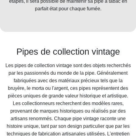
étapes, il sera possible de maintenir sa pipe à tabac en
parfait état pour chaque fumée.
Pipes de collection vintage
Les pipes de collection vintage sont des objets recherchés
par les passionnés du monde de la pipe. Généralement
fabriquées avec des matériaux précieux tels que la
bruyère, le morta ou l'argent, ces pipes représentent des
pièces uniques de grande valeur historique et artistique.
Les collectionneurs recherchent des modèles rares,
provenant de marques historiques ou réalisés par des
artisans renommés. Chaque pipe vintage raconte une
histoire unique, tant par son design particulier que par les
techniques de fabrication artisanales utilisées. L'entretien