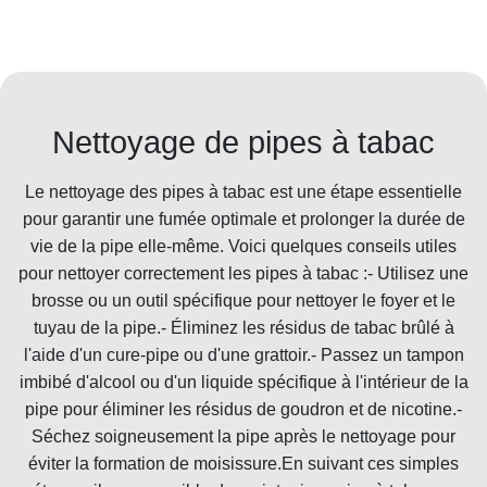
Nettoyage de pipes à tabac
Le nettoyage des pipes à tabac est une étape essentielle
pour garantir une fumée optimale et prolonger la durée de
vie de la pipe elle-même. Voici quelques conseils utiles
pour nettoyer correctement les pipes à tabac :- Utilisez une
brosse ou un outil spécifique pour nettoyer le foyer et le
tuyau de la pipe.- Éliminez les résidus de tabac brûlé à
l'aide d'un cure-pipe ou d'une grattoir.- Passez un tampon
imbibé d'alcool ou d'un liquide spécifique à l'intérieur de la
pipe pour éliminer les résidus de goudron et de nicotine.-
Séchez soigneusement la pipe après le nettoyage pour
éviter la formation de moisissure.En suivant ces simples