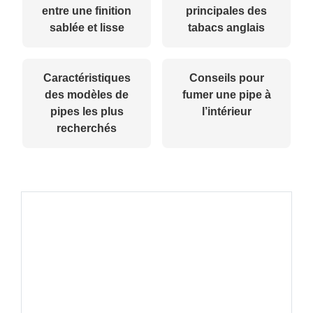
entre une finition
principales des
sablée et lisse
tabacs anglais
Caractéristiques
Conseils pour
des modèles de
fumer une pipe à
pipes les plus
l’intérieur
recherchés