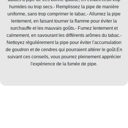
humides ou trop secs.- Remplissez la pipe de manière
uniforme, sans trop comprimer le tabac.- Allumez la pipe
lentement, en faisant tourner la flamme pour éviter la
surchauffe et les mauvais goûts.- Fumez lentement et
calmement, en savourant les différents arômes du tabac.-
Nettoyez régulièrement la pipe pour éviter l'accumulation
de goudron et de cendres qui pourraient altérer le goût.En
suivant ces conseils, vous pourrez pleinement apprécier
l'expérience de la fumée de pipe.