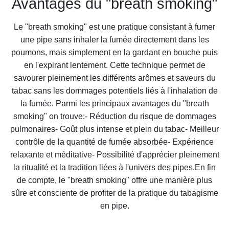
Avantages du "breath smoking"
Le "breath smoking" est une pratique consistant à fumer
une pipe sans inhaler la fumée directement dans les
poumons, mais simplement en la gardant en bouche puis
en l'expirant lentement. Cette technique permet de
savourer pleinement les différents arômes et saveurs du
tabac sans les dommages potentiels liés à l'inhalation de
la fumée. Parmi les principaux avantages du "breath
smoking" on trouve:- Réduction du risque de dommages
pulmonaires- Goût plus intense et plein du tabac- Meilleur
contrôle de la quantité de fumée absorbée- Expérience
relaxante et méditative- Possibilité d'apprécier pleinement
la ritualité et la tradition liées à l'univers des pipes.En fin
de compte, le "breath smoking" offre une manière plus
sûre et consciente de profiter de la pratique du tabagisme
en pipe.