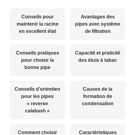
Conseils pour
Avantages des
maintenir la racine
pipes avec système
en excellent état
de filtration
Conseils pratiques
Capacité et praticité
pour choisir la
des étuis à tabac
bonne pipe
Conseils d’entretien
Causes de la
pour les pipes
formation de
« reverse
condensation
calabash »
Comment choisir
Caractéristiques