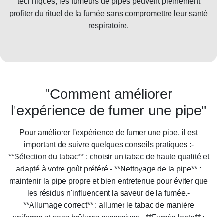
techniques, les fumeurs de pipes peuvent pleinement
profiter du rituel de la fumée sans compromettre leur santé
respiratoire.
"Comment améliorer
l'expérience de fumer une pipe"
Pour améliorer l'expérience de fumer une pipe, il est
important de suivre quelques conseils pratiques :-
**Sélection du tabac** : choisir un tabac de haute qualité et
adapté à votre goût préféré.- **Nettoyage de la pipe** :
maintenir la pipe propre et bien entretenue pour éviter que
les résidus n'influencent la saveur de la fumée.-
**Allumage correct** : allumer le tabac de manière