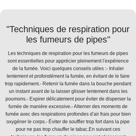
"Techniques de respiration pour
les fumeurs de pipes"
Les techniques de respiration pour les fumeurs de pipes
sont essentielles pour apprécier pleinement l'expérience
de la fumée. Voici quelques conseils utiles :- Inhaler
lentement et profondément la fumée, en évitant de le faire
trop rapidement.- Retenir la fumée dans la bouche pendant
un instant avant de la laisser glisser lentement dans les
poumons.- Expirer délicatement pour éviter de disperser la
fumée de manière excessive.- Alterner des moments de
fumée avec des respirations profondes d'air frais pour bien
oxygéner le corps.- Éviter de souffler trop fort dans la pipe
pour ne pas trop chauffer le tabac.En suivant ces