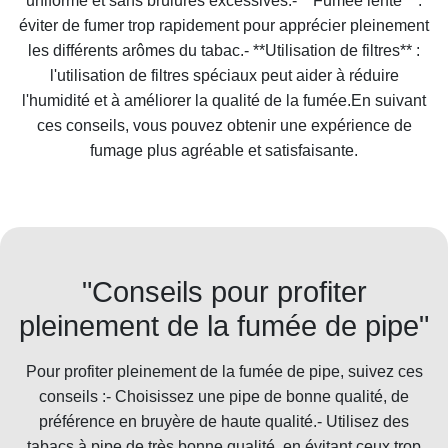
uniforme et sans brûlures excessives.- **Fumée lente** :
éviter de fumer trop rapidement pour apprécier pleinement
les différents arômes du tabac.- **Utilisation de filtres** :
l'utilisation de filtres spéciaux peut aider à réduire
l'humidité et à améliorer la qualité de la fumée.En suivant
ces conseils, vous pouvez obtenir une expérience de
fumage plus agréable et satisfaisante.
"Conseils pour profiter
pleinement de la fumée de pipe"
Pour profiter pleinement de la fumée de pipe, suivez ces
conseils :- Choisissez une pipe de bonne qualité, de
préférence en bruyère de haute qualité.- Utilisez des
tabacs à pipe de très bonne qualité, en évitant ceux trop