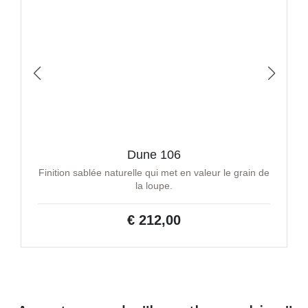
Dune 106
Finition sablée naturelle qui met en valeur le grain de
la loupe.
€ 212,00