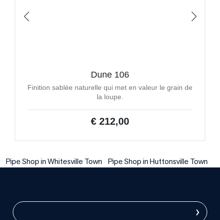
Dune 106
Finition sablée naturelle qui met en valeur le grain de
la loupe.
€ 212,00
Pipe Shop in Whitesville Town
Pipe Shop in Huttonsville Town
›