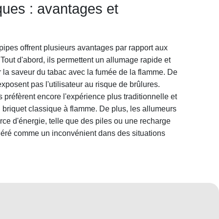
ques : avantages et
pipes offrent plusieurs avantages par rapport aux
 Tout d'abord, ils permettent un allumage rapide et
er la saveur du tabac avec la fumée de la flamme. De
'exposent pas l'utilisateur au risque de brûlures.
préfèrent encore l'expérience plus traditionnelle et
 du briquet classique à flamme. De plus, les allumeurs
rce d'énergie, telle que des piles ou une recharge
idéré comme un inconvénient dans des situations