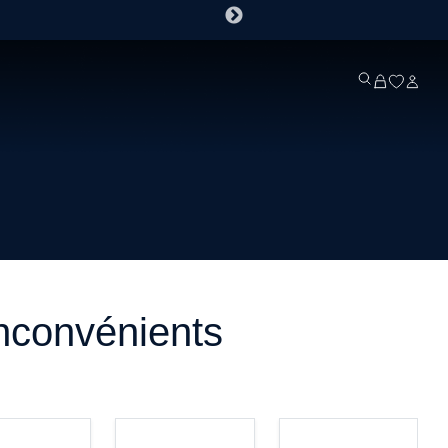
inconvénients