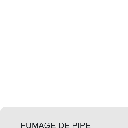
FUMAGE DE PIPE