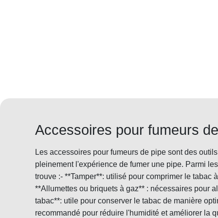
Accessoires pour fumeurs de
Les accessoires pour fumeurs de pipe sont des outils
pleinement l'expérience de fumer une pipe. Parmi les
trouve :- **Tamper**: utilisé pour comprimer le tabac à 
**Allumettes ou briquets à gaz** : nécessaires pour al
tabac**: utile pour conserver le tabac de manière optim
recommandé pour réduire l'humidité et améliorer la qu