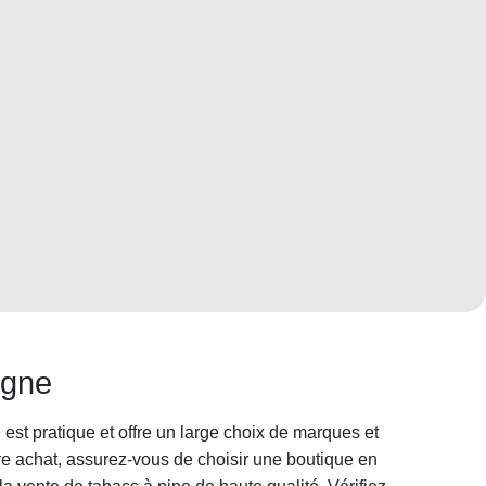
igne
 est pratique et offre un large choix de marques et
tre achat, assurez-vous de choisir une boutique en