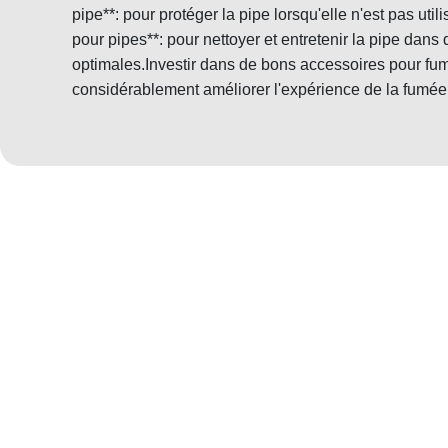
pipe**: pour protéger la pipe lorsqu'elle n'est pas util
pour pipes**: pour nettoyer et entretenir la pipe dans
optimales.Investir dans de bons accessoires pour fu
considérablement améliorer l'expérience de la fumée