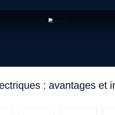
ectriques : avantages et 