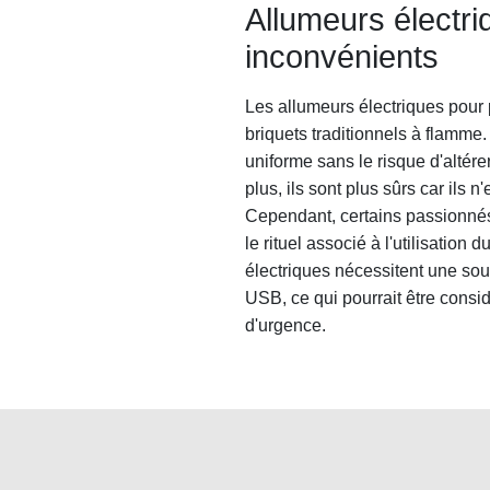
Allumeurs électri
inconvénients
Les allumeurs électriques pour 
briquets traditionnels à flamme.
uniforme sans le risque d'altér
plus, ils sont plus sûrs car ils n
Cependant, certains passionnés 
le rituel associé à l'utilisation
électriques nécessitent une sou
USB, ce qui pourrait être cons
d'urgence.