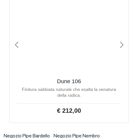
Dune 106
Finitura sabbiata naturale che esalta la venatura
della radica.
€ 212,00
Negozio Pipe Bardello
Negozio Pipe Nembro