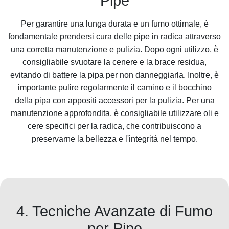
Pipe
Per garantire una lunga durata e un fumo ottimale, è
fondamentale prendersi cura delle pipe in radica attraverso
una corretta manutenzione e pulizia. Dopo ogni utilizzo, è
consigliabile svuotare la cenere e la brace residua,
evitando di battere la pipa per non danneggiarla. Inoltre, è
importante pulire regolarmente il camino e il bocchino
della pipa con appositi accessori per la pulizia. Per una
manutenzione approfondita, è consigliabile utilizzare oli e
cere specifici per la radica, che contribuiscono a
preservarne la bellezza e l'integrità nel tempo.
4. Tecniche Avanzate di Fumo
per Pipe