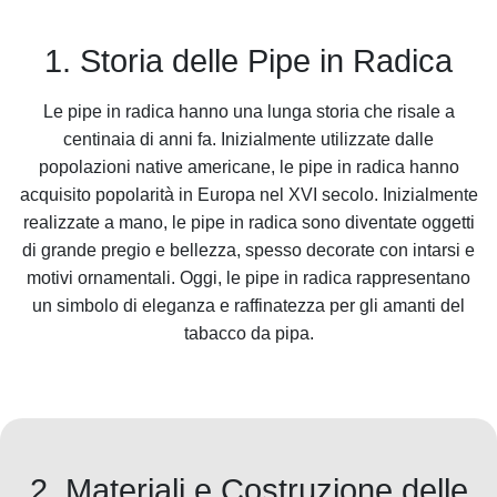
1. Storia delle Pipe in Radica
Le pipe in radica hanno una lunga storia che risale a
centinaia di anni fa. Inizialmente utilizzate dalle
popolazioni native americane, le pipe in radica hanno
acquisito popolarità in Europa nel XVI secolo. Inizialmente
realizzate a mano, le pipe in radica sono diventate oggetti
di grande pregio e bellezza, spesso decorate con intarsi e
motivi ornamentali. Oggi, le pipe in radica rappresentano
un simbolo di eleganza e raffinatezza per gli amanti del
tabacco da pipa.
2. Materiali e Costruzione delle