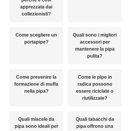
apprezzata dai
collezionisti?
Come scegliere un
Quali sono i migliori
portapipe?
accessori per
mantenere la pipa
pulita?
Come prevenire la
Come le pipe in
formazione di muffa
radica possono
nella pipa?
essere riciclate o
riutilizzate?
Quali miscele da
Quali tabacchi da
pipa sono ideali per
pipa offrono una