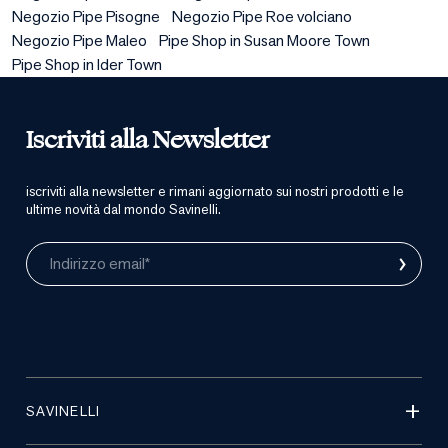
Negozio Pipe Pisogne
Negozio Pipe Roe volciano
Negozio Pipe Maleo
Pipe Shop in Susan Moore Town
Pipe Shop in Ider Town
Iscriviti alla Newsletter
iscriviti alla newsletter e rimani aggiornato sui nostri prodotti e le
ultime novità dal mondo Savinelli.
›
Indirizzo email*
SAVINELLI