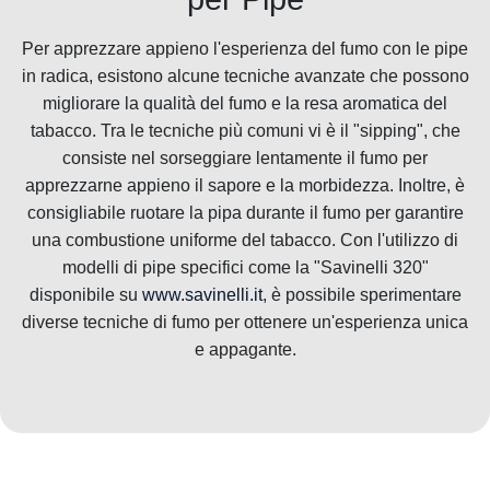
Per apprezzare appieno l'esperienza del fumo con le pipe
in radica, esistono alcune tecniche avanzate che possono
migliorare la qualità del fumo e la resa aromatica del
tabacco. Tra le tecniche più comuni vi è il "sipping", che
consiste nel sorseggiare lentamente il fumo per
apprezzarne appieno il sapore e la morbidezza. Inoltre, è
consigliabile ruotare la pipa durante il fumo per garantire
una combustione uniforme del tabacco. Con l'utilizzo di
modelli di pipe specifici come la "Savinelli 320"
disponibile su
www.savinelli.it
, è possibile sperimentare
diverse tecniche di fumo per ottenere un'esperienza unica
e appagante.