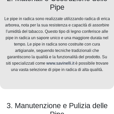
Pipe
Le pipe in radica sono realizzate utilizzando radica di erica
arborea, nota per la sua resistenza e capacità di assorbire
l'umidità del tabacco. Questo tipo di legno conferisce alle
pipe in radica un sapore unico e una maggiore durata nel
tempo. Le pipe in radica sono costruite con cura
artigianale, seguendo tecniche tradizionali che
garantiscono la qualità e la funzionalità del prodotto. Su
siti specializzati come
www.savinelli.it
è possibile trovare
una vasta selezione di pipe in radica di alta qualità.
3. Manutenzione e Pulizia delle