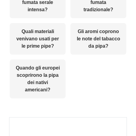
fumata serale
fumata
intensa?
tradizionale?
Quali materiali
Gli aromi coprono
venivano usati per
le note del tabacco
le prime pipe?
da pipa?
Quando gli europei
scoprirono la pipa
dei nativi
americani?