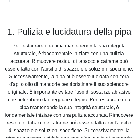
1. Pulizia e lucidatura della pipa
Per restaurare una pipa mantenendo la sua integrità
strutturale, è fondamentale iniziare con una pulizia
accurata. Rimuovere residui di tabacco e catrame può
essere fatto con l'ausilio di spazzole e soluzioni specifiche.
Successivamente, la pipa può essere lucidata con cera
d'api o olio di mandorle per ripristinare il suo splendore
originale. È importante evitare l'uso di sostanze abrasive
che potrebbero danneggiare il legno. Per restaurare una
pipa mantenendo la sua integrità strutturale, è
fondamentale iniziare con una pulizia accurata. Rimuovere
residui di tabacco e catrame può essere fatto con l'ausilio
di spazzole e soluzioni specifiche. Successivamente, la