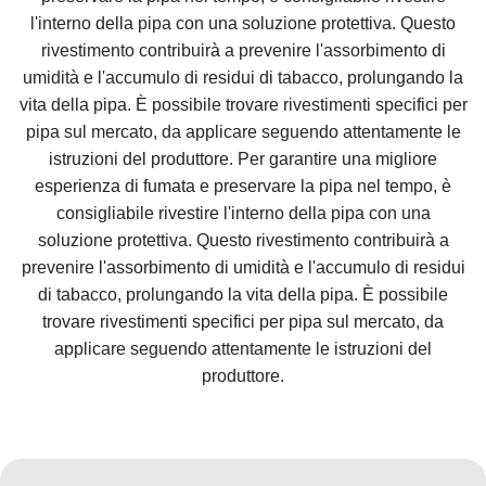
l'interno della pipa con una soluzione protettiva. Questo
rivestimento contribuirà a prevenire l'assorbimento di
umidità e l'accumulo di residui di tabacco, prolungando la
vita della pipa. È possibile trovare rivestimenti specifici per
pipa sul mercato, da applicare seguendo attentamente le
istruzioni del produttore. Per garantire una migliore
esperienza di fumata e preservare la pipa nel tempo, è
consigliabile rivestire l'interno della pipa con una
soluzione protettiva. Questo rivestimento contribuirà a
prevenire l'assorbimento di umidità e l'accumulo di residui
di tabacco, prolungando la vita della pipa. È possibile
trovare rivestimenti specifici per pipa sul mercato, da
applicare seguendo attentamente le istruzioni del
produttore.