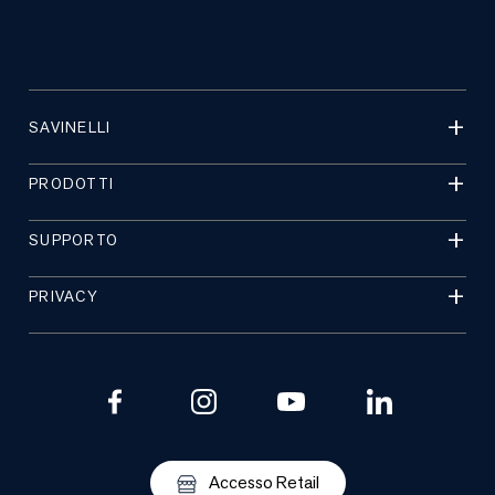
SAVINELLI
PRODOTTI
SUPPORTO
PRIVACY
Accesso Retail