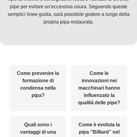
pipe per evitare un'eccessiva usura. Seguendo queste
semplici linee guida, sarà possibile godere a lungo della
propria pipa restaurata.
Come prevenire la
Come le
formazione di
innovazioni nei
condensa nella
macchinari hanno
pipa?
influenzato la
qualità delle pipe?
Quali sono i
Come è evoluta la
vantaggi di una
pipa “Billiard” nel