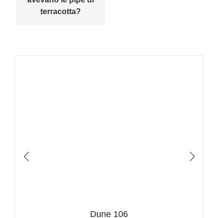
terracotta?
Dune 106