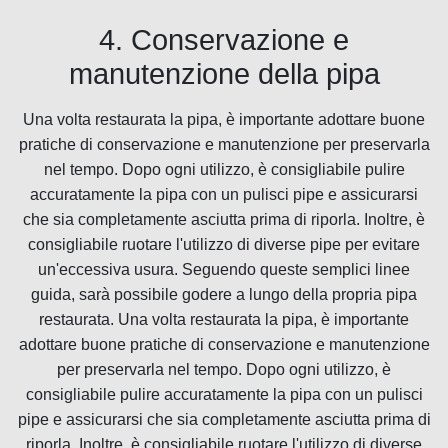
4. Conservazione e
manutenzione della pipa
Una volta restaurata la pipa, è importante adottare buone
pratiche di conservazione e manutenzione per preservarla
nel tempo. Dopo ogni utilizzo, è consigliabile pulire
accuratamente la pipa con un pulisci pipe e assicurarsi
che sia completamente asciutta prima di riporla. Inoltre, è
consigliabile ruotare l'utilizzo di diverse pipe per evitare
un'eccessiva usura. Seguendo queste semplici linee
guida, sarà possibile godere a lungo della propria pipa
restaurata. Una volta restaurata la pipa, è importante
adottare buone pratiche di conservazione e manutenzione
per preservarla nel tempo. Dopo ogni utilizzo, è
consigliabile pulire accuratamente la pipa con un pulisci
pipe e assicurarsi che sia completamente asciutta prima di
riporla. Inoltre, è consigliabile ruotare l'utilizzo di diverse