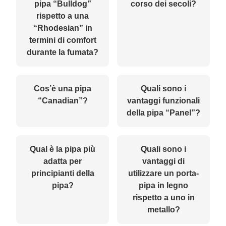
pipa “Bulldog”
corso dei secoli?
rispetto a una
“Rhodesian” in
termini di comfort
durante la fumata?
Cos’è una pipa
Quali sono i
“Canadian”?
vantaggi funzionali
della pipa “Panel”?
Qual è la pipa più
Quali sono i
adatta per
vantaggi di
principianti della
utilizzare un porta-
pipa?
pipa in legno
rispetto a uno in
metallo?