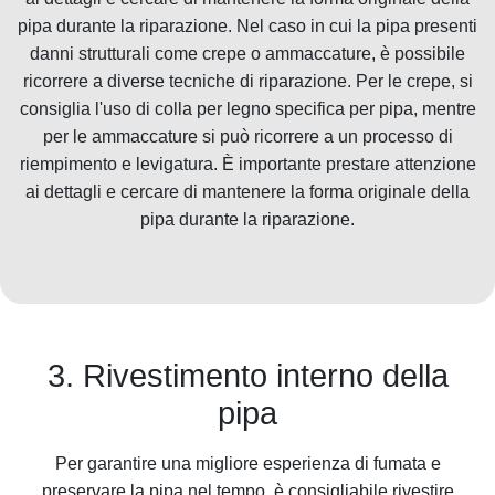
pipa durante la riparazione. Nel caso in cui la pipa presenti
danni strutturali come crepe o ammaccature, è possibile
ricorrere a diverse tecniche di riparazione. Per le crepe, si
consiglia l'uso di colla per legno specifica per pipa, mentre
per le ammaccature si può ricorrere a un processo di
riempimento e levigatura. È importante prestare attenzione
ai dettagli e cercare di mantenere la forma originale della
pipa durante la riparazione.
3. Rivestimento interno della
pipa
Per garantire una migliore esperienza di fumata e
preservare la pipa nel tempo, è consigliabile rivestire