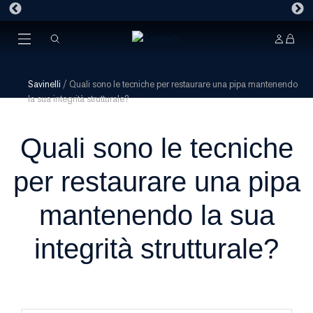
Savinelli
/
Quali sono le tecniche per restaurare una pipa mantenendo
la sua integrità strutturale?
Quali sono le tecniche
per restaurare una pipa
mantenendo la sua
integrità strutturale?