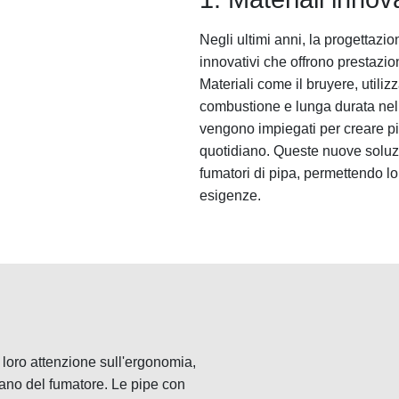
Negli ultimi anni, la progettazio
innovativi che offrono prestazion
Materiali come il bruyere, utiliz
combustione e lunga durata nel 
vengono impiegati per creare pi
quotidiano. Queste nuove soluzi
fumatori di pipa, permettendo lor
esigenze.
 loro attenzione sull'ergonomia,
ano del fumatore. Le pipe con