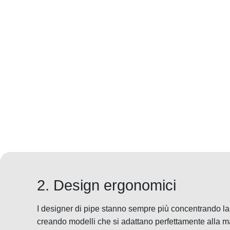
2. Design ergonomici
I designer di pipe stanno sempre più concentrando la
creando modelli che si adattano perfettamente alla m