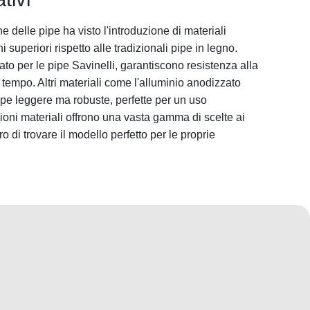
ne delle pipe ha visto l'introduzione di materiali
i superiori rispetto alle tradizionali pipe in legno.
zato per le pipe Savinelli, garantiscono resistenza alla
tempo. Altri materiali come l'alluminio anodizzato
pe leggere ma robuste, perfette per un uso
oni materiali offrono una vasta gamma di scelte ai
o di trovare il modello perfetto per le proprie