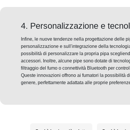
4. Personalizzazione e tecno
Infine, le nuove tendenze nella progettazione delle p
personalizzazione e sull'integrazione della tecnologia
possibilità di personalizzare la propria pipa scegliendo
accessori. Inoltre, alcune pipe sono dotate di tecnol
filtraggio del fumo o connettività Bluetooth per contro
Queste innovazioni offrono ai fumatori la possibilità 
genere, perfettamente adattata alle proprie preferenz