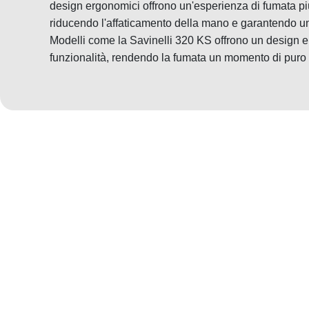
design ergonomici offrono un'esperienza di fumata pi
riducendo l'affaticamento della mano e garantendo un
Modelli come la Savinelli 320 KS offrono un design 
funzionalità, rendendo la fumata un momento di puro 