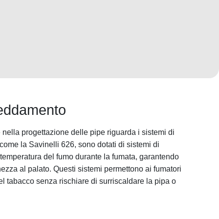
freddamento
nella progettazione delle pipe riguarda i sistemi di
come la Savinelli 626, sono dotati di sistemi di
 temperatura del fumo durante la fumata, garantendo
zza al palato. Questi sistemi permettono ai fumatori
l tabacco senza rischiare di surriscaldare la pipa o