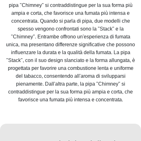
pipa "Chimney" si contraddistingue per la sua forma più
ampia e corta, che favorisce una fumata più intensa e
concentrata. Quando si parla di pipa, due modelli che
spesso vengono confrontati sono la "Stack" e la
"Chimney". Entrambe offrono un'esperienza di fumata
unica, ma presentano differenze significative che possono
influenzare la durata e la qualità della fumata. La pipa
"Stack", con il suo design slanciato e la forma allungata, è
progettata per favorire una combustione lenta e uniforme
del tabacco, consentendo all'aroma di svilupparsi
pienamente. Dall'altra parte, la pipa "Chimney" si
contraddistingue per la sua forma più ampia e corta, che
favorisce una fumata più intensa e concentrata.