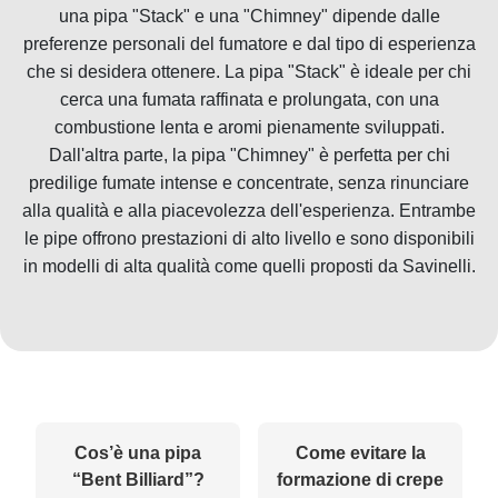
una pipa "Stack" e una "Chimney" dipende dalle
preferenze personali del fumatore e dal tipo di esperienza
che si desidera ottenere. La pipa "Stack" è ideale per chi
cerca una fumata raffinata e prolungata, con una
combustione lenta e aromi pienamente sviluppati.
Dall'altra parte, la pipa "Chimney" è perfetta per chi
predilige fumate intense e concentrate, senza rinunciare
alla qualità e alla piacevolezza dell'esperienza. Entrambe
le pipe offrono prestazioni di alto livello e sono disponibili
in modelli di alta qualità come quelli proposti da Savinelli.
Cos’è una pipa
Come evitare la
“Bent Billiard”?
formazione di crepe