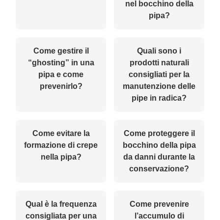
nel bocchino della
pipa?
Come gestire il
Quali sono i
“ghosting” in una
prodotti naturali
pipa e come
consigliati per la
prevenirlo?
manutenzione delle
pipe in radica?
Come evitare la
Come proteggere il
formazione di crepe
bocchino della pipa
nella pipa?
da danni durante la
conservazione?
Qual è la frequenza
Come prevenire
consigliata per una
l’accumulo di