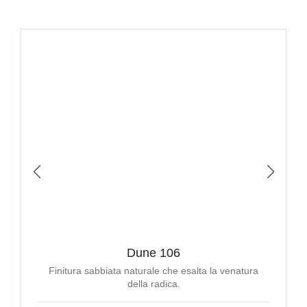
Dune 106
Finitura sabbiata naturale che esalta la venatura
della radica.