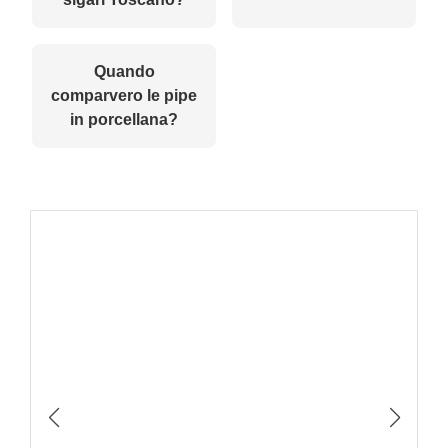
Quando
comparvero le pipe
in porcellana?