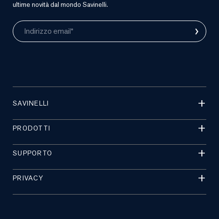
ultime novità dal mondo Savinelli.
›
Indirizzo email*
SAVINELLI
PRODOTTI
SUPPORTO
PRIVACY