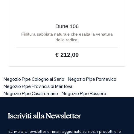
Dune 106
Finitura sabbiata naturale che esalta la venatura
della radica.
€ 212,00
Negozio Pipe Cologno al Serio
Negozio Pipe Pontevico
Negozio Pipe Provincia di Mantova
Negozio Pipe Casalromano
Negozio Pipe Bussero
Iscriviti alla Newsletter
iscriviti alla newsletter e rimani aggiornato sui nostri prodotti e le