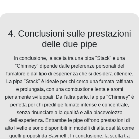
4. Conclusioni sulle prestazioni
delle due pipe
In conclusione, la scelta tra una pipa "Stack" e una
"Chimney" dipende dalle preferenze personali del
fumatore e dal tipo di esperienza che si desidera ottenere.
La pipa "Stack" è ideale per chi cerca una fumata raffinata
e prolungata, con una combustione lenta e aromi
pienamente sviluppati. Dall'altra parte, la pipa "Chimney" è
perfetta per chi predilige fumate intense e concentrate,
senza rinunciare alla qualità e alla piacevolezza
dell'esperienza. Entrambe le pipe offrono prestazioni di
alto livello e sono disponibili in modelli di alta qualità come
quelli proposti da Savinelli. In conclusione, la scelta tra