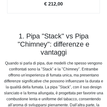
€ 212,00
1. Pipa "Stack" vs Pipa
"Chimney": differenze e
vantaggi
Quando si parla di pipa, due modelli che spesso vengono
confrontati sono la "Stack" e la "Chimney". Entrambe
offrono un'esperienza di fumata unica, ma presentano
differenze significative che possono influenzare la durata e
la qualità della fumata. La pipa "Stack", con il suo design
slanciato e la forma allungata, è progettata per favorire una
combustione lenta e uniforme del tabacco, consentendo
all'aroma di svilupparsi pienamente. Dall'altra parte, la