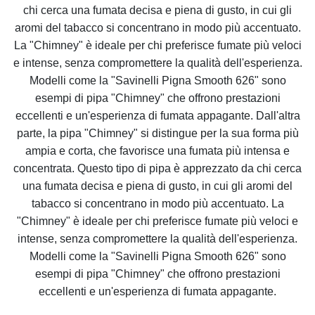
chi cerca una fumata decisa e piena di gusto, in cui gli
aromi del tabacco si concentrano in modo più accentuato.
La "Chimney" è ideale per chi preferisce fumate più veloci
e intense, senza compromettere la qualità dell'esperienza.
Modelli come la "Savinelli Pigna Smooth 626" sono
esempi di pipa "Chimney" che offrono prestazioni
eccellenti e un'esperienza di fumata appagante. Dall'altra
parte, la pipa "Chimney" si distingue per la sua forma più
ampia e corta, che favorisce una fumata più intensa e
concentrata. Questo tipo di pipa è apprezzato da chi cerca
una fumata decisa e piena di gusto, in cui gli aromi del
tabacco si concentrano in modo più accentuato. La
"Chimney" è ideale per chi preferisce fumate più veloci e
intense, senza compromettere la qualità dell'esperienza.
Modelli come la "Savinelli Pigna Smooth 626" sono
esempi di pipa "Chimney" che offrono prestazioni
eccellenti e un'esperienza di fumata appagante.