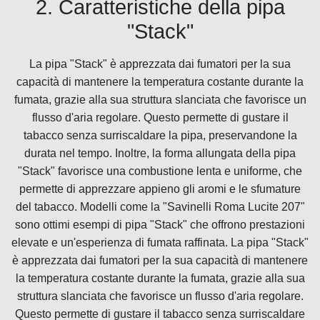
2. Caratteristiche della pipa
"Stack"
La pipa "Stack" è apprezzata dai fumatori per la sua
capacità di mantenere la temperatura costante durante la
fumata, grazie alla sua struttura slanciata che favorisce un
flusso d'aria regolare. Questo permette di gustare il
tabacco senza surriscaldare la pipa, preservandone la
durata nel tempo. Inoltre, la forma allungata della pipa
"Stack" favorisce una combustione lenta e uniforme, che
permette di apprezzare appieno gli aromi e le sfumature
del tabacco. Modelli come la "Savinelli Roma Lucite 207"
sono ottimi esempi di pipa "Stack" che offrono prestazioni
elevate e un'esperienza di fumata raffinata. La pipa "Stack"
è apprezzata dai fumatori per la sua capacità di mantenere
la temperatura costante durante la fumata, grazie alla sua
struttura slanciata che favorisce un flusso d'aria regolare.
Questo permette di gustare il tabacco senza surriscaldare