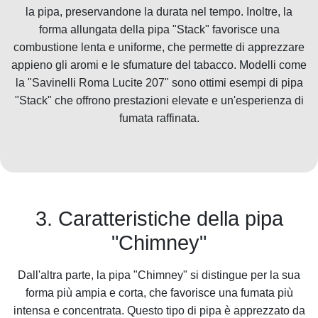
la pipa, preservandone la durata nel tempo. Inoltre, la
forma allungata della pipa "Stack" favorisce una
combustione lenta e uniforme, che permette di apprezzare
appieno gli aromi e le sfumature del tabacco. Modelli come
la "Savinelli Roma Lucite 207" sono ottimi esempi di pipa
"Stack" che offrono prestazioni elevate e un'esperienza di
fumata raffinata.
3. Caratteristiche della pipa
"Chimney"
Dall'altra parte, la pipa "Chimney" si distingue per la sua
forma più ampia e corta, che favorisce una fumata più
intensa e concentrata. Questo tipo di pipa è apprezzato da