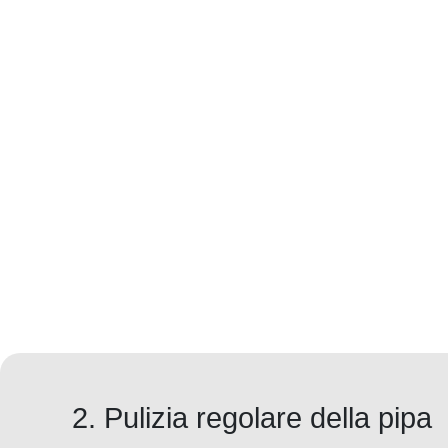
2. Pulizia regolare della pipa