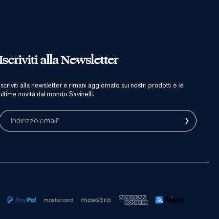
Iscriviti alla Newsletter
iscriviti alla newsletter e rimani aggiornato sui nostri prodotti e le
ultime novità dal mondo Savinelli.
›
Indirizzo email*