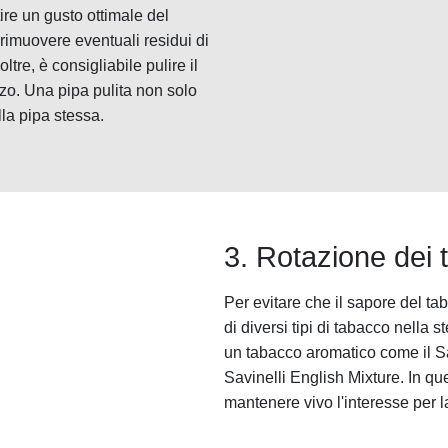
ire un gusto ottimale del
rimuovere eventuali residui di
ltre, è consigliabile pulire il
izzo. Una pipa pulita non solo
la pipa stessa.
3. Rotazione dei 
Per evitare che il sapore del tab
di diversi tipi di tabacco nella 
un tabacco aromatico come il Sa
Savinelli English Mixture. In qu
mantenere vivo l'interesse per l