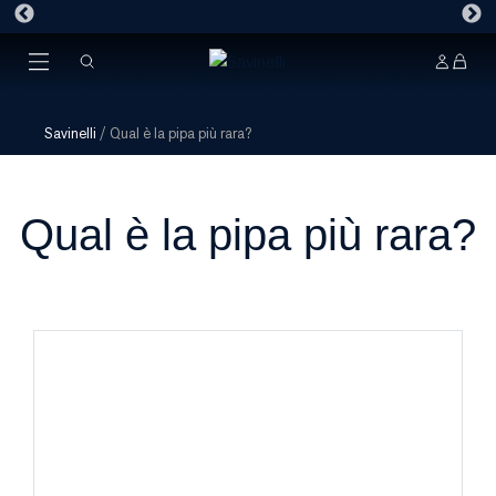
Savinelli
/
Qual è la pipa più rara?
Qual è la pipa più rara?