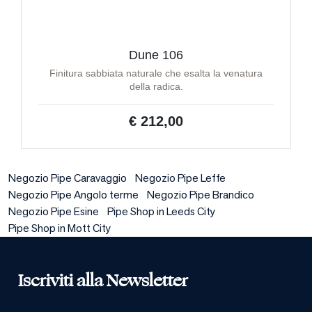
Dune 106
Finitura sabbiata naturale che esalta la venatura
della radica.
€ 212,00
Negozio Pipe Caravaggio
Negozio Pipe Leffe
Negozio Pipe Angolo terme
Negozio Pipe Brandico
Negozio Pipe Esine
Pipe Shop in Leeds City
Pipe Shop in Mott City
Iscriviti alla Newsletter