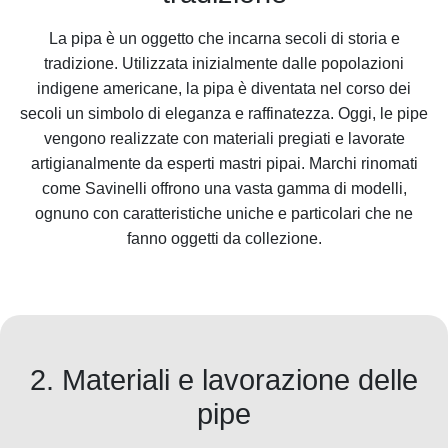
La pipa è un oggetto che incarna secoli di storia e
tradizione. Utilizzata inizialmente dalle popolazioni
indigene americane, la pipa è diventata nel corso dei
secoli un simbolo di eleganza e raffinatezza. Oggi, le pipe
vengono realizzate con materiali pregiati e lavorate
artigianalmente da esperti mastri pipai. Marchi rinomati
come Savinelli offrono una vasta gamma di modelli,
ognuno con caratteristiche uniche e particolari che ne
fanno oggetti da collezione.
2. Materiali e lavorazione delle
pipe