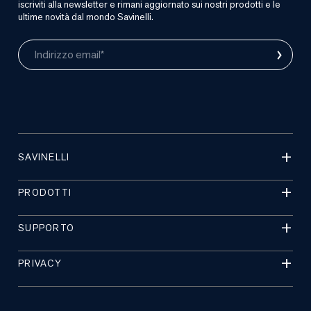
iscriviti alla newsletter e rimani aggiornato sui nostri prodotti e le
ultime novità dal mondo Savinelli.
›
Indirizzo email*
SAVINELLI
PRODOTTI
SUPPORTO
PRIVACY