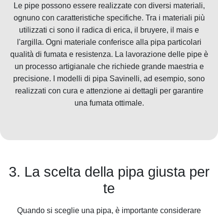
Le pipe possono essere realizzate con diversi materiali,
ognuno con caratteristiche specifiche. Tra i materiali più
utilizzati ci sono il radica di erica, il bruyere, il mais e
l'argilla. Ogni materiale conferisce alla pipa particolari
qualità di fumata e resistenza. La lavorazione delle pipe è
un processo artigianale che richiede grande maestria e
precisione. I modelli di pipa Savinelli, ad esempio, sono
realizzati con cura e attenzione ai dettagli per garantire
una fumata ottimale.
3. La scelta della pipa giusta per
te
Quando si sceglie una pipa, è importante considerare