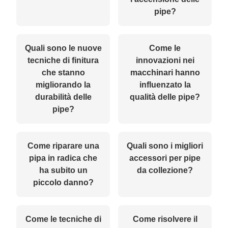
pipe?
Quali sono le nuove
Come le
tecniche di finitura
innovazioni nei
che stanno
macchinari hanno
migliorando la
influenzato la
durabilità delle
qualità delle pipe?
pipe?
Come riparare una
Quali sono i migliori
pipa in radica che
accessori per pipe
ha subito un
da collezione?
piccolo danno?
Come le tecniche di
Come risolvere il