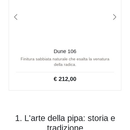
Dune 106
Finitura sabbiata naturale che esalta la venatura
della radica.
€ 212,00
1. L'arte della pipa: storia e
tradizione