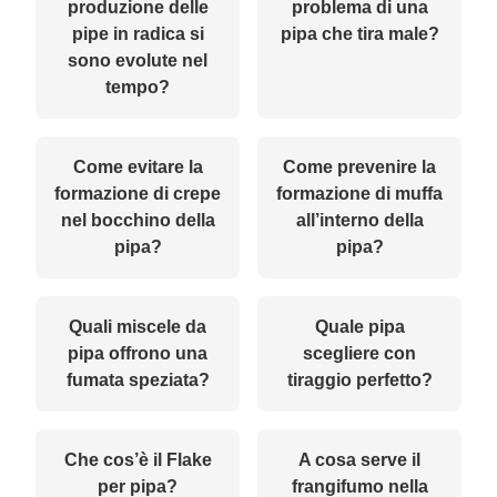
produzione delle
problema di una
pipe in radica si
pipa che tira male?
sono evolute nel
tempo?
Come evitare la
Come prevenire la
formazione di crepe
formazione di muffa
nel bocchino della
all’interno della
pipa?
pipa?
Quali miscele da
Quale pipa
pipa offrono una
scegliere con
fumata speziata?
tiraggio perfetto?
Che cos’è il Flake
A cosa serve il
per pipa?
frangifumo nella