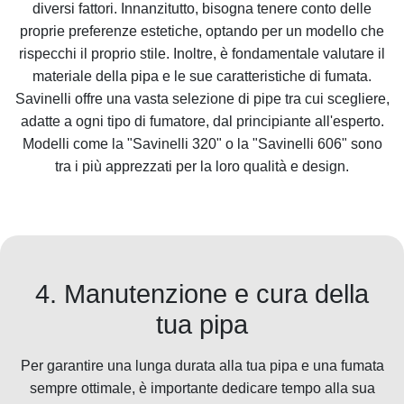
diversi fattori. Innanzitutto, bisogna tenere conto delle
proprie preferenze estetiche, optando per un modello che
rispecchi il proprio stile. Inoltre, è fondamentale valutare il
materiale della pipa e le sue caratteristiche di fumata.
Savinelli offre una vasta selezione di pipe tra cui scegliere,
adatte a ogni tipo di fumatore, dal principiante all'esperto.
Modelli come la "Savinelli 320" o la "Savinelli 606" sono
tra i più apprezzati per la loro qualità e design.
4. Manutenzione e cura della
tua pipa
Per garantire una lunga durata alla tua pipa e una fumata
sempre ottimale, è importante dedicare tempo alla sua