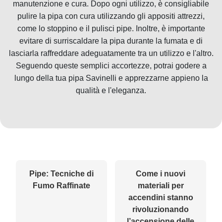
manutenzione e cura. Dopo ogni utilizzo, è consigliabile
pulire la pipa con cura utilizzando gli appositi attrezzi,
come lo stoppino e il pulisci pipe. Inoltre, è importante
evitare di surriscaldare la pipa durante la fumata e di
lasciarla raffreddare adeguatamente tra un utilizzo e l'altro.
Seguendo queste semplici accortezze, potrai godere a
lungo della tua pipa Savinelli e apprezzarne appieno la
qualità e l'eleganza.
Pipe: Tecniche di
Come i nuovi
Fumo Raffinate
materiali per
accendini stanno
rivoluzionando
l’accensione delle