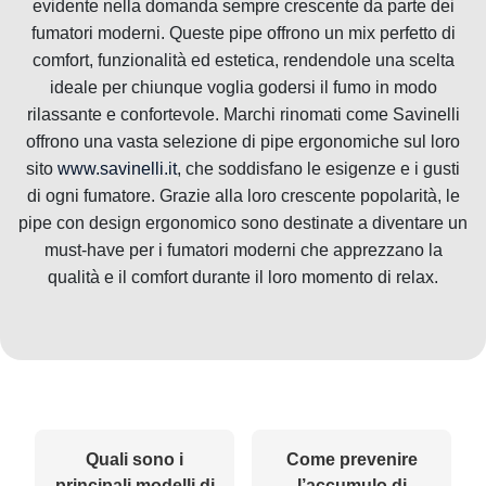
evidente nella domanda sempre crescente da parte dei
fumatori moderni. Queste pipe offrono un mix perfetto di
comfort, funzionalità ed estetica, rendendole una scelta
ideale per chiunque voglia godersi il fumo in modo
rilassante e confortevole. Marchi rinomati come Savinelli
offrono una vasta selezione di pipe ergonomiche sul loro
sito
www.savinelli.it
, che soddisfano le esigenze e i gusti
di ogni fumatore. Grazie alla loro crescente popolarità, le
pipe con design ergonomico sono destinate a diventare un
must-have per i fumatori moderni che apprezzano la
qualità e il comfort durante il loro momento di relax.
Quali sono i
Come prevenire
principali modelli di
l’accumulo di