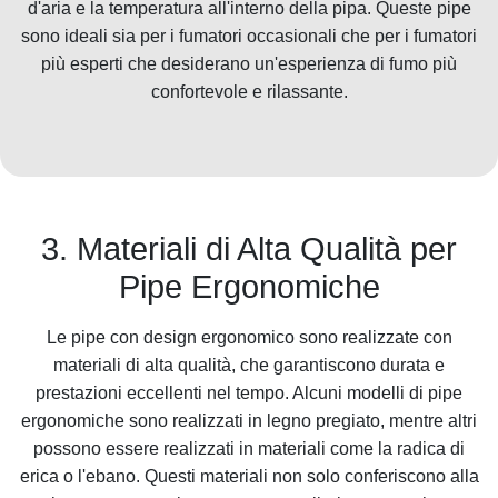
d'aria e la temperatura all'interno della pipa. Queste pipe
sono ideali sia per i fumatori occasionali che per i fumatori
più esperti che desiderano un'esperienza di fumo più
confortevole e rilassante.
3. Materiali di Alta Qualità per
Pipe Ergonomiche
Le pipe con design ergonomico sono realizzate con
materiali di alta qualità, che garantiscono durata e
prestazioni eccellenti nel tempo. Alcuni modelli di pipe
ergonomiche sono realizzati in legno pregiato, mentre altri
possono essere realizzati in materiali come la radica di
erica o l'ebano. Questi materiali non solo conferiscono alla