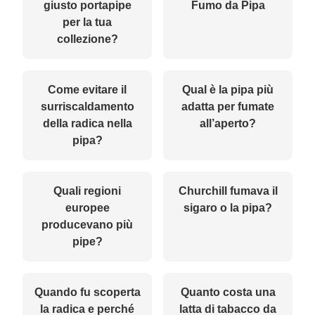
giusto portapipe
Fumo da Pipa
per la tua
collezione?
Come evitare il
Qual è la pipa più
surriscaldamento
adatta per fumate
della radica nella
all’aperto?
pipa?
Quali regioni
Churchill fumava il
europee
sigaro o la pipa?
producevano più
pipe?
Quando fu scoperta
Quanto costa una
la radica e perché
latta di tabacco da