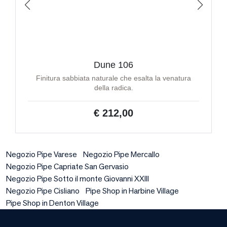
Dune 106
Finitura sabbiata naturale che esalta la venatura
della radica.
€ 212,00
Negozio Pipe Varese
Negozio Pipe Mercallo
Negozio Pipe Capriate San Gervasio
Negozio Pipe Sotto il monte Giovanni XXIII
Negozio Pipe Cisliano
Pipe Shop in Harbine Village
Pipe Shop in Denton Village