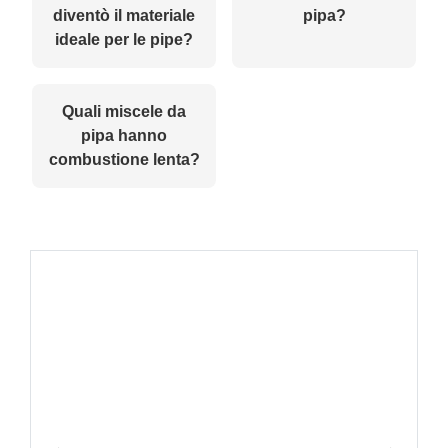
diventò il materiale
pipa?
ideale per le pipe?
Quali miscele da
pipa hanno
combustione lenta?