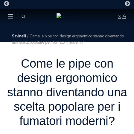
Savinelli
/
Come le pipe con design ergonomico stanno diventando
una scelta popolare per i fumatori moderni?
Come le pipe con
design ergonomico
stanno diventando una
scelta popolare per i
fumatori moderni?