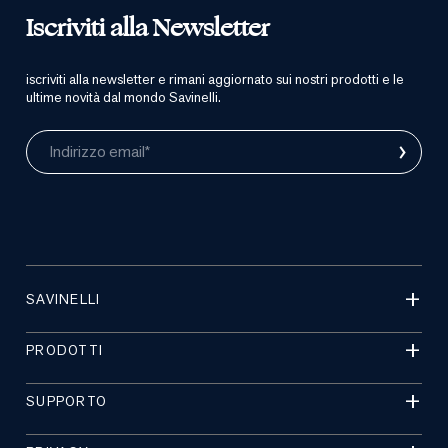
Iscriviti alla Newsletter
iscriviti alla newsletter e rimani aggiornato sui nostri prodotti e le
ultime novità dal mondo Savinelli.
›
Indirizzo email*
SAVINELLI
PRODOTTI
SUPPORTO