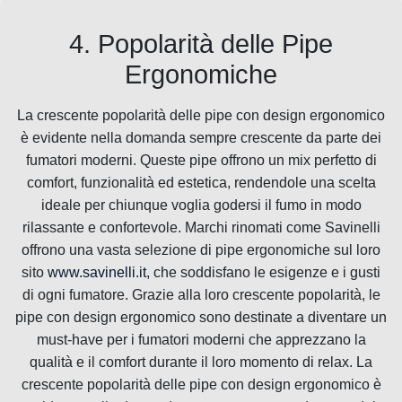
4. Popolarità delle Pipe
Ergonomiche
La crescente popolarità delle pipe con design ergonomico
è evidente nella domanda sempre crescente da parte dei
fumatori moderni. Queste pipe offrono un mix perfetto di
comfort, funzionalità ed estetica, rendendole una scelta
ideale per chiunque voglia godersi il fumo in modo
rilassante e confortevole. Marchi rinomati come Savinelli
offrono una vasta selezione di pipe ergonomiche sul loro
sito
www.savinelli.it
, che soddisfano le esigenze e i gusti
di ogni fumatore. Grazie alla loro crescente popolarità, le
pipe con design ergonomico sono destinate a diventare un
must-have per i fumatori moderni che apprezzano la
qualità e il comfort durante il loro momento di relax. La
crescente popolarità delle pipe con design ergonomico è