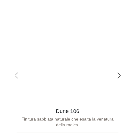
Dune 106
Finitura sabbiata naturale che esalta la venatura
della radica.