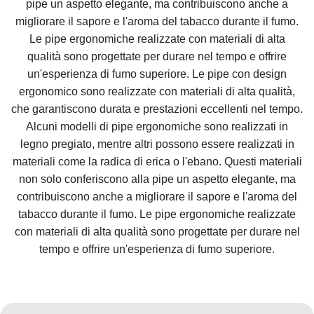
pipe un aspetto elegante, ma contribuiscono anche a
migliorare il sapore e l'aroma del tabacco durante il fumo.
Le pipe ergonomiche realizzate con materiali di alta
qualità sono progettate per durare nel tempo e offrire
un'esperienza di fumo superiore. Le pipe con design
ergonomico sono realizzate con materiali di alta qualità,
che garantiscono durata e prestazioni eccellenti nel tempo.
Alcuni modelli di pipe ergonomiche sono realizzati in
legno pregiato, mentre altri possono essere realizzati in
materiali come la radica di erica o l'ebano. Questi materiali
non solo conferiscono alla pipe un aspetto elegante, ma
contribuiscono anche a migliorare il sapore e l'aroma del
tabacco durante il fumo. Le pipe ergonomiche realizzate
con materiali di alta qualità sono progettate per durare nel
tempo e offrire un'esperienza di fumo superiore.