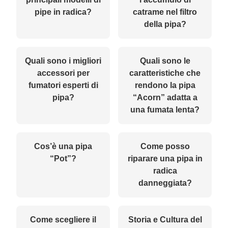
pipe in radica?
catrame nel filtro
della pipa?
Quali sono i migliori
Quali sono le
accessori per
caratteristiche che
fumatori esperti di
rendono la pipa
pipa?
“Acorn” adatta a
una fumata lenta?
Cos’è una pipa
Come posso
“Pot”?
riparare una pipa in
radica
danneggiata?
Come scegliere il
Storia e Cultura del