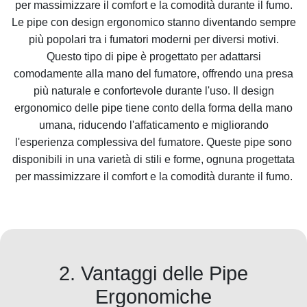
per massimizzare il comfort e la comodità durante il fumo.
Le pipe con design ergonomico stanno diventando sempre
più popolari tra i fumatori moderni per diversi motivi.
Questo tipo di pipe è progettato per adattarsi
comodamente alla mano del fumatore, offrendo una presa
più naturale e confortevole durante l'uso. Il design
ergonomico delle pipe tiene conto della forma della mano
umana, riducendo l'affaticamento e migliorando
l'esperienza complessiva del fumatore. Queste pipe sono
disponibili in una varietà di stili e forme, ognuna progettata
per massimizzare il comfort e la comodità durante il fumo.
2. Vantaggi delle Pipe
Ergonomiche