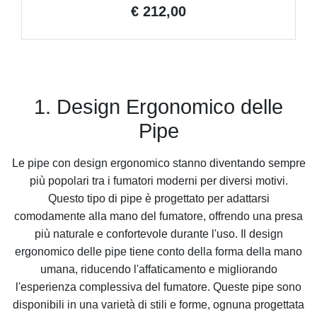
€ 212,00
1. Design Ergonomico delle
Pipe
Le pipe con design ergonomico stanno diventando sempre
più popolari tra i fumatori moderni per diversi motivi.
Questo tipo di pipe è progettato per adattarsi
comodamente alla mano del fumatore, offrendo una presa
più naturale e confortevole durante l'uso. Il design
ergonomico delle pipe tiene conto della forma della mano
umana, riducendo l'affaticamento e migliorando
l'esperienza complessiva del fumatore. Queste pipe sono
disponibili in una varietà di stili e forme, ognuna progettata