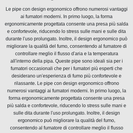
Le pipe con design ergonomico offrono numerosi vantaggi
ai fumatori moderni. In primo luogo, la forma
ergonomicamente progettata consente una presa più salda
e confortevole, riducendo lo stress sulle mani e sulle dita
durante l'uso prolungato. Inoltre, il design ergonomico può
migliorare la qualità del fumo, consentendo al fumatore di
controllare meglio il flusso d'aria e la temperatura
all'interno della pipa. Queste pipe sono ideali sia per i
fumatori occasionali che per i fumatori più esperti che
desiderano un'esperienza di fumo più confortevole e
rilassante. Le pipe con design ergonomico offrono
numerosi vantaggi ai fumatori moderni. In primo luogo, la
forma ergonomicamente progettata consente una presa
più salda e confortevole, riducendo lo stress sulle mani e
sulle dita durante l'uso prolungato. Inoltre, il design
ergonomico può migliorare la qualità del fumo,
consentendo al fumatore di controllare meglio il flusso