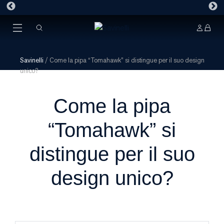
Savinelli
/
Come la pipa “Tomahawk” si distingue per il suo design
unico?
Come la pipa
“Tomahawk” si
distingue per il suo
design unico?