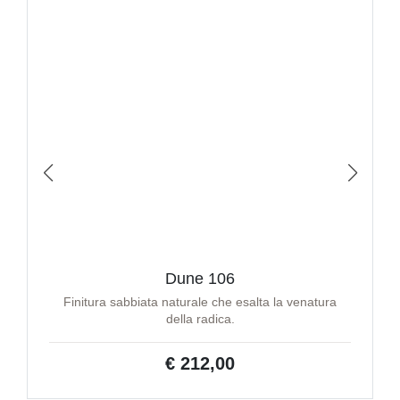
Dune 106
Finitura sabbiata naturale che esalta la venatura
della radica.
€ 212,00