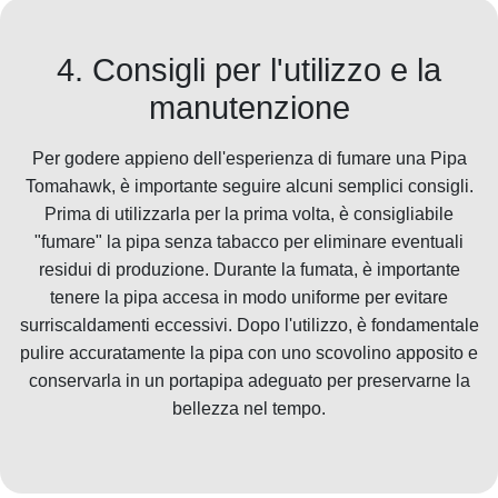
4. Consigli per l'utilizzo e la
manutenzione
Per godere appieno dell'esperienza di fumare una Pipa
Tomahawk, è importante seguire alcuni semplici consigli.
Prima di utilizzarla per la prima volta, è consigliabile
"fumare" la pipa senza tabacco per eliminare eventuali
residui di produzione. Durante la fumata, è importante
tenere la pipa accesa in modo uniforme per evitare
surriscaldamenti eccessivi. Dopo l'utilizzo, è fondamentale
pulire accuratamente la pipa con uno scovolino apposito e
conservarla in un portapipa adeguato per preservarne la
bellezza nel tempo.