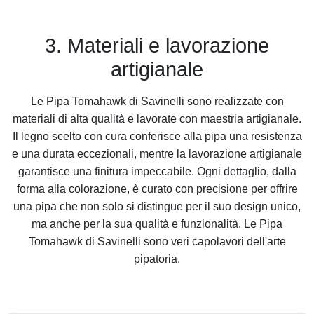
3. Materiali e lavorazione
artigianale
Le Pipa Tomahawk di Savinelli sono realizzate con
materiali di alta qualità e lavorate con maestria artigianale.
Il legno scelto con cura conferisce alla pipa una resistenza
e una durata eccezionali, mentre la lavorazione artigianale
garantisce una finitura impeccabile. Ogni dettaglio, dalla
forma alla colorazione, è curato con precisione per offrire
una pipa che non solo si distingue per il suo design unico,
ma anche per la sua qualità e funzionalità. Le Pipa
Tomahawk di Savinelli sono veri capolavori dell'arte
pipatoria.