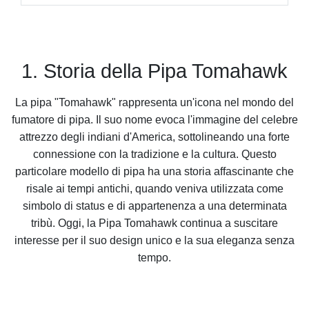
1. Storia della Pipa Tomahawk
La pipa "Tomahawk" rappresenta un'icona nel mondo del
fumatore di pipa. Il suo nome evoca l'immagine del celebre
attrezzo degli indiani d'America, sottolineando una forte
connessione con la tradizione e la cultura. Questo
particolare modello di pipa ha una storia affascinante che
risale ai tempi antichi, quando veniva utilizzata come
simbolo di status e di appartenenza a una determinata
tribù. Oggi, la Pipa Tomahawk continua a suscitare
interesse per il suo design unico e la sua eleganza senza
tempo.