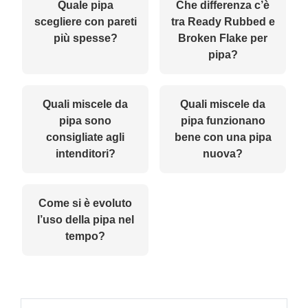
Quale pipa
Che differenza c’è
scegliere con pareti
tra Ready Rubbed e
più spesse?
Broken Flake per
pipa?
Quali miscele da
Quali miscele da
pipa sono
pipa funzionano
consigliate agli
bene con una pipa
intenditori?
nuova?
Come si è evoluto
l’uso della pipa nel
tempo?