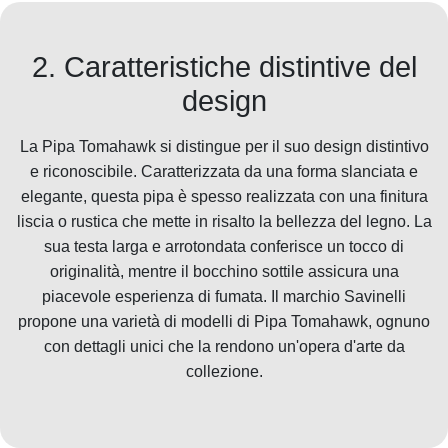
2. Caratteristiche distintive del
design
La Pipa Tomahawk si distingue per il suo design distintivo
e riconoscibile. Caratterizzata da una forma slanciata e
elegante, questa pipa è spesso realizzata con una finitura
liscia o rustica che mette in risalto la bellezza del legno. La
sua testa larga e arrotondata conferisce un tocco di
originalità, mentre il bocchino sottile assicura una
piacevole esperienza di fumata. Il marchio Savinelli
propone una varietà di modelli di Pipa Tomahawk, ognuno
con dettagli unici che la rendono un'opera d'arte da
collezione.