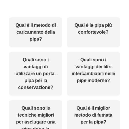
Qual è il metodo di
Qual è la pipa più
caricamento della
confortevole?
pipa?
Quali sono i
Quali sono i
vantaggi di
vantaggi dei filtri
utilizzare un porta-
intercambiabili nelle
pipa per la
pipe moderne?
conservazione?
Quali sono le
Qual è il miglior
tecniche migliori
metodo di fumata
per asciugare una
per la pipa?
pipa dopo la