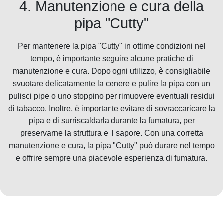
4. Manutenzione e cura della
pipa "Cutty"
Per mantenere la pipa "Cutty" in ottime condizioni nel
tempo, è importante seguire alcune pratiche di
manutenzione e cura. Dopo ogni utilizzo, è consigliabile
svuotare delicatamente la cenere e pulire la pipa con un
pulisci pipe o uno stoppino per rimuovere eventuali residui
di tabacco. Inoltre, è importante evitare di sovraccaricare la
pipa e di surriscaldarla durante la fumatura, per
preservarne la struttura e il sapore. Con una corretta
manutenzione e cura, la pipa "Cutty" può durare nel tempo
e offrire sempre una piacevole esperienza di fumatura.