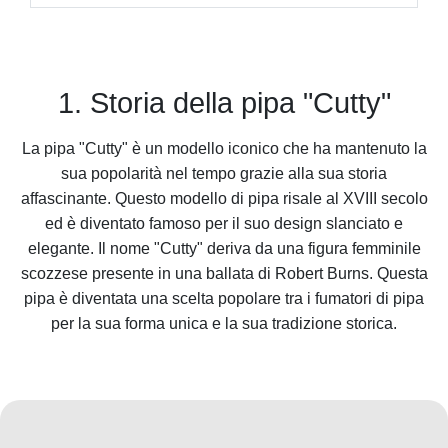
1. Storia della pipa "Cutty"
La pipa "Cutty" è un modello iconico che ha mantenuto la
sua popolarità nel tempo grazie alla sua storia
affascinante. Questo modello di pipa risale al XVIII secolo
ed è diventato famoso per il suo design slanciato e
elegante. Il nome "Cutty" deriva da una figura femminile
scozzese presente in una ballata di Robert Burns. Questa
pipa è diventata una scelta popolare tra i fumatori di pipa
per la sua forma unica e la sua tradizione storica.