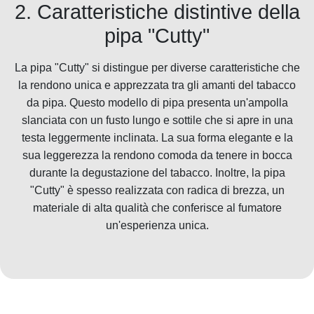
2. Caratteristiche distintive della
pipa "Cutty"
La pipa "Cutty" si distingue per diverse caratteristiche che
la rendono unica e apprezzata tra gli amanti del tabacco
da pipa. Questo modello di pipa presenta un'ampolla
slanciata con un fusto lungo e sottile che si apre in una
testa leggermente inclinata. La sua forma elegante e la
sua leggerezza la rendono comoda da tenere in bocca
durante la degustazione del tabacco. Inoltre, la pipa
"Cutty" è spesso realizzata con radica di brezza, un
materiale di alta qualità che conferisce al fumatore
un'esperienza unica.