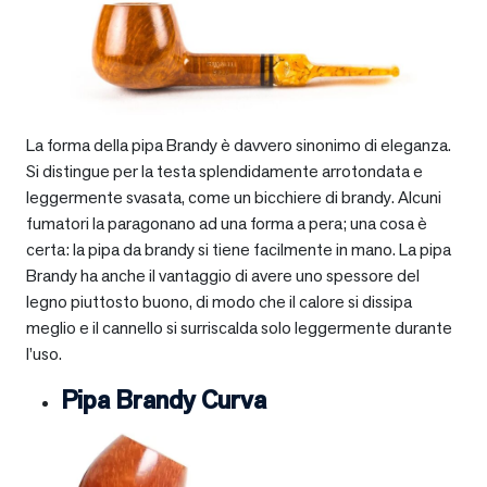
La forma della pipa Brandy è davvero sinonimo di eleganza.
Si distingue per la testa splendidamente arrotondata e
leggermente svasata, come un bicchiere di brandy. Alcuni
fumatori la paragonano ad una forma a pera; una cosa è
certa: la pipa da brandy si tiene facilmente in mano. La pipa
Brandy ha anche il vantaggio di avere uno spessore del
legno piuttosto buono, di modo che il calore si dissipa
meglio e il cannello si surriscalda solo leggermente durante
l’uso.
Pipa Brandy Curva