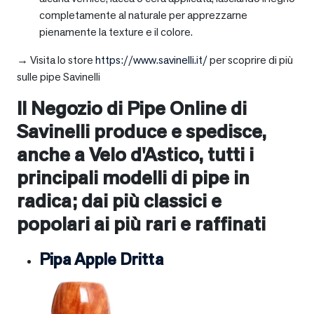
completamente al naturale per apprezzarne
pienamente la texture e il colore.
→ Visita lo store
https://www.savinelli.it/
per scoprire di più
sulle pipe Savinelli
Il Negozio di Pipe Online di
Savinelli produce e spedisce,
anche a
Velo d'Astico
, tutti i
principali modelli di pipe in
radica; dai più classici e
popolari ai più rari e raffinati
Pipa Apple Dritta