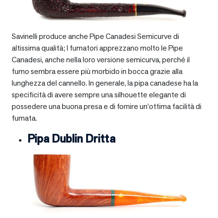
Savinelli produce anche Pipe Canadesi Semicurve di
altissima qualità; I fumatori apprezzano molto le Pipe
Canadesi, anche nella loro versione semicurva, perché il
fumo sembra essere più morbido in bocca grazie alla
lunghezza del cannello. In generale, la pipa canadese ha la
specificità di avere sempre una silhouette elegante di
possedere una buona presa e di fornire un’ottima facilità di
fumata.
Pipa Dublin Dritta