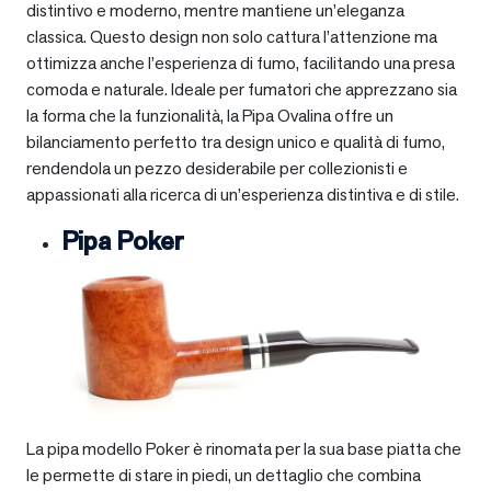
distintivo e moderno, mentre mantiene un’eleganza
classica. Questo design non solo cattura l’attenzione ma
ottimizza anche l’esperienza di fumo, facilitando una presa
comoda e naturale. Ideale per fumatori che apprezzano sia
la forma che la funzionalità, la Pipa Ovalina offre un
bilanciamento perfetto tra design unico e qualità di fumo,
rendendola un pezzo desiderabile per collezionisti e
appassionati alla ricerca di un’esperienza distintiva e di stile.
Pipa Poker
La pipa modello Poker è rinomata per la sua base piatta che
le permette di stare in piedi, un dettaglio che combina