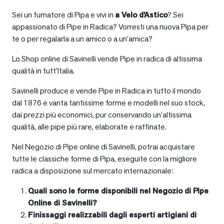
Sei un fumatore di Pipa e vivi in
a
Velo d'Astico
? Sei
appassionato di Pipe in Radica? Vorresti una nuova Pipa per
te o per regalarla a un amico o a un’amica?
Lo Shop online di Savinelli vende Pipe in radica di altissima
qualità in tutt’Italia.
Savinelli produce e vende Pipe in Radica in tutto il mondo
dal 1876 e vanta tantissime forme e modelli nel suo stock,
dai prezzi più economici, pur conservando un’altissima
qualità, alle pipe più rare, elaborate e raffinate.
Nel Negozio di Pipe online di Savinelli, potrai acquistare
tutte le classiche forme di Pipa, eseguite con la migliore
radica a disposizione sul mercato internazionale:
Quali sono le forme disponibili nel Negozio di Pipe
Online di Savinelli?
Finissaggi realizzabili dagli esperti artigiani di