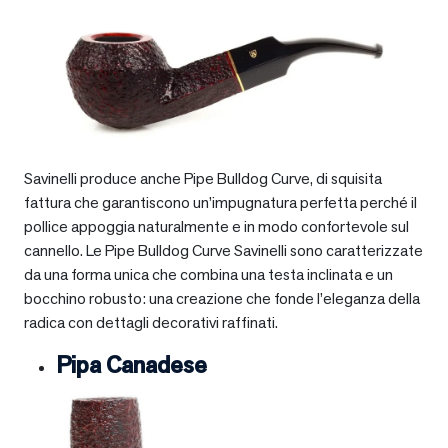
Savinelli produce anche Pipe Bulldog Curve, di squisita
fattura che garantiscono un’impugnatura perfetta perché il
pollice appoggia naturalmente e in modo confortevole sul
cannello. Le Pipe Bulldog Curve Savinelli sono caratterizzate
da una forma unica che combina una testa inclinata e un
bocchino robusto: una creazione che fonde l’eleganza della
radica con dettagli decorativi raffinati.
Pipa Canadese