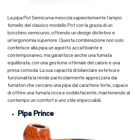
La pipa Pot Semicurva mescola sapientemente l’ampio
fornello del classico modello Pot con la grazia di un
bocchino semicurvo, offrendo un design distintivo e
un’ergonomia superiore. Questa combinazione non solo
conferisce alla pipa un aspetto accattivante e
contemporaneo, ma garantisce anche una fumata
equilibrata, con una gestione ottimale del calore e una
presa comoda. La sua capacità di bilanciare estetica e
funzionalità la rende particolarmente apprezzata dai
fumatori che cercano una pipa dal carattere forte, capace
di offrire una fumata ricca e soddisfacente, mantenendo al
contempo un comfort e uno stile impeccabili.
Pipa Prince