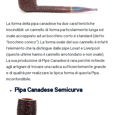
La forma della pipa canadese ha due caratteristiche
inscindibili: un cannello di forma particolarmente lunga ed
ovale accoppiato ad un bocchino corto e standard (detto
“bocchino conico”). La forma ovale del suo cannello è infatti
l’elemento che la distingue dalle pipe Lovat e Liverpool
(queste ultime hanno il cannello arrotondato e non ovale).
La sua produzione di Pipe Canadesi è rara perché richiede
agli artigiani di trovare una radica sufficientemente grande
e di qualità per realizzare la tipica forma di questa Pipa
inconfondibile.
Pipa Canadese Semicurva