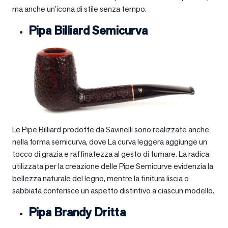
ma anche un’icona di stile senza tempo.
Pipa Billiard Semicurva
Le Pipe Billiard prodotte da Savinelli sono realizzate anche
nella forma semicurva, dove La curva leggera aggiunge un
tocco di grazia e raffinatezza al gesto di fumare. La radica
utilizzata per la creazione delle Pipe Semicurve evidenzia la
bellezza naturale del legno, mentre la finitura liscia o
sabbiata conferisce un aspetto distintivo a ciascun modello.
Pipa Brandy Dritta