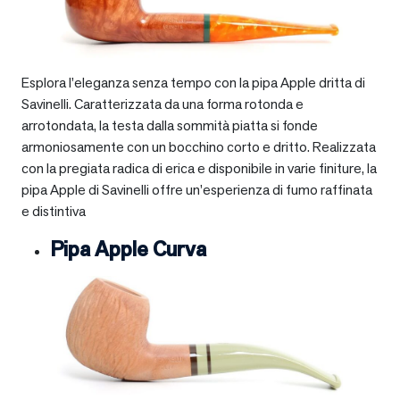
Esplora l’eleganza senza tempo con la pipa Apple dritta di
Savinelli. Caratterizzata da una forma rotonda e
arrotondata, la testa dalla sommità piatta si fonde
armoniosamente con un bocchino corto e dritto. Realizzata
con la pregiata radica di erica e disponibile in varie finiture, la
pipa Apple di Savinelli offre un’esperienza di fumo raffinata
e distintiva
Pipa Apple Curva