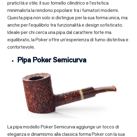
praticità e stile. Il suo fornello cilindrico e l’estetica
minimalista la rendono popolare tra i fumatori moderni.
Questa pipa non solo si distingue per la sua forma unica, ma
anche per l’equilibrio tra funzionalità e design sofisticato.
Ideale per chi cerca una pipa dal carattere forte ma
equilibrato, la Poker offre un’esperienza di fumo distintiva e
confortevole.
Pipa Poker Semicurva
La pipa modello Poker Semicurva aggiunge un tocco di
eleganza e dinamismo alla classica forma Poker con la sua