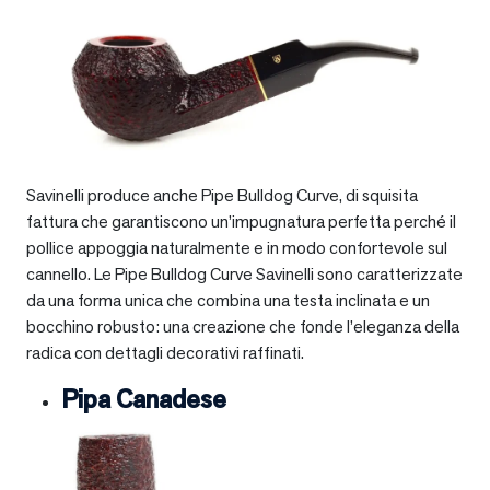
Savinelli produce anche Pipe Bulldog Curve, di squisita
fattura che garantiscono un’impugnatura perfetta perché il
pollice appoggia naturalmente e in modo confortevole sul
cannello. Le Pipe Bulldog Curve Savinelli sono caratterizzate
da una forma unica che combina una testa inclinata e un
bocchino robusto: una creazione che fonde l’eleganza della
radica con dettagli decorativi raffinati.
Pipa Canadese