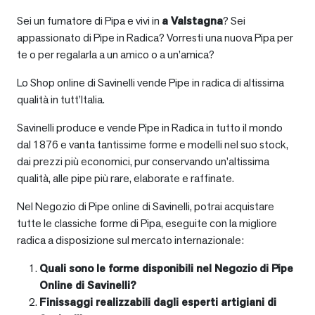
Sei un fumatore di Pipa e vivi in
a
Valstagna
? Sei
appassionato di Pipe in Radica? Vorresti una nuova Pipa per
te o per regalarla a un amico o a un’amica?
Lo Shop online di Savinelli vende Pipe in radica di altissima
qualità in tutt’Italia.
Savinelli produce e vende Pipe in Radica in tutto il mondo
dal 1876 e vanta tantissime forme e modelli nel suo stock,
dai prezzi più economici, pur conservando un’altissima
qualità, alle pipe più rare, elaborate e raffinate.
Nel Negozio di Pipe online di Savinelli, potrai acquistare
tutte le classiche forme di Pipa, eseguite con la migliore
radica a disposizione sul mercato internazionale:
Quali sono le forme disponibili nel Negozio di Pipe
Online di Savinelli?
Finissaggi realizzabili dagli esperti artigiani di