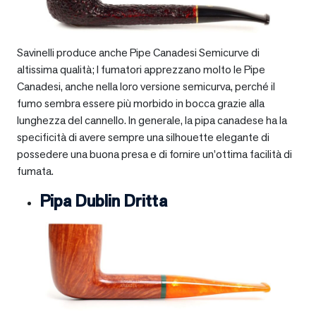
Savinelli produce anche Pipe Canadesi Semicurve di
altissima qualità; I fumatori apprezzano molto le Pipe
Canadesi, anche nella loro versione semicurva, perché il
fumo sembra essere più morbido in bocca grazie alla
lunghezza del cannello. In generale, la pipa canadese ha la
specificità di avere sempre una silhouette elegante di
possedere una buona presa e di fornire un’ottima facilità di
fumata.
Pipa Dublin Dritta