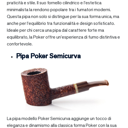
praticità e stile. Il suo fornello cilindrico e l’estetica
minimalista la rendono popolare tra i fumatori moderni.
Questa pipa non solo si distingue per la sua forma unica, ma
anche per l’equilibrio tra funzionalità e design sofisticato.
Ideale per chi cerca una pipa dal carattere forte ma
equilibrato, la Poker offre un’esperienza di fumo distintiva e
confortevole.
Pipa Poker Semicurva
La pipa modello Poker Semicurva aggiunge un tocco di
eleganza e dinamismo alla classica forma Poker con la sua