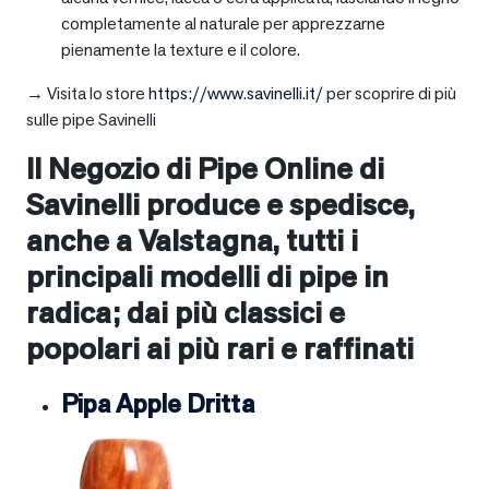
completamente al naturale per apprezzarne
pienamente la texture e il colore.
→ Visita lo store
https://www.savinelli.it/
per scoprire di più
sulle pipe Savinelli
Il Negozio di Pipe Online di
Savinelli produce e spedisce,
anche a
Valstagna
, tutti i
principali modelli di pipe in
radica; dai più classici e
popolari ai più rari e raffinati
Pipa Apple Dritta