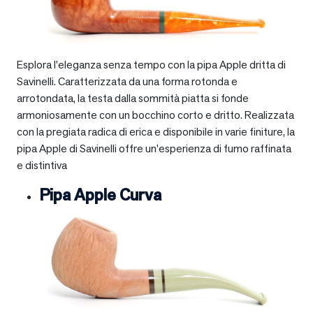
Esplora l’eleganza senza tempo con la pipa Apple dritta di
Savinelli. Caratterizzata da una forma rotonda e
arrotondata, la testa dalla sommità piatta si fonde
armoniosamente con un bocchino corto e dritto. Realizzata
con la pregiata radica di erica e disponibile in varie finiture, la
pipa Apple di Savinelli offre un’esperienza di fumo raffinata
e distintiva
Pipa Apple Curva