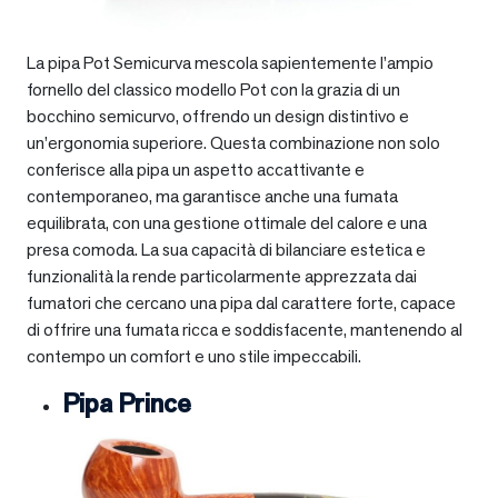
La pipa Pot Semicurva mescola sapientemente l’ampio
fornello del classico modello Pot con la grazia di un
bocchino semicurvo, offrendo un design distintivo e
un’ergonomia superiore. Questa combinazione non solo
conferisce alla pipa un aspetto accattivante e
contemporaneo, ma garantisce anche una fumata
equilibrata, con una gestione ottimale del calore e una
presa comoda. La sua capacità di bilanciare estetica e
funzionalità la rende particolarmente apprezzata dai
fumatori che cercano una pipa dal carattere forte, capace
di offrire una fumata ricca e soddisfacente, mantenendo al
contempo un comfort e uno stile impeccabili.
Pipa Prince