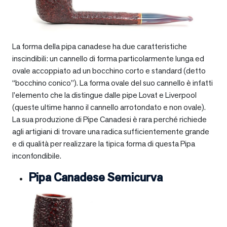
La forma della pipa canadese ha due caratteristiche
inscindibili: un cannello di forma particolarmente lunga ed
ovale accoppiato ad un bocchino corto e standard (detto
“bocchino conico”). La forma ovale del suo cannello è infatti
l’elemento che la distingue dalle pipe Lovat e Liverpool
(queste ultime hanno il cannello arrotondato e non ovale).
La sua produzione di Pipe Canadesi è rara perché richiede
agli artigiani di trovare una radica sufficientemente grande
e di qualità per realizzare la tipica forma di questa Pipa
inconfondibile.
Pipa Canadese Semicurva