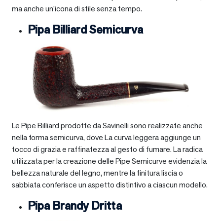
ma anche un’icona di stile senza tempo.
Pipa Billiard Semicurva
Le Pipe Billiard prodotte da Savinelli sono realizzate anche
nella forma semicurva, dove La curva leggera aggiunge un
tocco di grazia e raffinatezza al gesto di fumare. La radica
utilizzata per la creazione delle Pipe Semicurve evidenzia la
bellezza naturale del legno, mentre la finitura liscia o
sabbiata conferisce un aspetto distintivo a ciascun modello.
Pipa Brandy Dritta