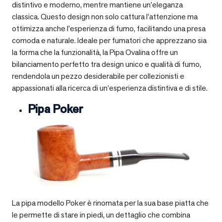
distintivo e moderno, mentre mantiene un’eleganza
classica. Questo design non solo cattura l’attenzione ma
ottimizza anche l’esperienza di fumo, facilitando una presa
comoda e naturale. Ideale per fumatori che apprezzano sia
la forma che la funzionalità, la Pipa Ovalina offre un
bilanciamento perfetto tra design unico e qualità di fumo,
rendendola un pezzo desiderabile per collezionisti e
appassionati alla ricerca di un’esperienza distintiva e di stile.
Pipa Poker
La pipa modello Poker è rinomata per la sua base piatta che
le permette di stare in piedi, un dettaglio che combina