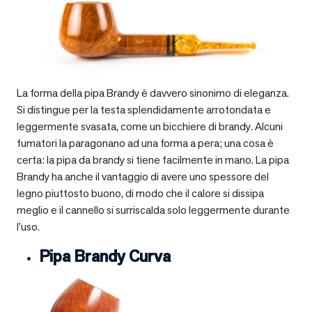
La forma della pipa Brandy è davvero sinonimo di eleganza.
Si distingue per la testa splendidamente arrotondata e
leggermente svasata, come un bicchiere di brandy. Alcuni
fumatori la paragonano ad una forma a pera; una cosa è
certa: la pipa da brandy si tiene facilmente in mano. La pipa
Brandy ha anche il vantaggio di avere uno spessore del
legno piuttosto buono, di modo che il calore si dissipa
meglio e il cannello si surriscalda solo leggermente durante
l’uso.
Pipa Brandy Curva