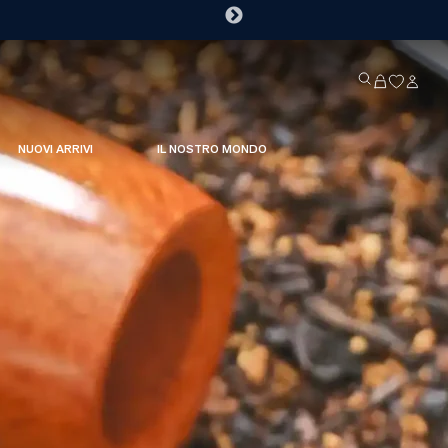
NUOVI ARRIVI
IL NOSTRO MONDO