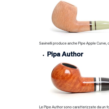
Savinelli produce anche Pipe Apple Curve, ch
Pipa Author
Le Pipe Author sono caratterizzate da un fo