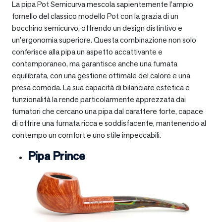
La pipa Pot Semicurva mescola sapientemente l’ampio
fornello del classico modello Pot con la grazia di un
bocchino semicurvo, offrendo un design distintivo e
un’ergonomia superiore. Questa combinazione non solo
conferisce alla pipa un aspetto accattivante e
contemporaneo, ma garantisce anche una fumata
equilibrata, con una gestione ottimale del calore e una
presa comoda. La sua capacità di bilanciare estetica e
funzionalità la rende particolarmente apprezzata dai
fumatori che cercano una pipa dal carattere forte, capace
di offrire una fumata ricca e soddisfacente, mantenendo al
contempo un comfort e uno stile impeccabili.
Pipa Prince