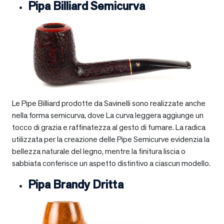
Pipa Billiard Semicurva
Le Pipe Billiard prodotte da Savinelli sono realizzate anche
nella forma semicurva, dove La curva leggera aggiunge un
tocco di grazia e raffinatezza al gesto di fumare. La radica
utilizzata per la creazione delle Pipe Semicurve evidenzia la
bellezza naturale del legno, mentre la finitura liscia o
sabbiata conferisce un aspetto distintivo a ciascun modello.
Pipa Brandy Dritta