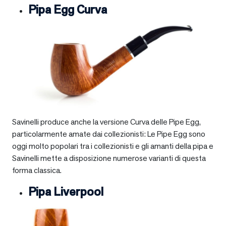
Pipa Egg Curva
Savinelli produce anche la versione Curva delle Pipe Egg,
particolarmente amate dai collezionisti: Le Pipe Egg sono
oggi molto popolari tra i collezionisti e gli amanti della pipa e
Savinelli mette a disposizione numerose varianti di questa
forma classica.
Pipa Liverpool