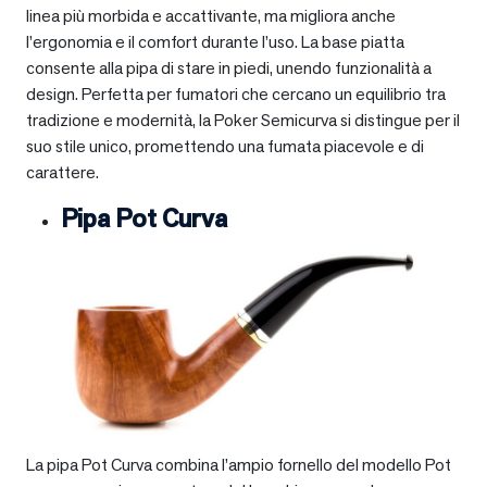
linea più morbida e accattivante, ma migliora anche
l’ergonomia e il comfort durante l’uso. La base piatta
consente alla pipa di stare in piedi, unendo funzionalità a
design. Perfetta per fumatori che cercano un equilibrio tra
tradizione e modernità, la Poker Semicurva si distingue per il
suo stile unico, promettendo una fumata piacevole e di
carattere.
Pipa Pot Curva
La pipa Pot Curva combina l’ampio fornello del modello Pot