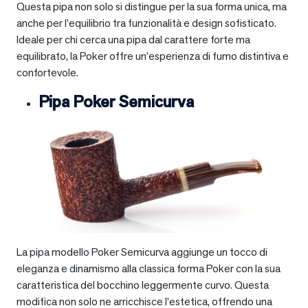
Questa pipa non solo si distingue per la sua forma unica, ma
anche per l’equilibrio tra funzionalità e design sofisticato.
Ideale per chi cerca una pipa dal carattere forte ma
equilibrato, la Poker offre un’esperienza di fumo distintiva e
confortevole.
Pipa Poker Semicurva
La pipa modello Poker Semicurva aggiunge un tocco di
eleganza e dinamismo alla classica forma Poker con la sua
caratteristica del bocchino leggermente curvo. Questa
modifica non solo ne arricchisce l’estetica, offrendo una