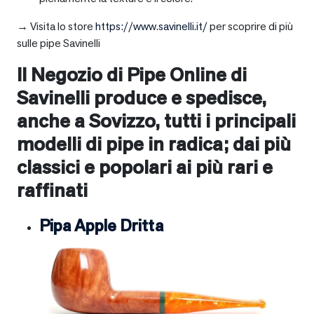
→ Visita lo store
https://www.savinelli.it/
per scoprire di più
sulle pipe Savinelli
Il Negozio di Pipe Online di
Savinelli produce e spedisce,
anche a
Sovizzo
, tutti i principali
modelli di pipe in radica; dai più
classici e popolari ai più rari e
raffinati
Pipa Apple Dritta