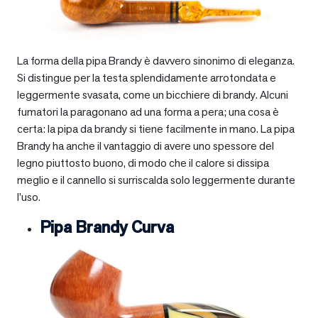
La forma della pipa Brandy è davvero sinonimo di eleganza.
Si distingue per la testa splendidamente arrotondata e
leggermente svasata, come un bicchiere di brandy. Alcuni
fumatori la paragonano ad una forma a pera; una cosa è
certa: la pipa da brandy si tiene facilmente in mano. La pipa
Brandy ha anche il vantaggio di avere uno spessore del
legno piuttosto buono, di modo che il calore si dissipa
meglio e il cannello si surriscalda solo leggermente durante
l’uso.
Pipa Brandy Curva