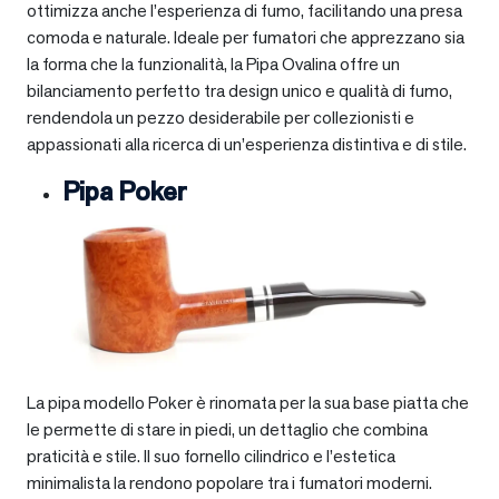
ottimizza anche l’esperienza di fumo, facilitando una presa
comoda e naturale. Ideale per fumatori che apprezzano sia
la forma che la funzionalità, la Pipa Ovalina offre un
bilanciamento perfetto tra design unico e qualità di fumo,
rendendola un pezzo desiderabile per collezionisti e
appassionati alla ricerca di un’esperienza distintiva e di stile.
Pipa Poker
La pipa modello Poker è rinomata per la sua base piatta che
le permette di stare in piedi, un dettaglio che combina
praticità e stile. Il suo fornello cilindrico e l’estetica
minimalista la rendono popolare tra i fumatori moderni.