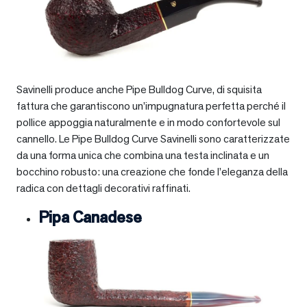
Savinelli produce anche Pipe Bulldog Curve, di squisita
fattura che garantiscono un’impugnatura perfetta perché il
pollice appoggia naturalmente e in modo confortevole sul
cannello. Le Pipe Bulldog Curve Savinelli sono caratterizzate
da una forma unica che combina una testa inclinata e un
bocchino robusto: una creazione che fonde l’eleganza della
radica con dettagli decorativi raffinati.
Pipa Canadese