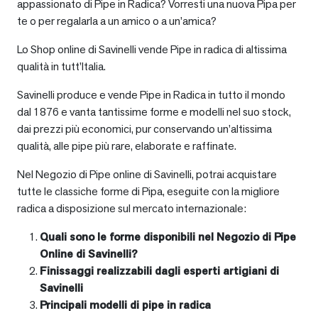
appassionato di Pipe in Radica? Vorresti una nuova Pipa per
te o per regalarla a un amico o a un’amica?
Lo Shop online di Savinelli vende Pipe in radica di altissima
qualità in tutt’Italia.
Savinelli produce e vende Pipe in Radica in tutto il mondo
dal 1876 e vanta tantissime forme e modelli nel suo stock,
dai prezzi più economici, pur conservando un’altissima
qualità, alle pipe più rare, elaborate e raffinate.
Nel Negozio di Pipe online di Savinelli, potrai acquistare
tutte le classiche forme di Pipa, eseguite con la migliore
radica a disposizione sul mercato internazionale:
Quali sono le forme disponibili nel Negozio di Pipe
Online di Savinelli?
Finissaggi realizzabili dagli esperti artigiani di
Savinelli
Principali modelli di pipe in radica