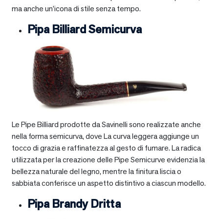
ma anche un’icona di stile senza tempo.
Pipa Billiard Semicurva
Le Pipe Billiard prodotte da Savinelli sono realizzate anche
nella forma semicurva, dove La curva leggera aggiunge un
tocco di grazia e raffinatezza al gesto di fumare. La radica
utilizzata per la creazione delle Pipe Semicurve evidenzia la
bellezza naturale del legno, mentre la finitura liscia o
sabbiata conferisce un aspetto distintivo a ciascun modello.
Pipa Brandy Dritta