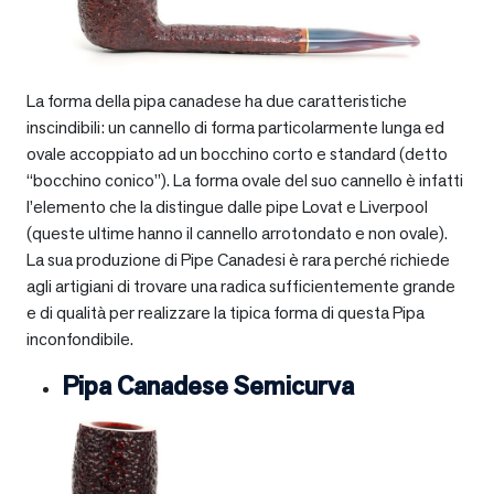
La forma della pipa canadese ha due caratteristiche
inscindibili: un cannello di forma particolarmente lunga ed
ovale accoppiato ad un bocchino corto e standard (detto
“bocchino conico”). La forma ovale del suo cannello è infatti
l’elemento che la distingue dalle pipe Lovat e Liverpool
(queste ultime hanno il cannello arrotondato e non ovale).
La sua produzione di Pipe Canadesi è rara perché richiede
agli artigiani di trovare una radica sufficientemente grande
e di qualità per realizzare la tipica forma di questa Pipa
inconfondibile.
Pipa Canadese Semicurva