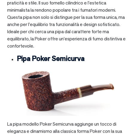
praticità e stile. Il suo fornello cilindrico e l’estetica
minimalista la rendono popolare tra i fumatori moderni.
Questa pipa non solo si distingue per la sua forma unica, ma
anche per l’equilibrio tra funzionalità e design sofisticato.
Ideale per chi cerca una pipa dal carattere forte ma
equilibrato, la Poker offre un’esperienza di fumo distintiva e
confortevole.
Pipa Poker Semicurva
La pipa modello Poker Semicurva aggiunge un tocco di
eleganza e dinamismo alla classica forma Poker con la sua