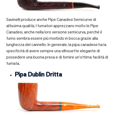
Savinelli produce anche Pipe Canadesi Semicurve di
altissima qualità; I fumatori apprezzano molto le Pipe
Canadesi, anche nella loro versione semicurva, perché il
fumo sembra essere più morbido in bocca grazie alla
lunghezza del cannello. In generale, la pipa canadese ha la
specificità di avere sempre una silhouette elegante di
possedere una buona presa e di fornire un’ottima facilità di
fumata.
Pipa Dublin Dritta