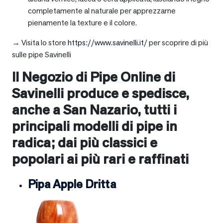
completamente al naturale per apprezzarne
pienamente la texture e il colore.
→ Visita lo store
https://www.savinelli.it/
per scoprire di più
sulle pipe Savinelli
Il Negozio di Pipe Online di
Savinelli produce e spedisce,
anche a
San Nazario
, tutti i
principali modelli di pipe in
radica; dai più classici e
popolari ai più rari e raffinati
Pipa Apple Dritta