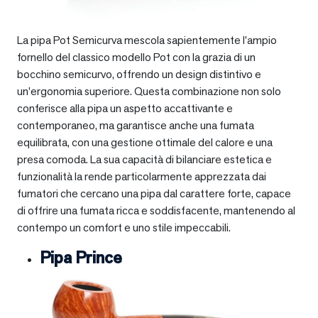
La pipa Pot Semicurva mescola sapientemente l’ampio
fornello del classico modello Pot con la grazia di un
bocchino semicurvo, offrendo un design distintivo e
un’ergonomia superiore. Questa combinazione non solo
conferisce alla pipa un aspetto accattivante e
contemporaneo, ma garantisce anche una fumata
equilibrata, con una gestione ottimale del calore e una
presa comoda. La sua capacità di bilanciare estetica e
funzionalità la rende particolarmente apprezzata dai
fumatori che cercano una pipa dal carattere forte, capace
di offrire una fumata ricca e soddisfacente, mantenendo al
contempo un comfort e uno stile impeccabili.
Pipa Prince