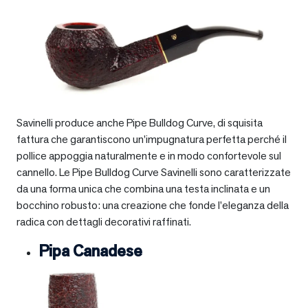
Savinelli produce anche Pipe Bulldog Curve, di squisita
fattura che garantiscono un’impugnatura perfetta perché il
pollice appoggia naturalmente e in modo confortevole sul
cannello. Le Pipe Bulldog Curve Savinelli sono caratterizzate
da una forma unica che combina una testa inclinata e un
bocchino robusto: una creazione che fonde l’eleganza della
radica con dettagli decorativi raffinati.
Pipa Canadese