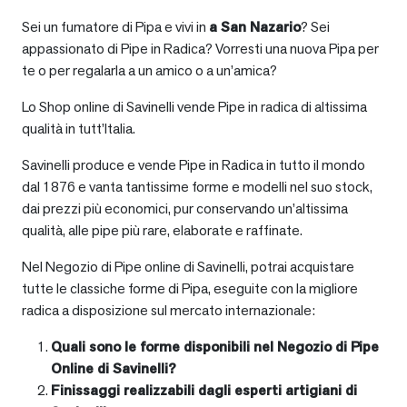
Sei un fumatore di Pipa e vivi in
a
San Nazario
? Sei
appassionato di Pipe in Radica? Vorresti una nuova Pipa per
te o per regalarla a un amico o a un’amica?
Lo Shop online di Savinelli vende Pipe in radica di altissima
qualità in tutt’Italia.
Savinelli produce e vende Pipe in Radica in tutto il mondo
dal 1876 e vanta tantissime forme e modelli nel suo stock,
dai prezzi più economici, pur conservando un’altissima
qualità, alle pipe più rare, elaborate e raffinate.
Nel Negozio di Pipe online di Savinelli, potrai acquistare
tutte le classiche forme di Pipa, eseguite con la migliore
radica a disposizione sul mercato internazionale:
Quali sono le forme disponibili nel Negozio di Pipe
Online di Savinelli?
Finissaggi realizzabili dagli esperti artigiani di