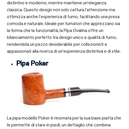
distintivo e moderno, mentre mantiene un’eleganza
classica. Questo design non solo cattura l’attenzione ma
ottimizza anche l’esperienza di fumo, facilitando una presa
comoda e naturale. Ideale per fumatori che apprezzano sia
la forma che la funzionalità, la Pipa Ovalina offre un
bilanciamento perfetto tra design unico e qualità di fumo,
rendendola un pezzo desiderabile per collezionisti e
appassionati alla ricerca di un’esperienza distintiva e di stile.
Pipa Poker
La pipa modello Poker è rinomata per la sua base piatta che
le permette di stare in piedi, un dettaglio che combina