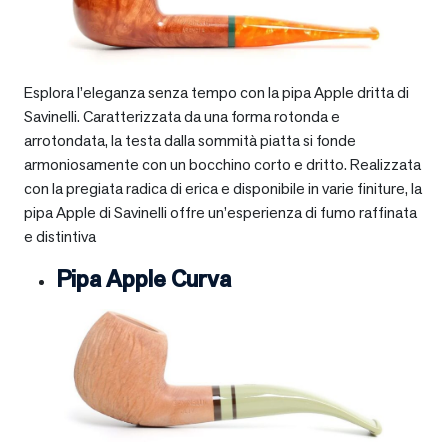
Esplora l’eleganza senza tempo con la pipa Apple dritta di
Savinelli. Caratterizzata da una forma rotonda e
arrotondata, la testa dalla sommità piatta si fonde
armoniosamente con un bocchino corto e dritto. Realizzata
con la pregiata radica di erica e disponibile in varie finiture, la
pipa Apple di Savinelli offre un’esperienza di fumo raffinata
e distintiva
Pipa Apple Curva