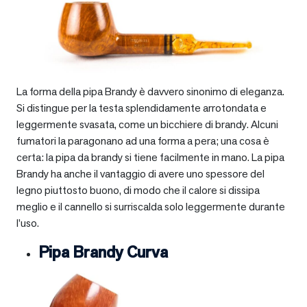
La forma della pipa Brandy è davvero sinonimo di eleganza.
Si distingue per la testa splendidamente arrotondata e
leggermente svasata, come un bicchiere di brandy. Alcuni
fumatori la paragonano ad una forma a pera; una cosa è
certa: la pipa da brandy si tiene facilmente in mano. La pipa
Brandy ha anche il vantaggio di avere uno spessore del
legno piuttosto buono, di modo che il calore si dissipa
meglio e il cannello si surriscalda solo leggermente durante
l’uso.
Pipa Brandy Curva