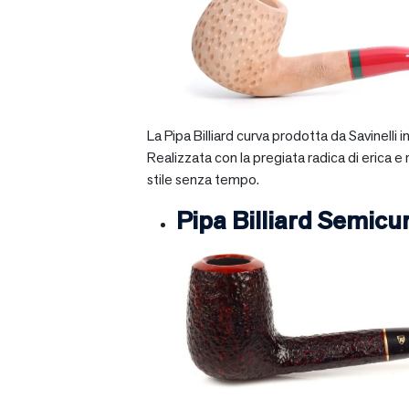
La Pipa Billiard curva prodotta da Savinelli
Realizzata con la pregiata radica di erica e
stile senza tempo.
Pipa Billiard Semicu