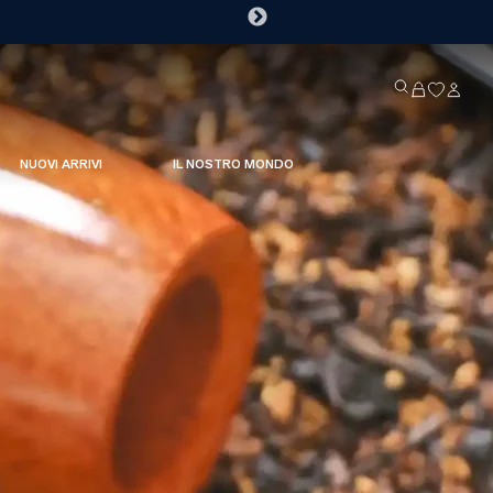
NUOVI ARRIVI
IL NOSTRO MONDO