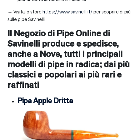
→ Visita lo store
https://www.savinelli.it/
per scoprire di più
sulle pipe Savinelli
Il Negozio di Pipe Online di
Savinelli produce e spedisce,
anche a
Nove
, tutti i principali
modelli di pipe in radica; dai più
classici e popolari ai più rari e
raffinati
Pipa Apple Dritta