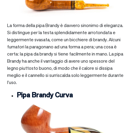
La forma della pipa Brandy è davvero sinonimo di eleganza.
Si distingue per la testa splendidamente arrotondata e
leggermente svasata, come un bicchiere di brandy. Alcuni
fumatori la paragonano ad una forma a pera; una cosa è
certa: la pipa da brandy si tiene facilmente in mano. La pipa
Brandy ha anche il vantaggio di avere uno spessore del
legno piuttosto buono, di modo che il calore si dissipa
meglio e il cannello si surriscalda solo leggermente durante
l’uso.
Pipa Brandy Curva