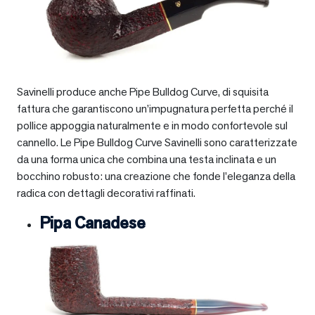
Savinelli produce anche Pipe Bulldog Curve, di squisita
fattura che garantiscono un’impugnatura perfetta perché il
pollice appoggia naturalmente e in modo confortevole sul
cannello. Le Pipe Bulldog Curve Savinelli sono caratterizzate
da una forma unica che combina una testa inclinata e un
bocchino robusto: una creazione che fonde l’eleganza della
radica con dettagli decorativi raffinati.
Pipa Canadese