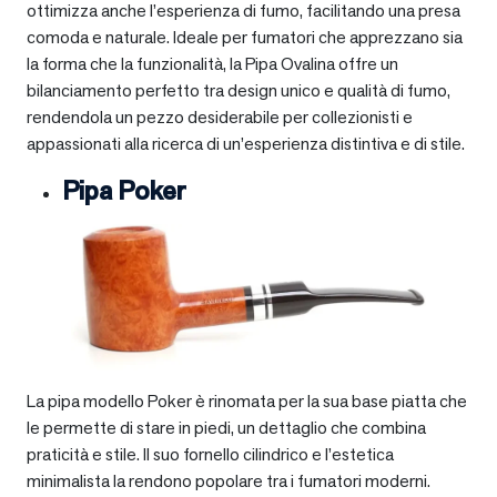
ottimizza anche l’esperienza di fumo, facilitando una presa
comoda e naturale. Ideale per fumatori che apprezzano sia
la forma che la funzionalità, la Pipa Ovalina offre un
bilanciamento perfetto tra design unico e qualità di fumo,
rendendola un pezzo desiderabile per collezionisti e
appassionati alla ricerca di un’esperienza distintiva e di stile.
Pipa Poker
La pipa modello Poker è rinomata per la sua base piatta che
le permette di stare in piedi, un dettaglio che combina
praticità e stile. Il suo fornello cilindrico e l’estetica
minimalista la rendono popolare tra i fumatori moderni.