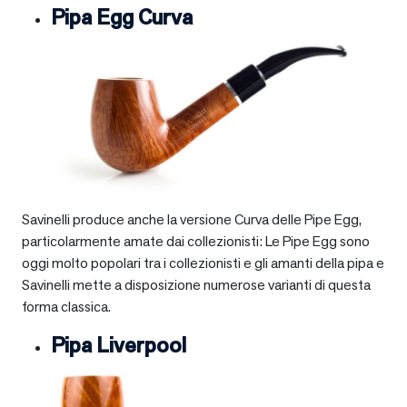
Pipa Egg Curva
Savinelli produce anche la versione Curva delle Pipe Egg,
particolarmente amate dai collezionisti: Le Pipe Egg sono
oggi molto popolari tra i collezionisti e gli amanti della pipa e
Savinelli mette a disposizione numerose varianti di questa
forma classica.
Pipa Liverpool