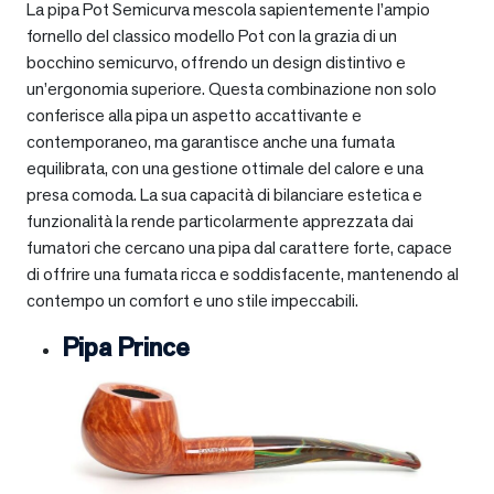
La pipa Pot Semicurva mescola sapientemente l’ampio
fornello del classico modello Pot con la grazia di un
bocchino semicurvo, offrendo un design distintivo e
un’ergonomia superiore. Questa combinazione non solo
conferisce alla pipa un aspetto accattivante e
contemporaneo, ma garantisce anche una fumata
equilibrata, con una gestione ottimale del calore e una
presa comoda. La sua capacità di bilanciare estetica e
funzionalità la rende particolarmente apprezzata dai
fumatori che cercano una pipa dal carattere forte, capace
di offrire una fumata ricca e soddisfacente, mantenendo al
contempo un comfort e uno stile impeccabili.
Pipa Prince