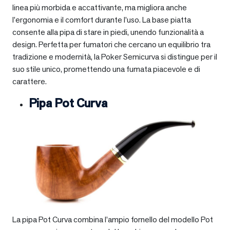
linea più morbida e accattivante, ma migliora anche
l’ergonomia e il comfort durante l’uso. La base piatta
consente alla pipa di stare in piedi, unendo funzionalità a
design. Perfetta per fumatori che cercano un equilibrio tra
tradizione e modernità, la Poker Semicurva si distingue per il
suo stile unico, promettendo una fumata piacevole e di
carattere.
Pipa Pot Curva
La pipa Pot Curva combina l’ampio fornello del modello Pot