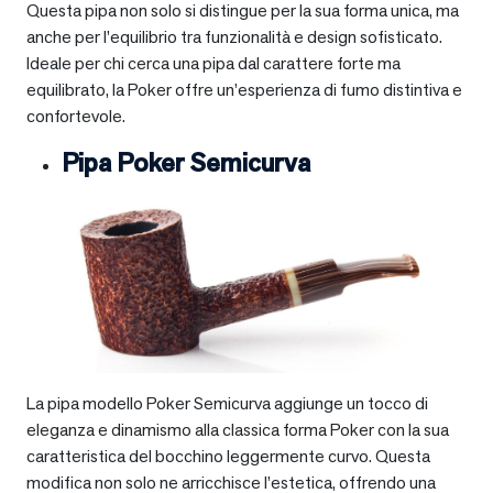
Questa pipa non solo si distingue per la sua forma unica, ma
anche per l’equilibrio tra funzionalità e design sofisticato.
Ideale per chi cerca una pipa dal carattere forte ma
equilibrato, la Poker offre un’esperienza di fumo distintiva e
confortevole.
Pipa Poker Semicurva
La pipa modello Poker Semicurva aggiunge un tocco di
eleganza e dinamismo alla classica forma Poker con la sua
caratteristica del bocchino leggermente curvo. Questa
modifica non solo ne arricchisce l’estetica, offrendo una