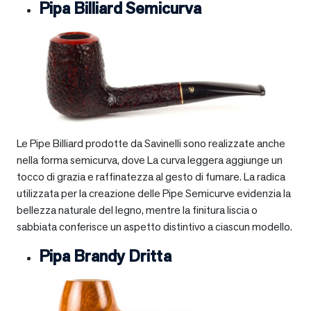
Pipa Billiard Semicurva
Le Pipe Billiard prodotte da Savinelli sono realizzate anche
nella forma semicurva, dove La curva leggera aggiunge un
tocco di grazia e raffinatezza al gesto di fumare. La radica
utilizzata per la creazione delle Pipe Semicurve evidenzia la
bellezza naturale del legno, mentre la finitura liscia o
sabbiata conferisce un aspetto distintivo a ciascun modello.
Pipa Brandy Dritta