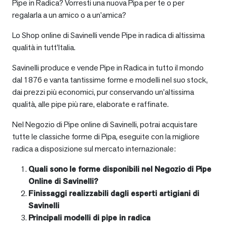
Pipe in Radica? Vorresti una nuova Pipa per te o per
regalarla a un amico o a un’amica?
Lo Shop online di Savinelli vende Pipe in radica di altissima
qualità in tutt’Italia.
Savinelli produce e vende Pipe in Radica in tutto il mondo
dal 1876 e vanta tantissime forme e modelli nel suo stock,
dai prezzi più economici, pur conservando un’altissima
qualità, alle pipe più rare, elaborate e raffinate.
Nel Negozio di Pipe online di Savinelli, potrai acquistare
tutte le classiche forme di Pipa, eseguite con la migliore
radica a disposizione sul mercato internazionale:
Quali sono le forme disponibili nel Negozio di Pipe
Online di Savinelli?
Finissaggi realizzabili dagli esperti artigiani di
Savinelli
Principali modelli di pipe in radica