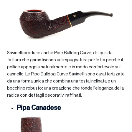
Savinelli produce anche Pipe Bulldog Curve, di squisita
fattura che garantiscono un’impugnatura perfetta perché il
pollice appoggia naturalmente e in modo confortevole sul
cannello. Le Pipe Bulldog Curve Savinelli sono caratterizzate
da una forma unica che combina una testa inclinata e un
bocchino robusto: una creazione che fonde l’eleganza della
radica con dettagli decorativi raffinati.
Pipa Canadese