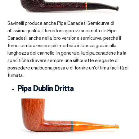
Savinelli produce anche Pipe Canadesi Semicurve di
altissima qualità; I fumatori apprezzano molto le Pipe
Canadesi, anche nella loro versione semicurva, perché il
fumo sembra essere più morbido in bocca grazie alla
lunghezza del cannello. In generale, la pipa canadese ha la
specificità di avere sempre una silhouette elegante di
possedere una buona presa e di fornire un’ottima facilità di
fumata.
Pipa Dublin Dritta