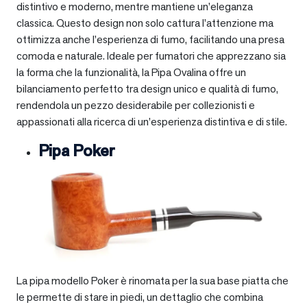
distintivo e moderno, mentre mantiene un’eleganza
classica. Questo design non solo cattura l’attenzione ma
ottimizza anche l’esperienza di fumo, facilitando una presa
comoda e naturale. Ideale per fumatori che apprezzano sia
la forma che la funzionalità, la Pipa Ovalina offre un
bilanciamento perfetto tra design unico e qualità di fumo,
rendendola un pezzo desiderabile per collezionisti e
appassionati alla ricerca di un’esperienza distintiva e di stile.
Pipa Poker
La pipa modello Poker è rinomata per la sua base piatta che
le permette di stare in piedi, un dettaglio che combina