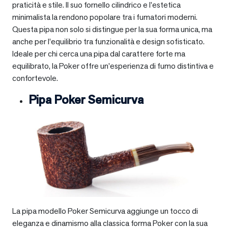
praticità e stile. Il suo fornello cilindrico e l’estetica
minimalista la rendono popolare tra i fumatori moderni.
Questa pipa non solo si distingue per la sua forma unica, ma
anche per l’equilibrio tra funzionalità e design sofisticato.
Ideale per chi cerca una pipa dal carattere forte ma
equilibrato, la Poker offre un’esperienza di fumo distintiva e
confortevole.
Pipa Poker Semicurva
La pipa modello Poker Semicurva aggiunge un tocco di
eleganza e dinamismo alla classica forma Poker con la sua