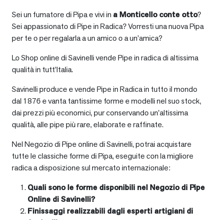
Sei un fumatore di Pipa e vivi in
a
Monticello conte otto
?
Sei appassionato di Pipe in Radica? Vorresti una nuova Pipa
per te o per regalarla a un amico o a un’amica?
Lo Shop online di Savinelli vende Pipe in radica di altissima
qualità in tutt’Italia.
Savinelli produce e vende Pipe in Radica in tutto il mondo
dal 1876 e vanta tantissime forme e modelli nel suo stock,
dai prezzi più economici, pur conservando un’altissima
qualità, alle pipe più rare, elaborate e raffinate.
Nel Negozio di Pipe online di Savinelli, potrai acquistare
tutte le classiche forme di Pipa, eseguite con la migliore
radica a disposizione sul mercato internazionale:
Quali sono le forme disponibili nel Negozio di Pipe
Online di Savinelli?
Finissaggi realizzabili dagli esperti artigiani di