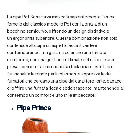
La pipa Pot Semicurva mescola sapientemente l’ampio
fornello del classico modello Pot con la grazia di un
bocchino semicurvo, offrendo un design distintivo e
un’ergonomia superiore. Questa combinazione non solo
conferisce alla pipa un aspetto accattivante e
contemporaneo, ma garantisce anche una fumata
equilibrata, con una gestione ottimale del calore e una
presa comoda. La sua capacità di bilanciare estetica e
funzionalità la rende particolarmente apprezzata dai
fumatori che cercano una pipa dal carattere forte, capace
di offrire una fumata ricca e soddisfacente, mantenendo al
contempo un comfort e uno stile impeccabili.
Pipa Prince