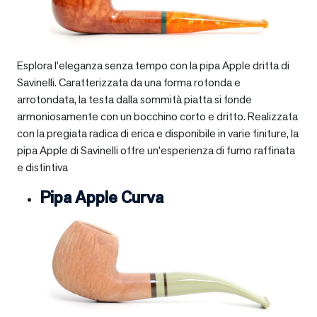
Esplora l’eleganza senza tempo con la pipa Apple dritta di
Savinelli. Caratterizzata da una forma rotonda e
arrotondata, la testa dalla sommità piatta si fonde
armoniosamente con un bocchino corto e dritto. Realizzata
con la pregiata radica di erica e disponibile in varie finiture, la
pipa Apple di Savinelli offre un’esperienza di fumo raffinata
e distintiva
Pipa Apple Curva