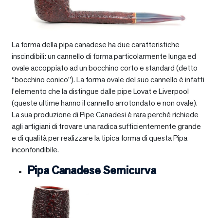
La forma della pipa canadese ha due caratteristiche
inscindibili: un cannello di forma particolarmente lunga ed
ovale accoppiato ad un bocchino corto e standard (detto
“bocchino conico”). La forma ovale del suo cannello è infatti
l’elemento che la distingue dalle pipe Lovat e Liverpool
(queste ultime hanno il cannello arrotondato e non ovale).
La sua produzione di Pipe Canadesi è rara perché richiede
agli artigiani di trovare una radica sufficientemente grande
e di qualità per realizzare la tipica forma di questa Pipa
inconfondibile.
Pipa Canadese Semicurva