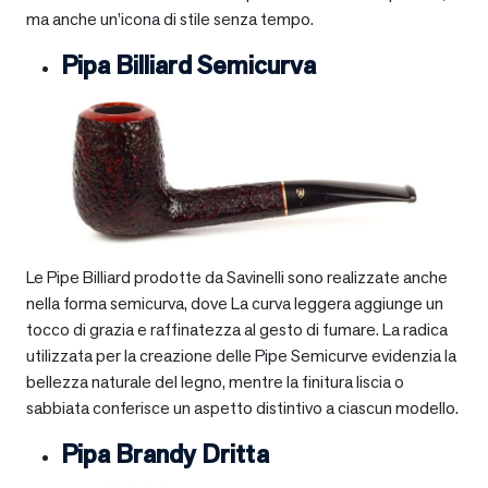
ma anche un’icona di stile senza tempo.
Pipa Billiard Semicurva
Le Pipe Billiard prodotte da Savinelli sono realizzate anche
nella forma semicurva, dove La curva leggera aggiunge un
tocco di grazia e raffinatezza al gesto di fumare. La radica
utilizzata per la creazione delle Pipe Semicurve evidenzia la
bellezza naturale del legno, mentre la finitura liscia o
sabbiata conferisce un aspetto distintivo a ciascun modello.
Pipa Brandy Dritta