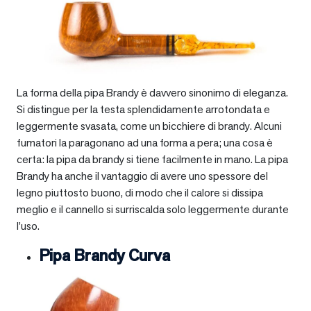
La forma della pipa Brandy è davvero sinonimo di eleganza.
Si distingue per la testa splendidamente arrotondata e
leggermente svasata, come un bicchiere di brandy. Alcuni
fumatori la paragonano ad una forma a pera; una cosa è
certa: la pipa da brandy si tiene facilmente in mano. La pipa
Brandy ha anche il vantaggio di avere uno spessore del
legno piuttosto buono, di modo che il calore si dissipa
meglio e il cannello si surriscalda solo leggermente durante
l’uso.
Pipa Brandy Curva