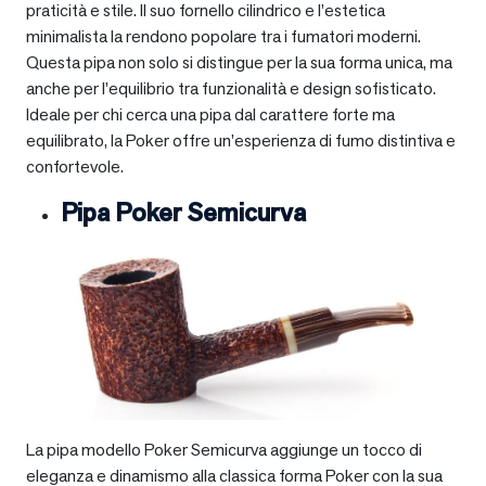
praticità e stile. Il suo fornello cilindrico e l’estetica
minimalista la rendono popolare tra i fumatori moderni.
Questa pipa non solo si distingue per la sua forma unica, ma
anche per l’equilibrio tra funzionalità e design sofisticato.
Ideale per chi cerca una pipa dal carattere forte ma
equilibrato, la Poker offre un’esperienza di fumo distintiva e
confortevole.
Pipa Poker Semicurva
La pipa modello Poker Semicurva aggiunge un tocco di
eleganza e dinamismo alla classica forma Poker con la sua