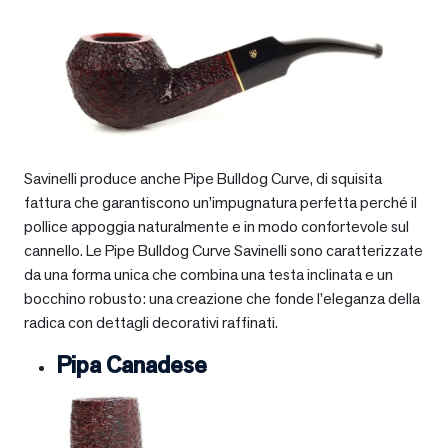
Savinelli produce anche Pipe Bulldog Curve, di squisita
fattura che garantiscono un’impugnatura perfetta perché il
pollice appoggia naturalmente e in modo confortevole sul
cannello. Le Pipe Bulldog Curve Savinelli sono caratterizzate
da una forma unica che combina una testa inclinata e un
bocchino robusto: una creazione che fonde l’eleganza della
radica con dettagli decorativi raffinati.
Pipa Canadese