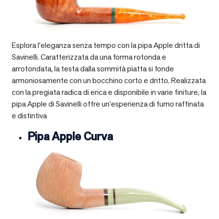
Esplora l’eleganza senza tempo con la pipa Apple dritta di
Savinelli. Caratterizzata da una forma rotonda e
arrotondata, la testa dalla sommità piatta si fonde
armoniosamente con un bocchino corto e dritto. Realizzata
con la pregiata radica di erica e disponibile in varie finiture, la
pipa Apple di Savinelli offre un’esperienza di fumo raffinata
e distintiva
Pipa Apple Curva