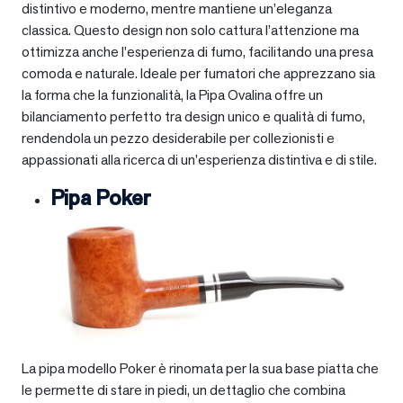
distintivo e moderno, mentre mantiene un’eleganza
classica. Questo design non solo cattura l’attenzione ma
ottimizza anche l’esperienza di fumo, facilitando una presa
comoda e naturale. Ideale per fumatori che apprezzano sia
la forma che la funzionalità, la Pipa Ovalina offre un
bilanciamento perfetto tra design unico e qualità di fumo,
rendendola un pezzo desiderabile per collezionisti e
appassionati alla ricerca di un’esperienza distintiva e di stile.
Pipa Poker
La pipa modello Poker è rinomata per la sua base piatta che
le permette di stare in piedi, un dettaglio che combina