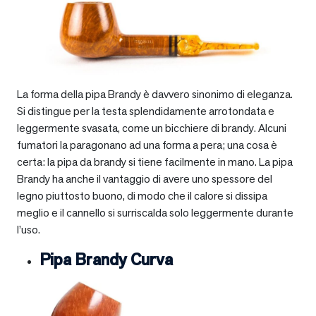
La forma della pipa Brandy è davvero sinonimo di eleganza.
Si distingue per la testa splendidamente arrotondata e
leggermente svasata, come un bicchiere di brandy. Alcuni
fumatori la paragonano ad una forma a pera; una cosa è
certa: la pipa da brandy si tiene facilmente in mano. La pipa
Brandy ha anche il vantaggio di avere uno spessore del
legno piuttosto buono, di modo che il calore si dissipa
meglio e il cannello si surriscalda solo leggermente durante
l’uso.
Pipa Brandy Curva