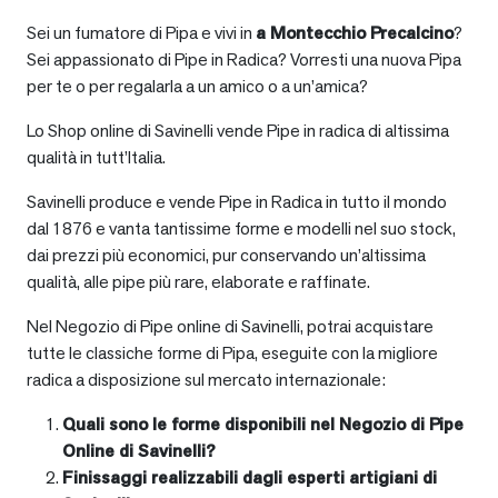
Sei un fumatore di Pipa e vivi in
a
Montecchio Precalcino
?
Sei appassionato di Pipe in Radica? Vorresti una nuova Pipa
per te o per regalarla a un amico o a un’amica?
Lo Shop online di Savinelli vende Pipe in radica di altissima
qualità in tutt’Italia.
Savinelli produce e vende Pipe in Radica in tutto il mondo
dal 1876 e vanta tantissime forme e modelli nel suo stock,
dai prezzi più economici, pur conservando un’altissima
qualità, alle pipe più rare, elaborate e raffinate.
Nel Negozio di Pipe online di Savinelli, potrai acquistare
tutte le classiche forme di Pipa, eseguite con la migliore
radica a disposizione sul mercato internazionale:
Quali sono le forme disponibili nel Negozio di Pipe
Online di Savinelli?
Finissaggi realizzabili dagli esperti artigiani di