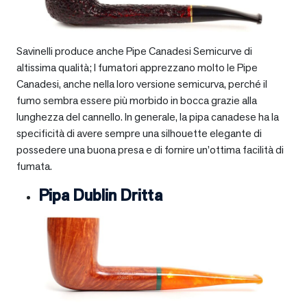
Savinelli produce anche Pipe Canadesi Semicurve di
altissima qualità; I fumatori apprezzano molto le Pipe
Canadesi, anche nella loro versione semicurva, perché il
fumo sembra essere più morbido in bocca grazie alla
lunghezza del cannello. In generale, la pipa canadese ha la
specificità di avere sempre una silhouette elegante di
possedere una buona presa e di fornire un’ottima facilità di
fumata.
Pipa Dublin Dritta