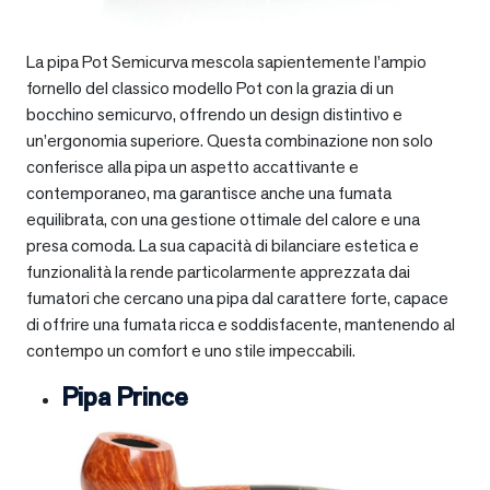
La pipa Pot Semicurva mescola sapientemente l’ampio
fornello del classico modello Pot con la grazia di un
bocchino semicurvo, offrendo un design distintivo e
un’ergonomia superiore. Questa combinazione non solo
conferisce alla pipa un aspetto accattivante e
contemporaneo, ma garantisce anche una fumata
equilibrata, con una gestione ottimale del calore e una
presa comoda. La sua capacità di bilanciare estetica e
funzionalità la rende particolarmente apprezzata dai
fumatori che cercano una pipa dal carattere forte, capace
di offrire una fumata ricca e soddisfacente, mantenendo al
contempo un comfort e uno stile impeccabili.
Pipa Prince