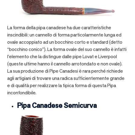
La forma della pipa canadese ha due caratteristiche
inscindibili: un cannello di forma particolarmente lunga ed
ovale accoppiato ad un bocchino corto e standard (detto
“bocchino conico”). La forma ovale del suo cannello è infatti
l’elemento che la distingue dalle pipe Lovat e Liverpool
(queste ultime hanno il cannello arrotondato e non ovale).
La sua produzione di Pipe Canadesi è rara perché richiede
agli artigiani di trovare una radica sufficientemente grande
e di qualità per realizzare la tipica forma di questa Pipa
inconfondibile.
Pipa Canadese Semicurva