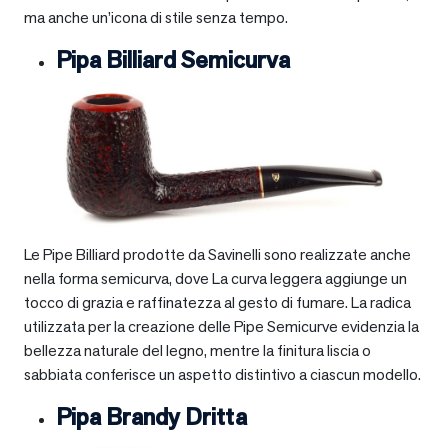
ma anche un’icona di stile senza tempo.
Pipa Billiard Semicurva
Le Pipe Billiard prodotte da Savinelli sono realizzate anche
nella forma semicurva, dove La curva leggera aggiunge un
tocco di grazia e raffinatezza al gesto di fumare. La radica
utilizzata per la creazione delle Pipe Semicurve evidenzia la
bellezza naturale del legno, mentre la finitura liscia o
sabbiata conferisce un aspetto distintivo a ciascun modello.
Pipa Brandy Dritta