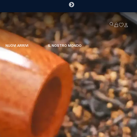
NUOVI ARRIVI
IL NOSTRO MONDO