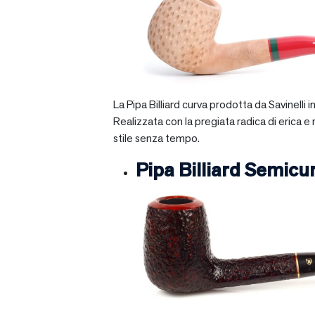
La Pipa Billiard curva prodotta da Savinelli
Realizzata con la pregiata radica di erica e
stile senza tempo.
Pipa Billiard Semicu