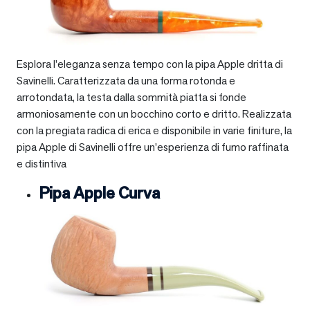
Esplora l’eleganza senza tempo con la pipa Apple dritta di
Savinelli. Caratterizzata da una forma rotonda e
arrotondata, la testa dalla sommità piatta si fonde
armoniosamente con un bocchino corto e dritto. Realizzata
con la pregiata radica di erica e disponibile in varie finiture, la
pipa Apple di Savinelli offre un’esperienza di fumo raffinata
e distintiva
Pipa Apple Curva