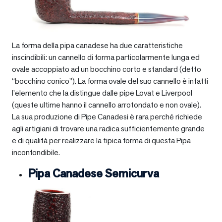
La forma della pipa canadese ha due caratteristiche
inscindibili: un cannello di forma particolarmente lunga ed
ovale accoppiato ad un bocchino corto e standard (detto
“bocchino conico”). La forma ovale del suo cannello è infatti
l’elemento che la distingue dalle pipe Lovat e Liverpool
(queste ultime hanno il cannello arrotondato e non ovale).
La sua produzione di Pipe Canadesi è rara perché richiede
agli artigiani di trovare una radica sufficientemente grande
e di qualità per realizzare la tipica forma di questa Pipa
inconfondibile.
Pipa Canadese Semicurva