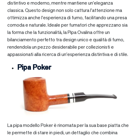
distintivo e moderno, mentre mantiene un’eleganza
classica. Questo design non solo cattura l’attenzione ma
ottimizza anche l’esperienza di fumo, facilitando una presa
comoda e naturale. Ideale per fumatori che apprezzano sia
la forma che la funzionalità, la Pipa Ovalina offre un
bilanciamento perfetto tra design unico e qualità di fumo,
rendendola un pezzo desiderabile per collezionisti e
appassionati alla ricerca di un’esperienza distintiva e di stile.
Pipa Poker
La pipa modello Poker è rinomata per la sua base piatta che
le permette di stare in piedi, un dettaglio che combina