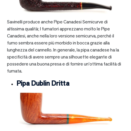
Savinelli produce anche Pipe Canadesi Semicurve di
altissima qualità; I fumatori apprezzano molto le Pipe
Canadesi, anche nella loro versione semicurva, perché il
fumo sembra essere più morbido in bocca grazie alla
lunghezza del cannello. In generale, la pipa canadese ha la
specificità di avere sempre una silhouette elegante di
possedere una buona presa e di fornire un’ottima facilità di
fumata.
Pipa Dublin Dritta