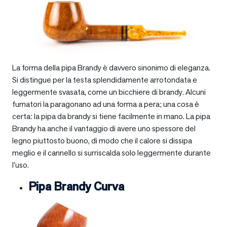
La forma della pipa Brandy è davvero sinonimo di eleganza.
Si distingue per la testa splendidamente arrotondata e
leggermente svasata, come un bicchiere di brandy. Alcuni
fumatori la paragonano ad una forma a pera; una cosa è
certa: la pipa da brandy si tiene facilmente in mano. La pipa
Brandy ha anche il vantaggio di avere uno spessore del
legno piuttosto buono, di modo che il calore si dissipa
meglio e il cannello si surriscalda solo leggermente durante
l’uso.
Pipa Brandy Curva