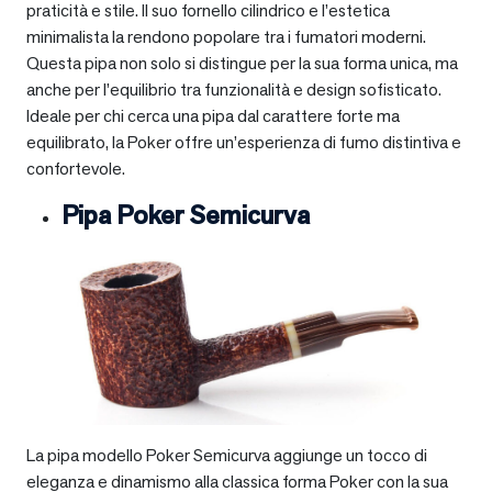
praticità e stile. Il suo fornello cilindrico e l’estetica
minimalista la rendono popolare tra i fumatori moderni.
Questa pipa non solo si distingue per la sua forma unica, ma
anche per l’equilibrio tra funzionalità e design sofisticato.
Ideale per chi cerca una pipa dal carattere forte ma
equilibrato, la Poker offre un’esperienza di fumo distintiva e
confortevole.
Pipa Poker Semicurva
La pipa modello Poker Semicurva aggiunge un tocco di
eleganza e dinamismo alla classica forma Poker con la sua