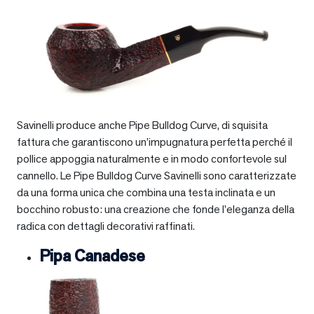
Savinelli produce anche Pipe Bulldog Curve, di squisita
fattura che garantiscono un’impugnatura perfetta perché il
pollice appoggia naturalmente e in modo confortevole sul
cannello. Le Pipe Bulldog Curve Savinelli sono caratterizzate
da una forma unica che combina una testa inclinata e un
bocchino robusto: una creazione che fonde l’eleganza della
radica con dettagli decorativi raffinati.
Pipa Canadese