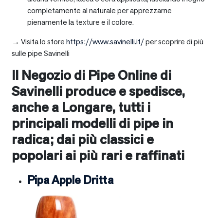
completamente al naturale per apprezzarne
pienamente la texture e il colore.
→ Visita lo store
https://www.savinelli.it/
per scoprire di più
sulle pipe Savinelli
Il Negozio di Pipe Online di
Savinelli produce e spedisce,
anche a
Longare
, tutti i
principali modelli di pipe in
radica; dai più classici e
popolari ai più rari e raffinati
Pipa Apple Dritta