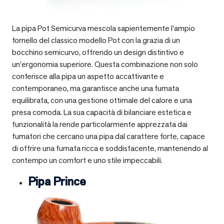
La pipa Pot Semicurva mescola sapientemente l’ampio
fornello del classico modello Pot con la grazia di un
bocchino semicurvo, offrendo un design distintivo e
un’ergonomia superiore. Questa combinazione non solo
conferisce alla pipa un aspetto accattivante e
contemporaneo, ma garantisce anche una fumata
equilibrata, con una gestione ottimale del calore e una
presa comoda. La sua capacità di bilanciare estetica e
funzionalità la rende particolarmente apprezzata dai
fumatori che cercano una pipa dal carattere forte, capace
di offrire una fumata ricca e soddisfacente, mantenendo al
contempo un comfort e uno stile impeccabili.
Pipa Prince