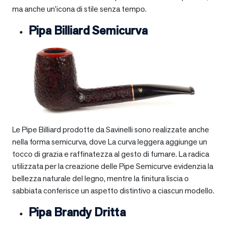
ma anche un’icona di stile senza tempo.
Pipa Billiard Semicurva
Le Pipe Billiard prodotte da Savinelli sono realizzate anche
nella forma semicurva, dove La curva leggera aggiunge un
tocco di grazia e raffinatezza al gesto di fumare. La radica
utilizzata per la creazione delle Pipe Semicurve evidenzia la
bellezza naturale del legno, mentre la finitura liscia o
sabbiata conferisce un aspetto distintivo a ciascun modello.
Pipa Brandy Dritta