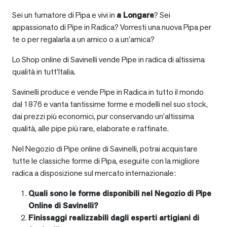
Sei un fumatore di Pipa e vivi in
a
Longare
? Sei
appassionato di Pipe in Radica? Vorresti una nuova Pipa per
te o per regalarla a un amico o a un’amica?
Lo Shop online di Savinelli vende Pipe in radica di altissima
qualità in tutt’Italia.
Savinelli produce e vende Pipe in Radica in tutto il mondo
dal 1876 e vanta tantissime forme e modelli nel suo stock,
dai prezzi più economici, pur conservando un’altissima
qualità, alle pipe più rare, elaborate e raffinate.
Nel Negozio di Pipe online di Savinelli, potrai acquistare
tutte le classiche forme di Pipa, eseguite con la migliore
radica a disposizione sul mercato internazionale:
Quali sono le forme disponibili nel Negozio di Pipe
Online di Savinelli?
Finissaggi realizzabili dagli esperti artigiani di